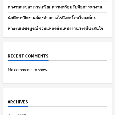
หางานสงขลา การเตรียมความพร้อมรับมือการหางาน
นักศึกษาฝึกงาน ต้องทำอย่างไรถึงจะโดนใจองค์กร
หางานเพชรบูรณ์ รวมแหล่งตำแหน่งงานว่างที่น่าสนใจ
RECENT COMMENTS
No comments to show.
ARCHIVES