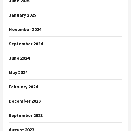
June 2025
January 2025
November 2024
September 2024
June 2024
May 2024
February 2024
December 2023
September 2023
August 2023