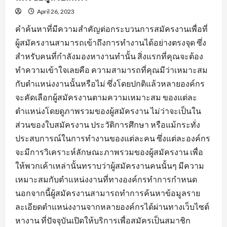
April 26, 2023
คำค้นหาที่มีความสำคัญต่อกระบวนการสมัครงานเพื่อที่
ผู้สมัครงานสามารถเข้าถึงการทำงานได้อย่างตรงจุด ซึ่ง
สำหรับคนที่กำลังมองหางานทำนั้น สิ่งแรกที่คุณจะต้อง
ทำความเข้าใจเลยคือ ความสามารถที่คุณมีว่าเหมาะสม
กับตำแหน่งงานนั้นหรือไม่ ซึ่งโดยปกติแล้วหลายองค์กร
จะคัดเลือกผู้สมัครงานตามความเหมาะสม ของแต่ละ
ตำแหน่งโดยดูภาพรวมของผู้สมัครงาน ไม่ว่าจะเป็นใน
ส่วนของใบสมัครงาน ประวัติการศึกษา หรือแม้กระทั่ง
ประสบการณ์ในการทำงานของแต่ละคน ซึ่งแต่ละองค์กร
จะมีการวิเคราะห์ลักษณะภาพรวมของผู้สมัครงาน เพื่อ
ให้พวกเค้าเหล่านั้นทราบว่าผู้สมัครงานคนนั้นๆ มีความ
เหมาะสมกับตำแหน่งงานที่ทางองค์กรทำการกำหนด
นอกจากนี้ผู้สมัครงานสามารถทำการค้นหาข้อมูลราย
ละเอียดตำแหน่งงานจากหลายองค์กรได้ผ่านทางเว็บไซต์
หางาน ที่ปัจจุบันเปิดให้บริการเพื่อสมัครเป็นสมาชิก