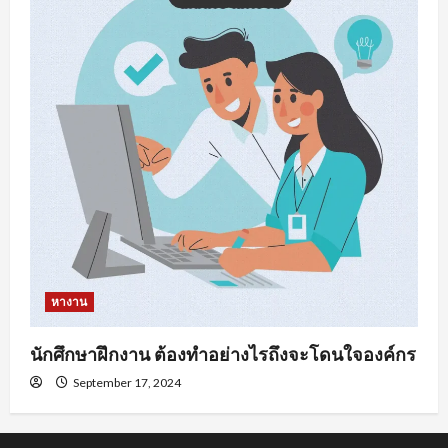
หางาน
นักศึกษาฝึกงาน ต้องทำอย่างไรถึงจะโดนใจองค์กร
September 17, 2024