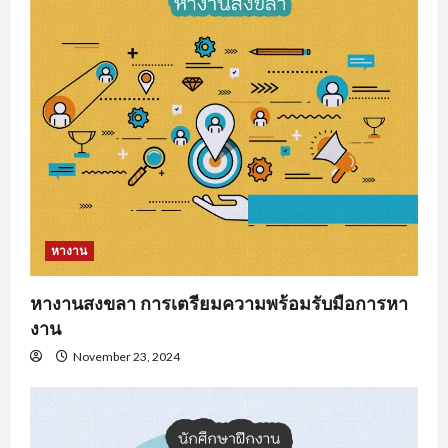
หางาน
หางานสงขลา การเตรียมความพร้อมรับมือการหา
งาน
November 23, 2024