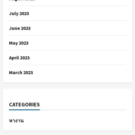
July 2023
June 2023
May 2023
April 2023
March 2023
CATEGORIES
หางาน