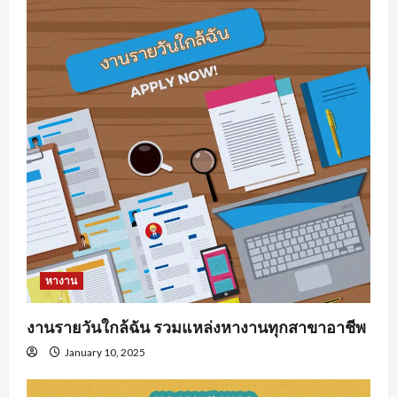
หางาน
งานรายวันใกล้ฉัน รวมแหล่งหางานทุกสาขาอาชีพ
January 10, 2025