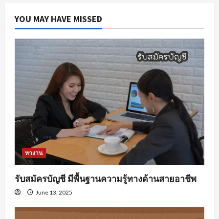
YOU MAY HAVE MISSED
หางาน
รับสมัครบัญชี มีพื้นฐานความรู้ทางด้านสายอาชีพ
June 13, 2025