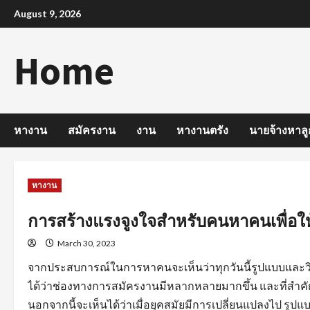
Skip
August 9, 2026
to
content
Home
หางาน
สมัครงาน
งาน
หางานตรัง
นายจ้างหาลู
หางาน
การสร้างแรงจูงใจสำหรับคนหาคนเพื่อให
March 30, 2023
จากประสบการณ์ในการหาคนจะเห็นว่าทุกวันนี้รูปแบบและวิ
ได้ว่าช่องทางการสมัครงานมีหลากหลายมากขึ้น และที่สำคัญ
นอกจากนี้จะเห็นได้ว่าเมื่อยุคสมัยมีการเปลี่ยนแปลงไป 