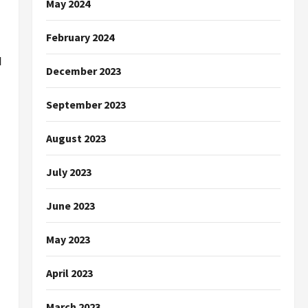
May 2024
February 2024
ป
December 2023
September 2023
August 2023
July 2023
June 2023
May 2023
April 2023
March 2023