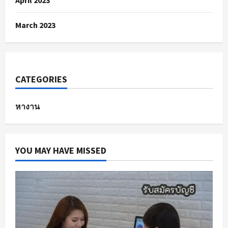
April 2023
March 2023
CATEGORIES
หางาน
YOU MAY HAVE MISSED