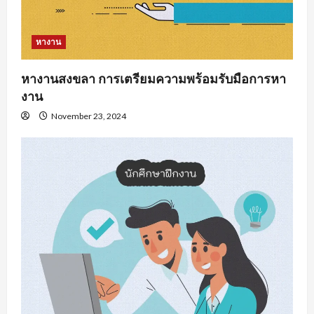
หางาน
หางานสงขลา การเตรียมความพร้อมรับมือการหา
งาน
November 23, 2024