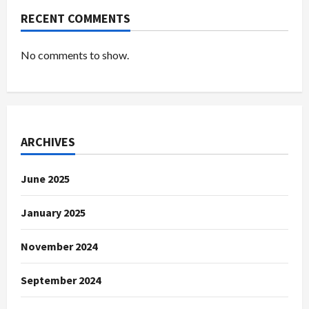
RECENT COMMENTS
No comments to show.
ARCHIVES
June 2025
January 2025
November 2024
September 2024