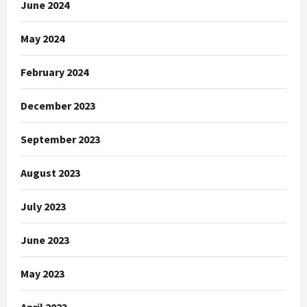
June 2024
May 2024
February 2024
December 2023
September 2023
August 2023
July 2023
June 2023
May 2023