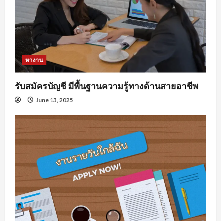
หางาน
รับสมัครบัญชี มีพื้นฐานความรู้ทางด้านสายอาชีพ
June 13, 2025