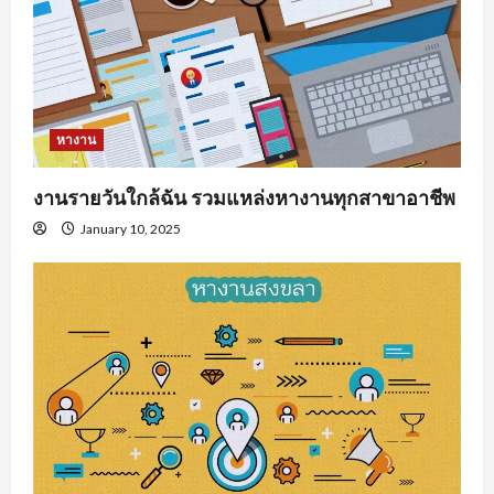
หางาน
งานรายวันใกล้ฉัน รวมแหล่งหางานทุกสาขาอาชีพ
January 10, 2025