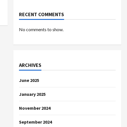
RECENT COMMENTS
No comments to show.
ARCHIVES
June 2025
January 2025
November 2024
September 2024