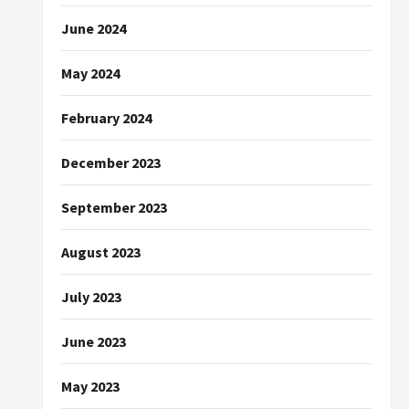
June 2024
May 2024
February 2024
December 2023
September 2023
August 2023
July 2023
June 2023
May 2023