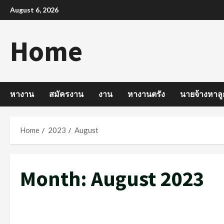
Skip
August 6, 2026
to
content
Home
หางาน
สมัครงาน
งาน
หางานตรัง
นายจ้างหาลู
Home
2023
August
Month:
August 2023