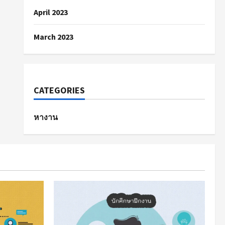
April 2023
March 2023
CATEGORIES
หางาน