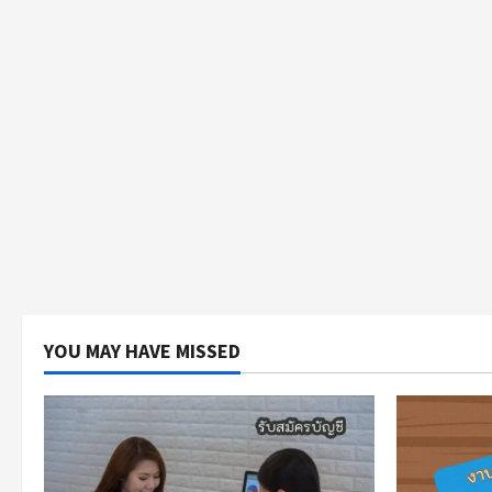
YOU MAY HAVE MISSED