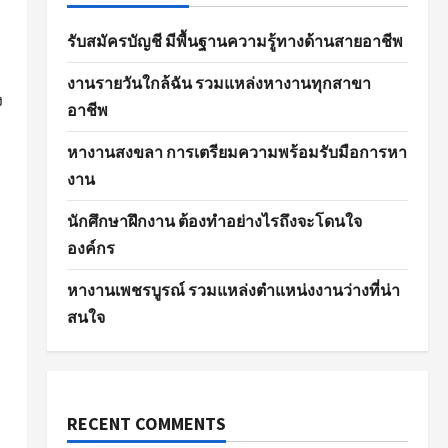
รับสมัครบัญชี มีพื้นฐานความรู้ทางด้านสายอาชีพ
งานรายวันใกล้ฉัน รวมแหล่งหางานทุกสาขา
ง
อาชีพ
หางานสงขลา การเตรียมความพร้อมรับมือการหา
งาน
นักศึกษาฝึกงาน ต้องทำอย่างไรถึงจะโดนใจ
องค์กร
หางานเพชรบูรณ์ รวมแหล่งตำแหน่งงานว่างที่น่า
สนใจ
RECENT COMMENTS