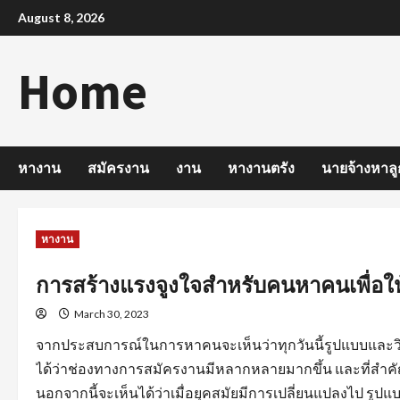
Skip
August 8, 2026
to
content
Home
หางาน
สมัครงาน
งาน
หางานตรัง
นายจ้างหาลู
หางาน
การสร้างแรงจูงใจสำหรับคนหาคนเพื่อให
March 30, 2023
จากประสบการณ์ในการหาคนจะเห็นว่าทุกวันนี้รูปแบบและวิ
ได้ว่าช่องทางการสมัครงานมีหลากหลายมากขึ้น และที่สำคัญ
นอกจากนี้จะเห็นได้ว่าเมื่อยุคสมัยมีการเปลี่ยนแปลงไป 