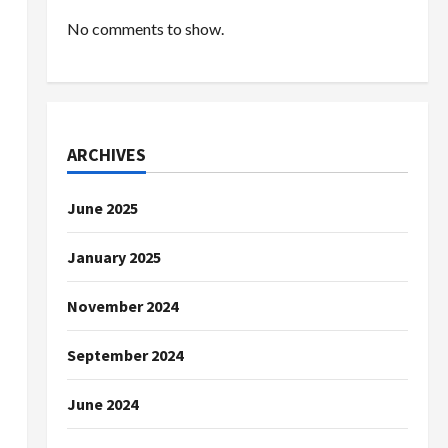
No comments to show.
ARCHIVES
June 2025
January 2025
November 2024
September 2024
June 2024