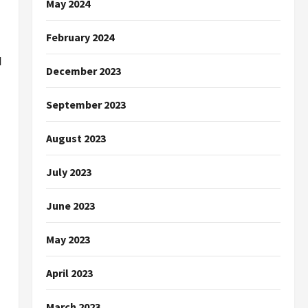
May 2024
February 2024
ป
December 2023
September 2023
August 2023
July 2023
June 2023
May 2023
April 2023
March 2023