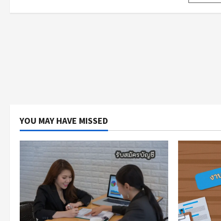
pagi
YOU MAY HAVE MISSED