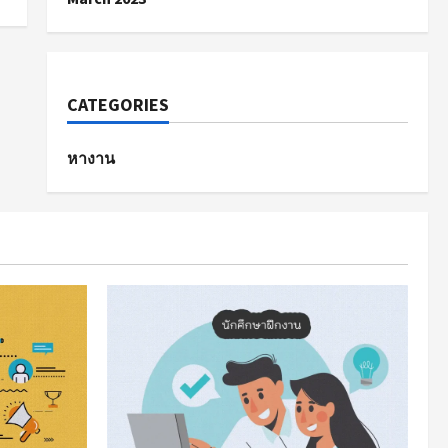
CATEGORIES
หางาน