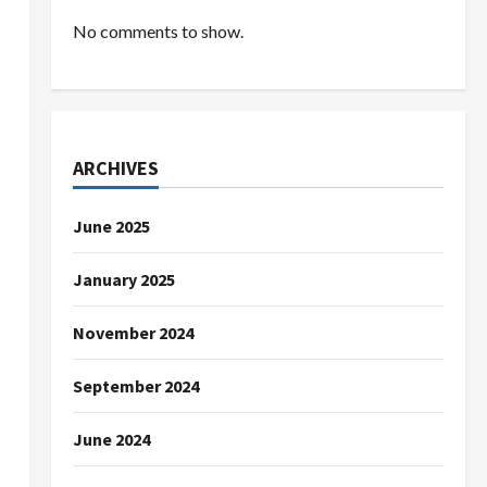
No comments to show.
ARCHIVES
June 2025
January 2025
November 2024
September 2024
June 2024