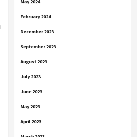
May 2024
February 2024
ป
December 2023
September 2023
August 2023
July 2023
June 2023
May 2023
April 2023
March 2023