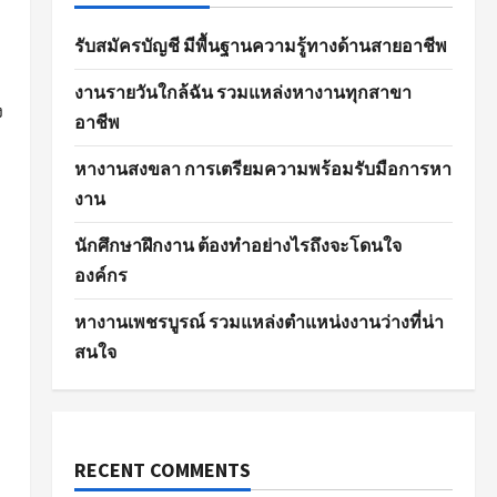
รับสมัครบัญชี มีพื้นฐานความรู้ทางด้านสายอาชีพ
งานรายวันใกล้ฉัน รวมแหล่งหางานทุกสาขา
ง
อาชีพ
หางานสงขลา การเตรียมความพร้อมรับมือการหา
งาน
นักศึกษาฝึกงาน ต้องทำอย่างไรถึงจะโดนใจ
องค์กร
หางานเพชรบูรณ์ รวมแหล่งตำแหน่งงานว่างที่น่า
สนใจ
RECENT COMMENTS