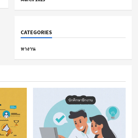
CATEGORIES
หางาน