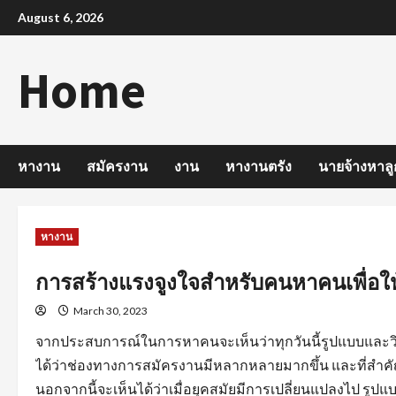
Skip
August 6, 2026
to
content
Home
หางาน
สมัครงาน
งาน
หางานตรัง
นายจ้างหาลู
หางาน
การสร้างแรงจูงใจสำหรับคนหาคนเพื่อให
March 30, 2023
จากประสบการณ์ในการหาคนจะเห็นว่าทุกวันนี้รูปแบบและวิ
ได้ว่าช่องทางการสมัครงานมีหลากหลายมากขึ้น และที่สำคัญ
นอกจากนี้จะเห็นได้ว่าเมื่อยุคสมัยมีการเปลี่ยนแปลงไป 