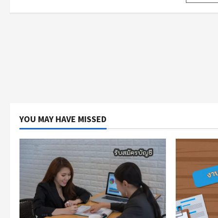
pagi
YOU MAY HAVE MISSED