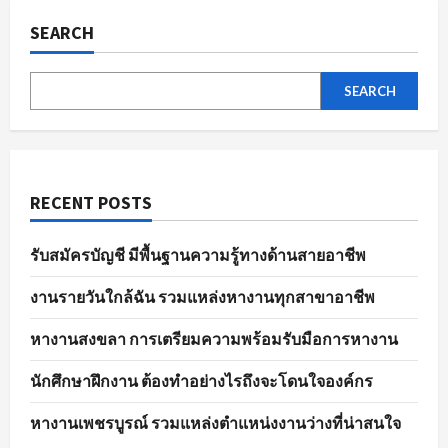
ของ
ตลาด
SEARCH
แรงงาน
ใน
ปัจจุบัน
SEARCH
RECENT POSTS
รับสมัครบัญชี มีพื้นฐานความรู้ทางด้านสายอาชีพ
งานรายวันใกล้ฉัน รวมแหล่งหางานทุกสาขาอาชีพ
หางานสงขลา การเตรียมความพร้อมรับมือการหางาน
นักศึกษาฝึกงาน ต้องทำอย่างไรถึงจะโดนใจองค์กร
หางานเพชรบูรณ์ รวมแหล่งตำแหน่งงานว่างที่น่าสนใจ