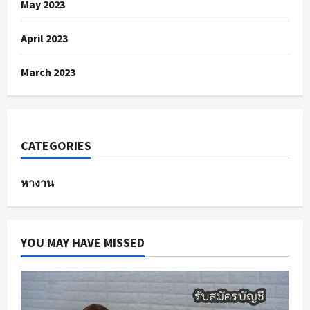
May 2023
April 2023
March 2023
CATEGORIES
หางาน
YOU MAY HAVE MISSED