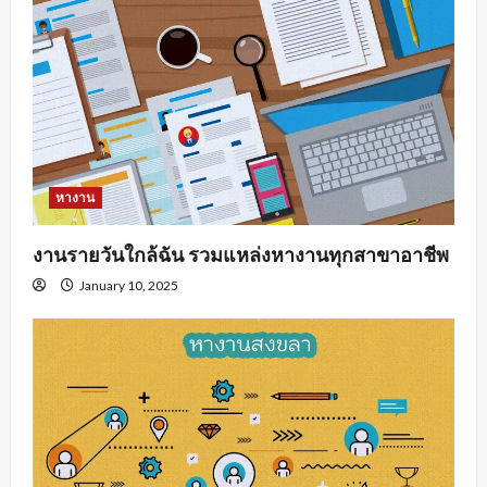
หางาน
งานรายวันใกล้ฉัน รวมแหล่งหางานทุกสาขาอาชีพ
January 10, 2025