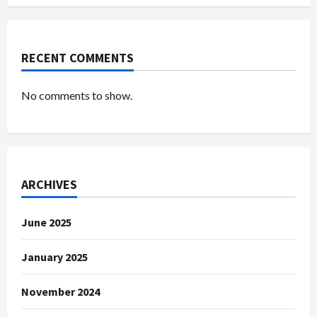
RECENT COMMENTS
No comments to show.
ARCHIVES
June 2025
January 2025
November 2024