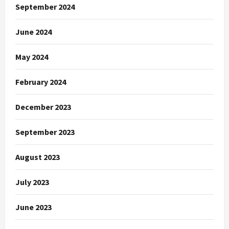
September 2024
June 2024
May 2024
February 2024
December 2023
September 2023
August 2023
July 2023
June 2023