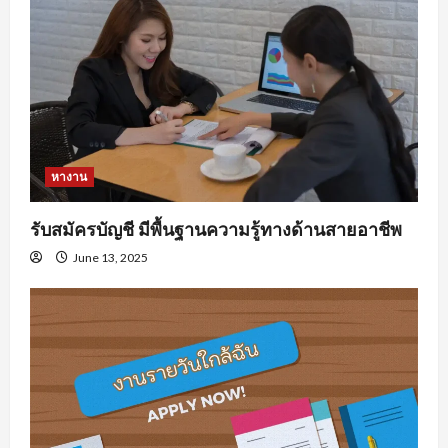
หางาน
รับสมัครบัญชี มีพื้นฐานความรู้ทางด้านสายอาชีพ
June 13, 2025