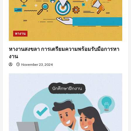
หางาน
หางานสงขลา การเตรียมความพร้อมรับมือการหา
งาน
November 23, 2024