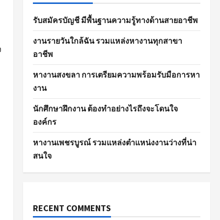
รับสมัครบัญชี มีพื้นฐานความรู้ทางด้านสายอาชีพ
งานรายวันใกล้ฉัน รวมแหล่งหางานทุกสาขา
ง
อาชีพ
หางานสงขลา การเตรียมความพร้อมรับมือการหา
งาน
นักศึกษาฝึกงาน ต้องทำอย่างไรถึงจะโดนใจ
องค์กร
หางานเพชรบูรณ์ รวมแหล่งตำแหน่งงานว่างที่น่า
สนใจ
RECENT COMMENTS