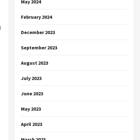
May 2024
February 2024
ป
December 2023
September 2023
August 2023
July 2023
June 2023
May 2023
April 2023
March 2023