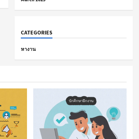
CATEGORIES
หางาน