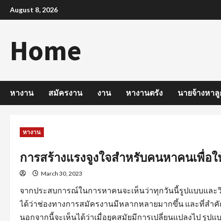
Skip
August 8, 2026
to
content
Home
หางาน
สมัครงาน
งาน
หางานตรัง
นายจ้างหาลู
หางาน
การสร้างแรงจูงใจสำหรับคนหาคนเพื่อให
March 30, 2023
จากประสบการณ์ในการหาคนจะเห็นว่าทุกวันนี้รูปแบบและวิ
ได้ว่าช่องทางการสมัครงานมีหลากหลายมากขึ้น และที่สำคัญ
นอกจากนี้จะเห็นได้ว่าเมื่อยุคสมัยมีการเปลี่ยนแปลงไป 