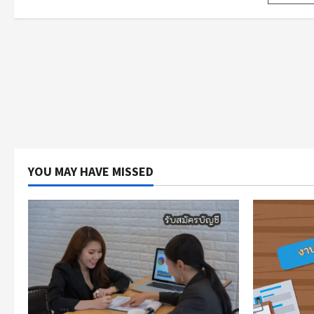
pagi
YOU MAY HAVE MISSED