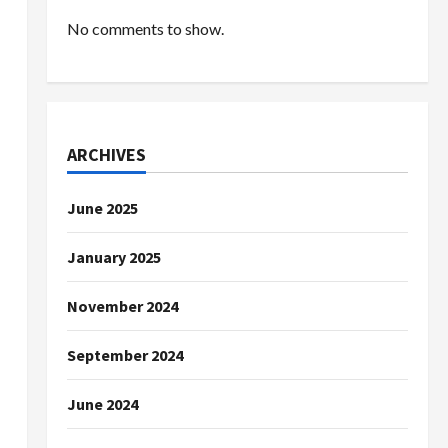
No comments to show.
ARCHIVES
June 2025
January 2025
November 2024
September 2024
June 2024