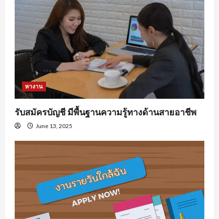
หางาน
รับสมัครบัญชี มีพื้นฐานความรู้ทางด้านสายอาชีพ
June 13, 2025