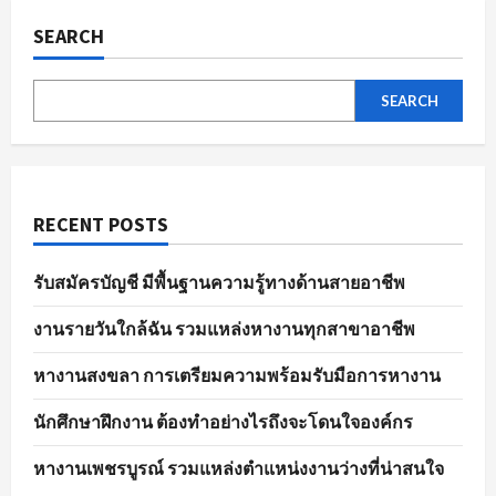
ของ
ตลาด
SEARCH
แรงงาน
ใน
ปัจจุบัน
SEARCH
RECENT POSTS
รับสมัครบัญชี มีพื้นฐานความรู้ทางด้านสายอาชีพ
งานรายวันใกล้ฉัน รวมแหล่งหางานทุกสาขาอาชีพ
หางานสงขลา การเตรียมความพร้อมรับมือการหางาน
นักศึกษาฝึกงาน ต้องทำอย่างไรถึงจะโดนใจองค์กร
หางานเพชรบูรณ์ รวมแหล่งตำแหน่งงานว่างที่น่าสนใจ