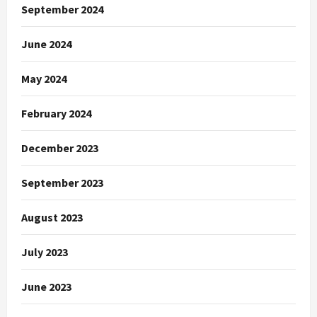
September 2024
June 2024
May 2024
February 2024
December 2023
September 2023
August 2023
July 2023
June 2023