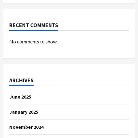
RECENT COMMENTS
No comments to show.
ARCHIVES
June 2025
January 2025
November 2024