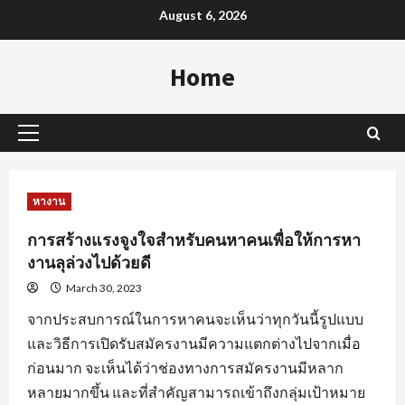
Skip
August 6, 2026
to
content
Home
Primary
Menu
หางาน
การสร้างแรงจูงใจสำหรับคนหาคนเพื่อให้การหา
งานลุล่วงไปด้วยดี
March 30, 2023
จากประสบการณ์ในการหาคนจะเห็นว่าทุกวันนี้รูปแบบ
และวิธีการเปิดรับสมัครงานมีความแตกต่างไปจากเมื่อ
ก่อนมาก จะเห็นได้ว่าช่องทางการสมัครงานมีหลาก
หลายมากขึ้น และที่สำคัญสามารถเข้าถึงกลุ่มเป้าหมาย