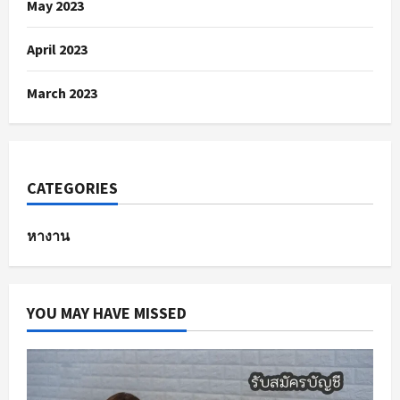
May 2023
April 2023
March 2023
CATEGORIES
หางาน
YOU MAY HAVE MISSED