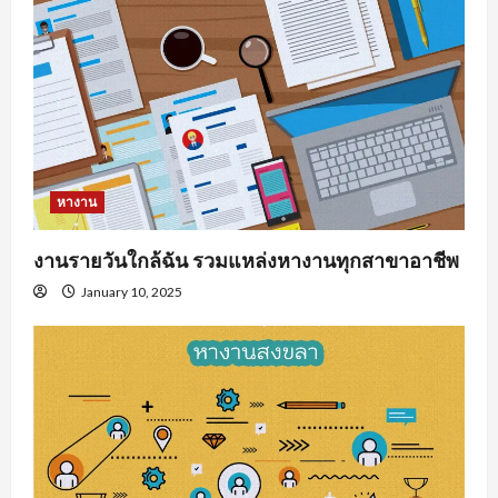
หางาน
งานรายวันใกล้ฉัน รวมแหล่งหางานทุกสาขาอาชีพ
January 10, 2025