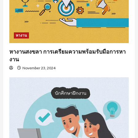
หางาน
หางานสงขลา การเตรียมความพร้อมรับมือการหา
งาน
November 23, 2024