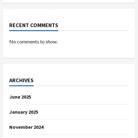
RECENT COMMENTS
No comments to show.
ARCHIVES
June 2025
January 2025
November 2024