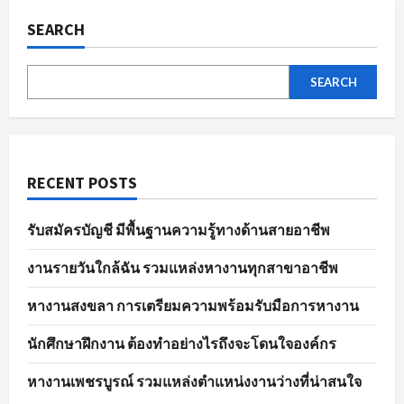
ของ
ตลาด
SEARCH
แรงงาน
ใน
ปัจจุบัน
SEARCH
RECENT POSTS
รับสมัครบัญชี มีพื้นฐานความรู้ทางด้านสายอาชีพ
งานรายวันใกล้ฉัน รวมแหล่งหางานทุกสาขาอาชีพ
หางานสงขลา การเตรียมความพร้อมรับมือการหางาน
นักศึกษาฝึกงาน ต้องทำอย่างไรถึงจะโดนใจองค์กร
หางานเพชรบูรณ์ รวมแหล่งตำแหน่งงานว่างที่น่าสนใจ