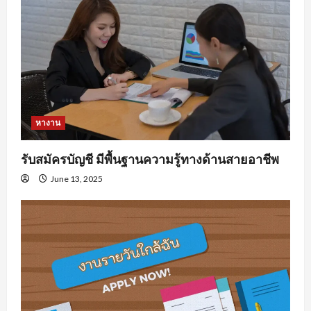
หางาน
รับสมัครบัญชี มีพื้นฐานความรู้ทางด้านสายอาชีพ
June 13, 2025