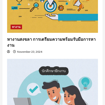
หางาน
หางานสงขลา การเตรียมความพร้อมรับมือการหา
งาน
November 23, 2024