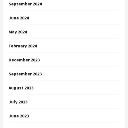
September 2024
June 2024
May 2024
February 2024
December 2023
September 2023
August 2023
July 2023
June 2023