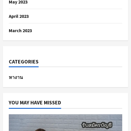
May 2023
April 2023
March 2023
CATEGORIES
หางาน
YOU MAY HAVE MISSED