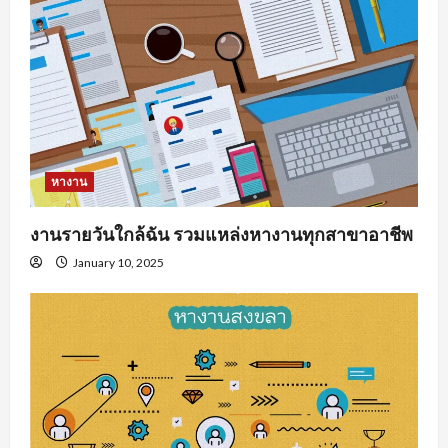
หางาน
งานรายวันใกล้ฉัน รวมแหล่งหางานทุกสาขาอาชีพ
January 10, 2025