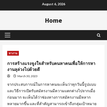
Skip
August 6, 2026
to
content
Home
Primary
Menu
หางาน
การสร้างแรงจูงใจสำหรับคนหาคนเพื่อให้การหา
งานลุล่วงไปด้วยดี
March 30, 2023
จากประสบการณ์ในการหาคนจะเห็นว่าทุกวันนี้รูปแบบ
และวิธีการเปิดรับสมัครงานมีความแตกต่างไปจากเมื่อ
ก่อนมาก จะเห็นได้ว่าช่องทางการสมัครงานมีหลาก
หลายมากขึ้น และที่สำคัญสามารถเข้าถึงกลุ่มเป้าหมาย