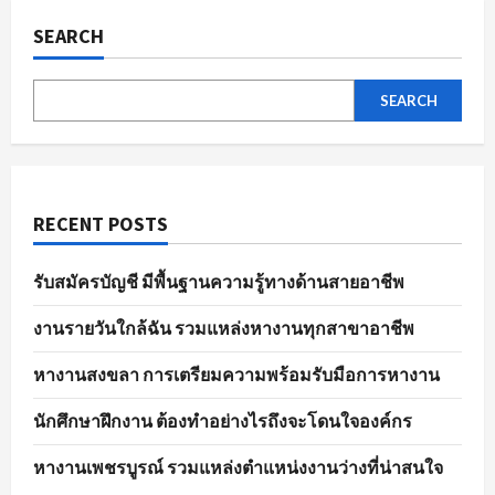
ของ
ตลาด
SEARCH
แรงงาน
ใน
ปัจจุบัน
SEARCH
RECENT POSTS
รับสมัครบัญชี มีพื้นฐานความรู้ทางด้านสายอาชีพ
งานรายวันใกล้ฉัน รวมแหล่งหางานทุกสาขาอาชีพ
หางานสงขลา การเตรียมความพร้อมรับมือการหางาน
นักศึกษาฝึกงาน ต้องทำอย่างไรถึงจะโดนใจองค์กร
หางานเพชรบูรณ์ รวมแหล่งตำแหน่งงานว่างที่น่าสนใจ