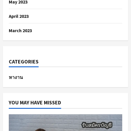
May 2023
April 2023
March 2023
CATEGORIES
หางาน
YOU MAY HAVE MISSED