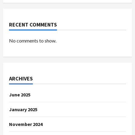
RECENT COMMENTS
No comments to show.
ARCHIVES
June 2025
January 2025
November 2024