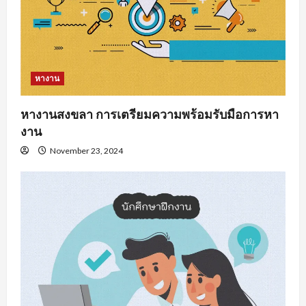
หางาน
หางานสงขลา การเตรียมความพร้อมรับมือการหา
งาน
November 23, 2024