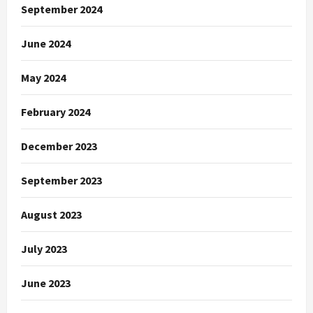
September 2024
June 2024
May 2024
February 2024
December 2023
September 2023
August 2023
July 2023
June 2023