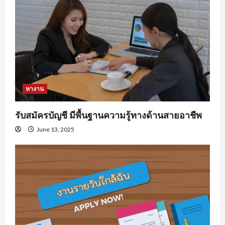
หางาน
รับสมัครบัญชี มีพื้นฐานความรู้ทางด้านสายอาชีพ
June 13, 2025