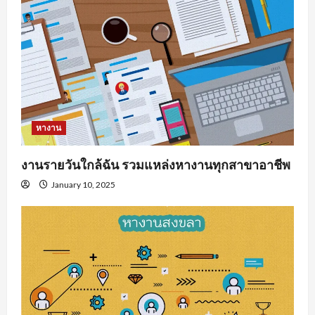
หางาน
งานรายวันใกล้ฉัน รวมแหล่งหางานทุกสาขาอาชีพ
January 10, 2025