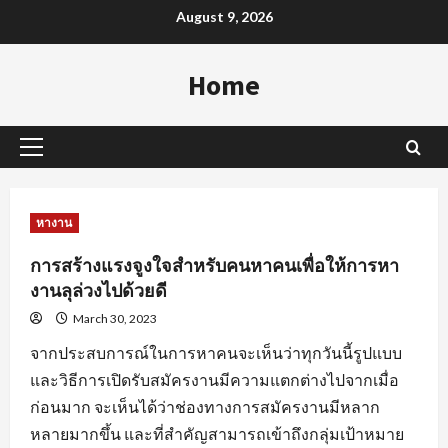
Skip
August 9, 2026
to
content
Home
Primary
Menu
หางาน
การสร้างแรงจูงใจสำหรับคนหาคนเพื่อให้การหา
งานลุล่วงไปด้วยดี
March 30, 2023
จากประสบการณ์ในการหาคนจะเห็นว่าทุกวันนี้รูปแบบ
และวิธีการเปิดรับสมัครงานมีความแตกต่างไปจากเมื่อ
ก่อนมาก จะเห็นได้ว่าช่องทางการสมัครงานมีหลาก
หลายมากขึ้น และที่สำคัญสามารถเข้าถึงกลุ่มเป้าหมาย