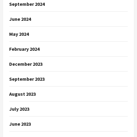
September 2024
June 2024
May 2024
February 2024
December 2023
September 2023
August 2023
July 2023
June 2023