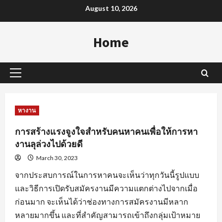
Skip
August 10, 2026
to
content
Home
Primary
Menu
หางาน
การสร้างแรงจูงใจสำหรับคนหาคนเพื่อให้การหา
งานลุล่วงไปด้วยดี
March 30, 2023
จากประสบการณ์ในการหาคนจะเห็นว่าทุกวันนี้รูปแบบ
และวิธีการเปิดรับสมัครงานมีความแตกต่างไปจากเมื่อ
ก่อนมาก จะเห็นได้ว่าช่องทางการสมัครงานมีหลาก
หลายมากขึ้น และที่สำคัญสามารถเข้าถึงกลุ่มเป้าหมาย