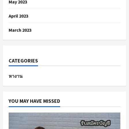
May 2023
April 2023
March 2023
CATEGORIES
หางาน
YOU MAY HAVE MISSED