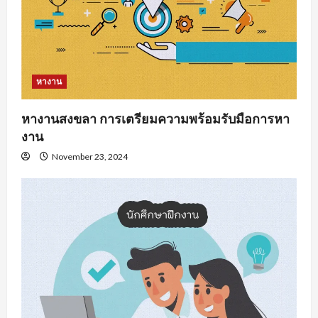
หางาน
หางานสงขลา การเตรียมความพร้อมรับมือการหา
งาน
November 23, 2024