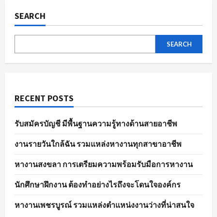
ของ
ตลาด
SEARCH
แรงงาน
ใน
ปัจจุบัน
SEARCH
RECENT POSTS
รับสมัครบัญชี มีพื้นฐานความรู้ทางด้านสายอาชีพ
งานรายวันใกล้ฉัน รวมแหล่งหางานทุกสาขาอาชีพ
หางานสงขลา การเตรียมความพร้อมรับมือการหางาน
นักศึกษาฝึกงาน ต้องทำอย่างไรถึงจะโดนใจองค์กร
หางานเพชรบูรณ์ รวมแหล่งตำแหน่งงานว่างที่น่าสนใจ