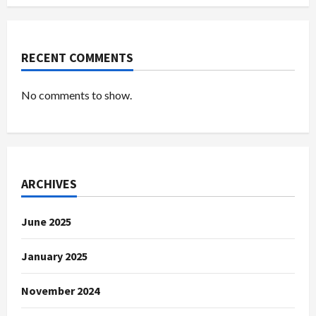
RECENT COMMENTS
No comments to show.
ARCHIVES
June 2025
January 2025
November 2024