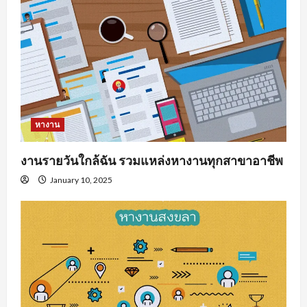
หางาน
งานรายวันใกล้ฉัน รวมแหล่งหางานทุกสาขาอาชีพ
January 10, 2025