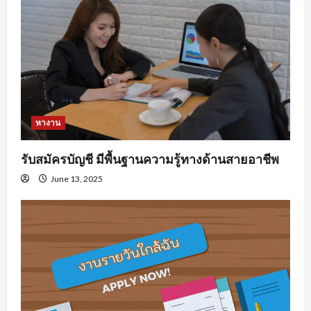
หางาน
รับสมัครบัญชี มีพื้นฐานความรู้ทางด้านสายอาชีพ
June 13, 2025