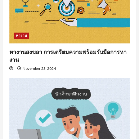
หางาน
หางานสงขลา การเตรียมความพร้อมรับมือการหา
งาน
November 23, 2024