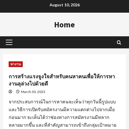
Skip
August 10, 2026
to
content
Home
Primary
Menu
หางาน
การสร้างแรงจูงใจสำหรับคนหาคนเพื่อให้การหา
งานลุล่วงไปด้วยดี
March 30, 2023
จากประสบการณ์ในการหาคนจะเห็นว่าทุกวันนี้รูปแบบ
และวิธีการเปิดรับสมัครงานมีความแตกต่างไปจากเมื่อ
ก่อนมาก จะเห็นได้ว่าช่องทางการสมัครงานมีหลาก
หลายมากขึ้น และที่สำคัญสามารถเข้าถึงกลุ่มเป้าหมาย