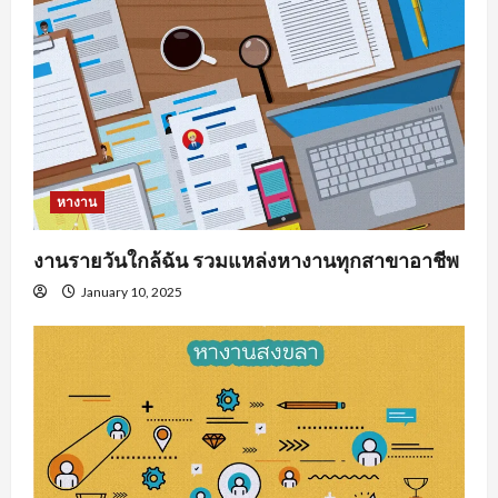
หางาน
งานรายวันใกล้ฉัน รวมแหล่งหางานทุกสาขาอาชีพ
January 10, 2025