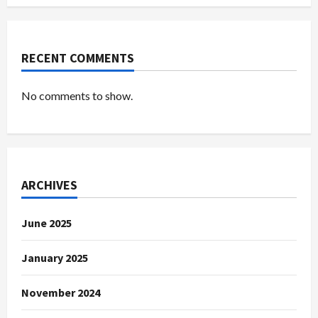
RECENT COMMENTS
No comments to show.
ARCHIVES
June 2025
January 2025
November 2024