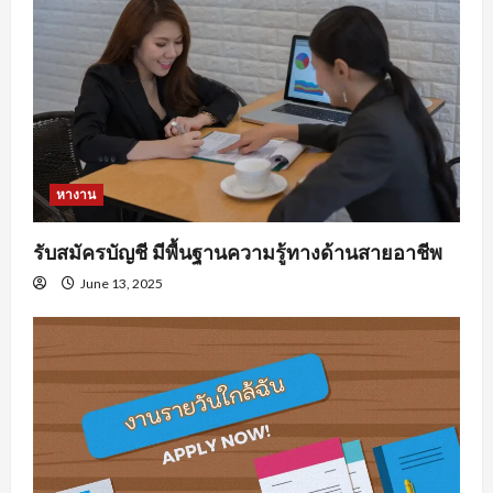
หางาน
รับสมัครบัญชี มีพื้นฐานความรู้ทางด้านสายอาชีพ
June 13, 2025