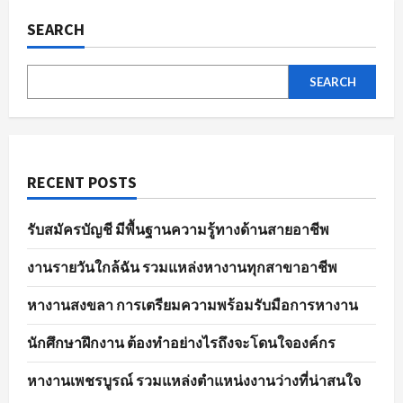
ของ
ตลาด
SEARCH
แรงงาน
ใน
ปัจจุบัน
SEARCH
RECENT POSTS
รับสมัครบัญชี มีพื้นฐานความรู้ทางด้านสายอาชีพ
งานรายวันใกล้ฉัน รวมแหล่งหางานทุกสาขาอาชีพ
หางานสงขลา การเตรียมความพร้อมรับมือการหางาน
นักศึกษาฝึกงาน ต้องทำอย่างไรถึงจะโดนใจองค์กร
หางานเพชรบูรณ์ รวมแหล่งตำแหน่งงานว่างที่น่าสนใจ