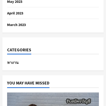
May 2023
April 2023
March 2023
CATEGORIES
หางาน
YOU MAY HAVE MISSED