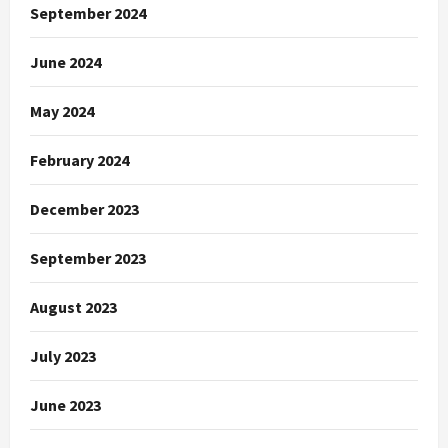
September 2024
June 2024
May 2024
February 2024
December 2023
September 2023
August 2023
July 2023
June 2023