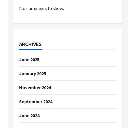
No comments to show.
ARCHIVES
June 2025
January 2025
November 2024
September 2024
June 2024