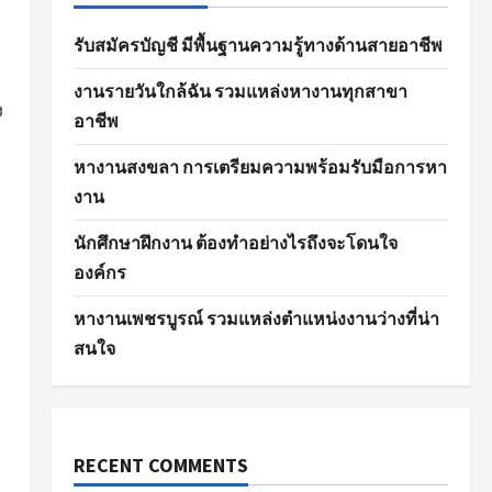
รับสมัครบัญชี มีพื้นฐานความรู้ทางด้านสายอาชีพ
งานรายวันใกล้ฉัน รวมแหล่งหางานทุกสาขา
ง
อาชีพ
หางานสงขลา การเตรียมความพร้อมรับมือการหา
งาน
นักศึกษาฝึกงาน ต้องทำอย่างไรถึงจะโดนใจ
องค์กร
หางานเพชรบูรณ์ รวมแหล่งตำแหน่งงานว่างที่น่า
สนใจ
RECENT COMMENTS