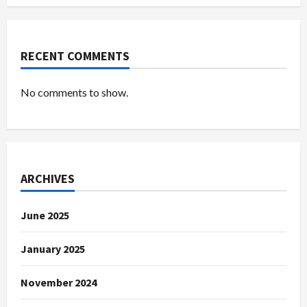
RECENT COMMENTS
No comments to show.
ARCHIVES
June 2025
January 2025
November 2024