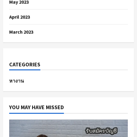
May 2023
April 2023
March 2023
CATEGORIES
หางาน
YOU MAY HAVE MISSED