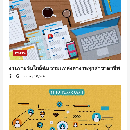
หางาน
งานรายวันใกล้ฉัน รวมแหล่งหางานทุกสาขาอาชีพ
January 10, 2025