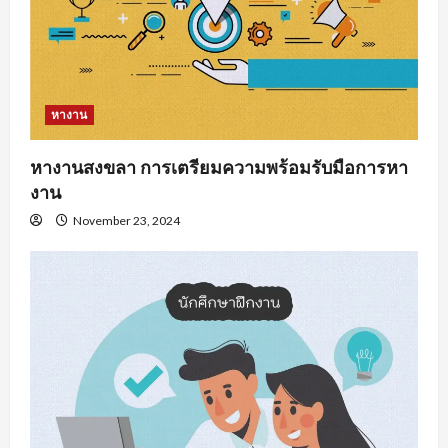
หางาน
หางานสงขลา การเตรียมความพร้อมรับมือการหา
งาน
November 23, 2024