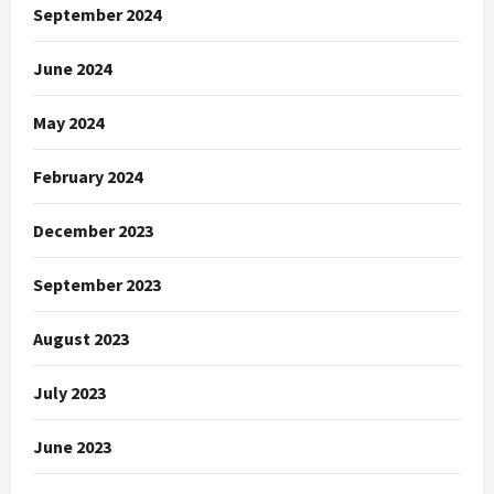
September 2024
June 2024
May 2024
February 2024
December 2023
September 2023
August 2023
July 2023
June 2023