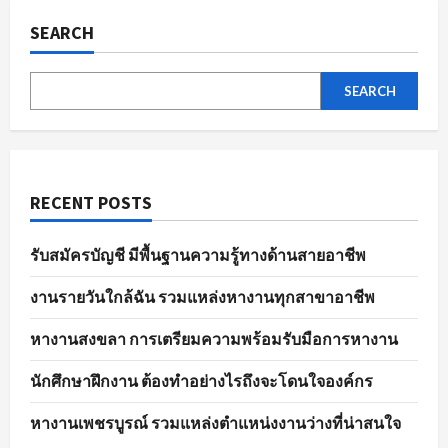
ของ
ตลาด
SEARCH
แรงงาน
ใน
ปัจจุบัน
SEARCH
RECENT POSTS
รับสมัครบัญชี มีพื้นฐานความรู้ทางด้านสายอาชีพ
งานรายวันใกล้ฉัน รวมแหล่งหางานทุกสาขาอาชีพ
หางานสงขลา การเตรียมความพร้อมรับมือการหางาน
นักศึกษาฝึกงาน ต้องทำอย่างไรถึงจะโดนใจองค์กร
หางานเพชรบูรณ์ รวมแหล่งตำแหน่งงานว่างที่น่าสนใจ