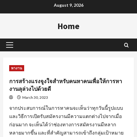
Skip
August 9, 2026
to
content
Home
Primary
Menu
หางาน
การสร้างแรงจูงใจสำหรับคนหาคนเพื่อให้การหา
งานลุล่วงไปด้วยดี
March 30, 2023
จากประสบการณ์ในการหาคนจะเห็นว่าทุกวันนี้รูปแบบ
และวิธีการเปิดรับสมัครงานมีความแตกต่างไปจากเมื่อ
ก่อนมาก จะเห็นได้ว่าช่องทางการสมัครงานมีหลาก
หลายมากขึ้น และที่สำคัญสามารถเข้าถึงกลุ่มเป้าหมาย