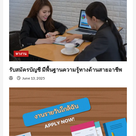
หางาน
รับสมัครบัญชี มีพื้นฐานความรู้ทางด้านสายอาชีพ
June 13, 2025