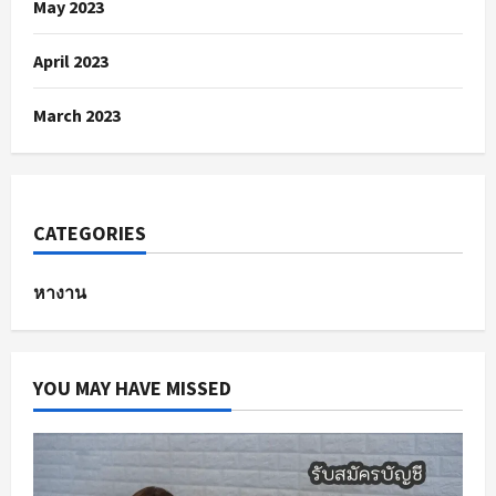
May 2023
April 2023
March 2023
CATEGORIES
หางาน
YOU MAY HAVE MISSED