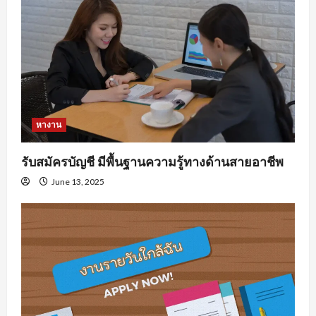
หางาน
รับสมัครบัญชี มีพื้นฐานความรู้ทางด้านสายอาชีพ
June 13, 2025