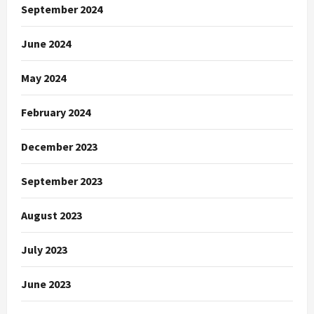
September 2024
June 2024
May 2024
February 2024
December 2023
September 2023
August 2023
July 2023
June 2023