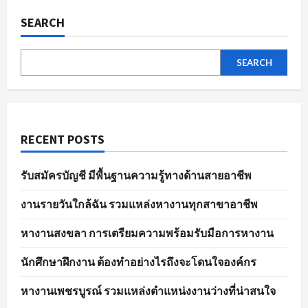
ของ
ตลาด
SEARCH
แรงงาน
ใน
ปัจจุบัน
SEARCH
RECENT POSTS
รับสมัครบัญชี มีพื้นฐานความรู้ทางด้านสายอาชีพ
งานรายวันใกล้ฉัน รวมแหล่งหางานทุกสาขาอาชีพ
หางานสงขลา การเตรียมความพร้อมรับมือการหางาน
นักศึกษาฝึกงาน ต้องทำอย่างไรถึงจะโดนใจองค์กร
หางานเพชรบูรณ์ รวมแหล่งตำแหน่งงานว่างที่น่าสนใจ