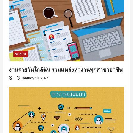
หางาน
งานรายวันใกล้ฉัน รวมแหล่งหางานทุกสาขาอาชีพ
January 10, 2025