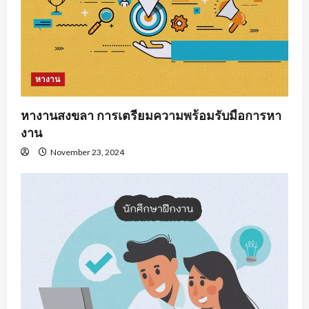
หางาน
หางานสงขลา การเตรียมความพร้อมรับมือการหา
งาน
November 23, 2024