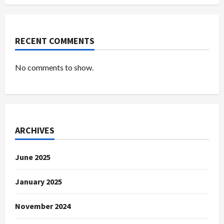
RECENT COMMENTS
No comments to show.
ARCHIVES
June 2025
January 2025
November 2024