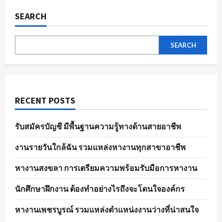
ของ
ตลาด
SEARCH
แรงงาน
ใน
ปัจจุบัน
SEARCH
RECENT POSTS
รับสมัครบัญชี มีพื้นฐานความรู้ทางด้านสายอาชีพ
งานรายวันใกล้ฉัน รวมแหล่งหางานทุกสาขาอาชีพ
หางานสงขลา การเตรียมความพร้อมรับมือการหางาน
นักศึกษาฝึกงาน ต้องทำอย่างไรถึงจะโดนใจองค์กร
หางานเพชรบูรณ์ รวมแหล่งตำแหน่งงานว่างที่น่าสนใจ