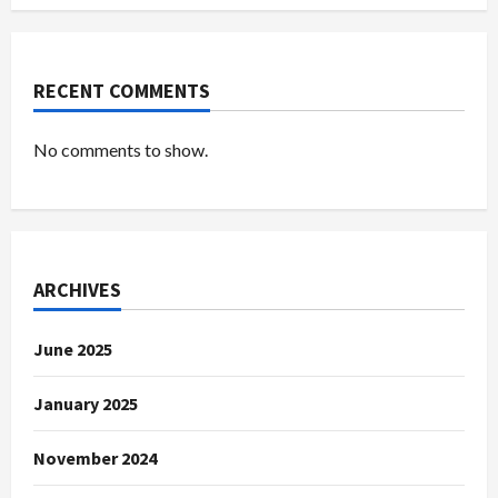
RECENT COMMENTS
No comments to show.
ARCHIVES
June 2025
January 2025
November 2024