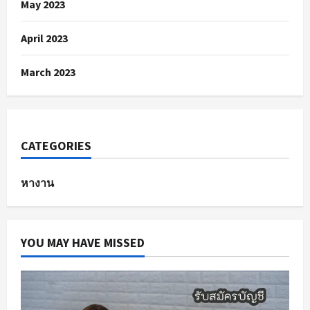
May 2023
April 2023
March 2023
CATEGORIES
หางาน
YOU MAY HAVE MISSED