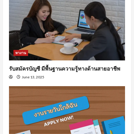
หางาน
รับสมัครบัญชี มีพื้นฐานความรู้ทางด้านสายอาชีพ
June 13, 2025