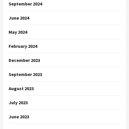
September 2024
June 2024
May 2024
February 2024
December 2023
September 2023
August 2023
July 2023
June 2023