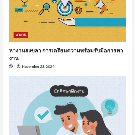
หางาน
หางานสงขลา การเตรียมความพร้อมรับมือการหา
งาน
November 23, 2024