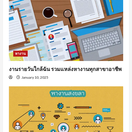
หางาน
งานรายวันใกล้ฉัน รวมแหล่งหางานทุกสาขาอาชีพ
January 10, 2025