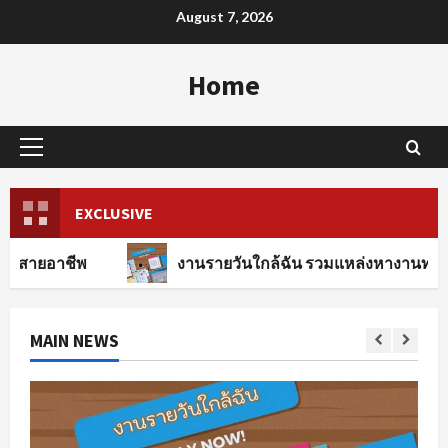
Skip
August 7, 2026
to
content
Home
Primary
Menu
EXCLUSIVE
งานรายวันใกล้ฉัน รวมแหล่งหางานทุกสาขาอาชีพ
MAIN NEWS