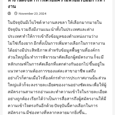
งาน
November 23, 2024
ในปัจจุบันมีเว็บไซต์ หางานสงขลา ให้เลือกมากมายใน
ปัจจุบัน รวมถึงมีงานแนะนำทั้งในประเทศและต่าง
ประเทศ ทำให้การเข้าถึงข้อมูลของตำแหน่งงานว่าง
ไม่ใช่เรื่องยาก อีกทั้งเป็นการเพิ่มทางเลือกในการหางาน
ได้อย่างมีประสิทธิภาพ สำหรับข้อมูลพื้นฐานที่องค์กร
ส่วนใหญ่นั้น ทำการพิจารณาคัดเลือกผู้สมัครงาน ก็จะมี
หลักเกณฑ์ในการคัดเลือกที่แตกต่างกันออกไป ขึ้นอยู่ใน
แนวทางความต้องการของแต่ละสาขาอาชีพ แต่ถึง
อย่างไรก็ตามเมื่อไรที่องค์กรทำการประกาศงานนั้น ส่วน
ใหญ่แล้วก็จะลงรายละเอียดของงานอย่างชัดเจน เพื่อให้ผู้
สมัครงานสามารถอ่านและทำความเข้าใจในรายละเอียด
อย่างถูกต้อง เรียกได้ว่าเป็นการสื่อสารถึงผู้สมัครงานให้มี
ความเข้าใจตรงกันอีกด้วย ปัจจุบันนี้ทางเลือกในการ
สมัครงาน มีช่องทางที่หลากหลายมากยิ่งขึ้น...