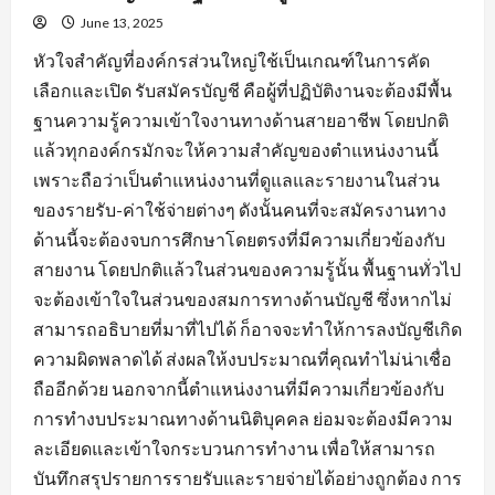
June 13, 2025
หัวใจสำคัญที่องค์กรส่วนใหญ่ใช้เป็นเกณฑ์ในการคัด
เลือกและเปิด รับสมัครบัญชี คือผู้ที่ปฏิบัติงานจะต้องมีพื้น
ฐานความรู้ความเข้าใจงานทางด้านสายอาชีพ โดยปกติ
แล้วทุกองค์กรมักจะให้ความสำคัญของตำแหน่งงานนี้
เพราะถือว่าเป็นตำแหน่งงานที่ดูแลและรายงานในส่วน
ของรายรับ-ค่าใช้จ่ายต่างๆ ดังนั้นคนที่จะสมัครงานทาง
ด้านนี้จะต้องจบการศึกษาโดยตรงที่มีความเกี่ยวข้องกับ
สายงาน โดยปกติแล้วในส่วนของความรู้นั้น พื้นฐานทั่วไป
จะต้องเข้าใจในส่วนของสมการทางด้านบัญชี ซึ่งหากไม่
สามารถอธิบายที่มาที่ไปได้ ก็อาจจะทำให้การลงบัญชีเกิด
ความผิดพลาดได้ ส่งผลให้งบประมาณที่คุณทำไม่น่าเชื่อ
ถืออีกด้วย นอกจากนี้ตำแหน่งงานที่มีความเกี่ยวข้องกับ
การทำงบประมาณทางด้านนิติบุคคล ย่อมจะต้องมีความ
ละเอียดและเข้าใจกระบวนการทำงาน เพื่อให้สามารถ
บันทึกสรุปรายการรายรับและรายจ่ายได้อย่างถูกต้อง การ