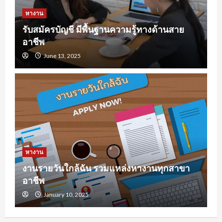
หางาน
รับสมัครบัญชี มีพื้นฐานความรู้ทางด้านสาย
อาชีพ
June 13, 2025
หางาน
งานรายวันใกล้ฉัน รวมแหล่งหางานทุกสาขา
อาชีพ
January 10, 2025