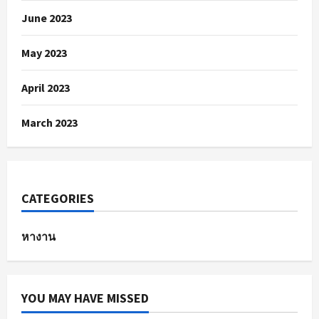
June 2023
May 2023
April 2023
March 2023
CATEGORIES
หางาน
YOU MAY HAVE MISSED