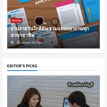
หางาน
งานรายวันใกล้ฉัน รวมแหล่งหางานทุก
สาขาอาชีพ
January 10, 2025
EDITOR'S PICKS