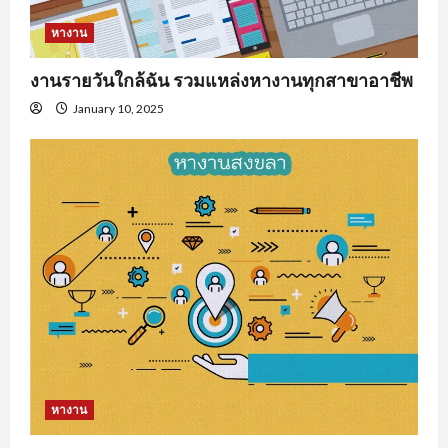
หางาน
งานรายวันใกล้ฉัน รวมแหล่งหางานทุกสาขาอาชีพ
January 10, 2025
หางาน