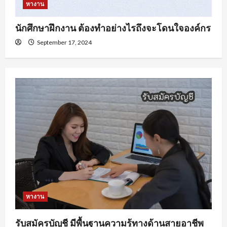
หางาน
นักศึกษาฝึกงาน ต้องทำอย่างไรถึงจะโดนใจองค์กร
September 17, 2024
หางาน
รับสมัครบัญชี มีพื้นฐานความรู้ทางด้านสายอาชีพ