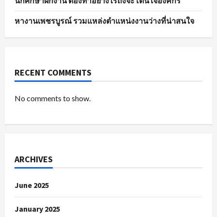
นักศึกษาฝึกงาน ต้องทำอย่างไรถึงจะโดนใจองค์กร
หางานเพชรบูรณ์ รวมแหล่งตำแหน่งงานว่างที่น่าสนใจ
RECENT COMMENTS
No comments to show.
ARCHIVES
June 2025
January 2025