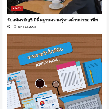
หางาน
รับสมัครบัญชี มีพื้นฐานความรู้ทางด้านสายอาชีพ
June 13, 2025