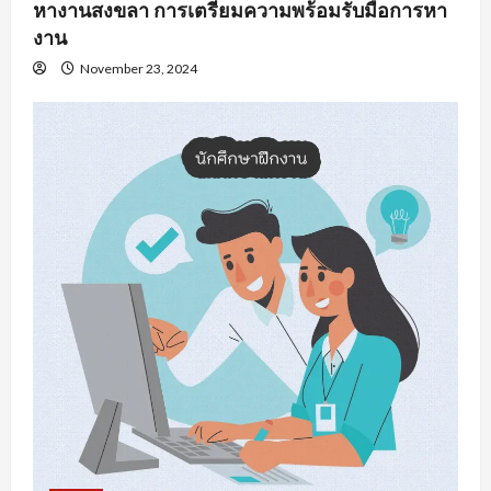
หางานสงขลา การเตรียมความพร้อมรับมือการหา
งาน
November 23, 2024