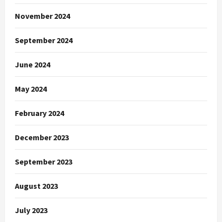
November 2024
September 2024
June 2024
May 2024
February 2024
December 2023
September 2023
August 2023
July 2023