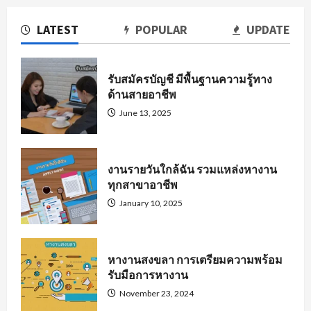
LATEST
POPULAR
UPDATE
รับสมัครบัญชี มีพื้นฐานความรู้ทาง
ด้านสายอาชีพ
June 13, 2025
งานรายวันใกล้ฉัน รวมแหล่งหางาน
ทุกสาขาอาชีพ
January 10, 2025
หางานสงขลา การเตรียมความพร้อม
รับมือการหางาน
November 23, 2024