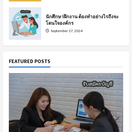
นักศึกษาฝึกงาน ต้องทำอย่างไรถึงจะ
โดนใจองค์กร
September 17, 2024
FEATURED POSTS