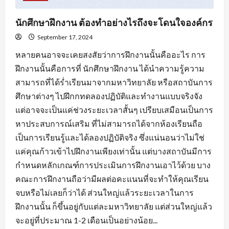
นักศึกษาฝึกงาน ต้องทำอย่างไรถึงจะโดนใจองค์กร
September 17, 2024
หลายคนอาจจะเคยสงสัยว่าการฝึกงานนั้นคืออะไร การ
ฝึกงานนั้นคือการที่ นักศึกษาฝึกงาน ได้นำความรู้ความ
สามารถที่ได้ร่ำเรียนมาจากมหาวิทยาลัย หรือสถาบันการ
ศึกษาต่างๆ ไปฝึกกทดลองปฏิบัติและทำงานแบบจริงจัง
แต่อาจจะเป็นแค่ช่วงระยะเวลาสั้นๆ เปรียบเสมือนเป็นการ
หาประสบการณ์เสริม ที่ไม่สามารถได้จากห้องเรียนถือ
เป็นการเรียนรู้และได้ลองปฏิบัติจริง ซึ่งแน่นอนว่าไม่ใช่
แค่คุณก้าวเข้าไปฝึกงานเพียงเท่านั้น แต่บางสถาบันมีการ
กำหนดหลักเกณฑ์การประเมินการฝึกงานเอาไว้ด้วย บาง
คณะการฝึกงานถือว่ามีผลต่อคะแนนที่จะทำให้คุณเรียน
จบหรือไม่เลยก็ว่าได้ ส่วนใหญ่แล้วระยะเวลาในการ
ฝึกงานนั้น ก็ขึ้นอยู่กับแต่ละมหาวิทยาลัย แต่ส่วนใหญ่แล้ว
จะอยู่ที่ประมาณ 1-2 เดือนเป็นอย่างน้อย...