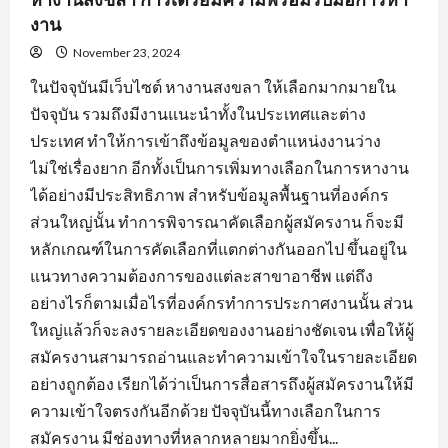
งาน
November 23, 2024
ในปัจจุบันมีเว็บไซต์ หางานสงขลา ให้เลือกมากมายใน
ปัจจุบัน รวมถึงมีงานแนะนำทั้งในประเทศและต่าง
ประเทศ ทำให้การเข้าถึงข้อมูลของตำแหน่งงานว่าง
ไม่ใช่เรื่องยาก อีกทั้งเป็นการเพิ่มทางเลือกในการหางาน
ได้อย่างมีประสิทธิภาพ สำหรับข้อมูลพื้นฐานที่องค์กร
ส่วนใหญ่นั้น ทำการพิจารณาคัดเลือกผู้สมัครงาน ก็จะมี
หลักเกณฑ์ในการคัดเลือกที่แตกต่างกันออกไป ขึ้นอยู่ใน
แนวทางความต้องการของแต่ละสาขาอาชีพ แต่ถึง
อย่างไรก็ตามเมื่อไรที่องค์กรทำการประกาศงานนั้น ส่วน
ใหญ่แล้วก็จะลงรายละเอียดของงานอย่างชัดเจน เพื่อให้ผู้
สมัครงานสามารถอ่านและทำความเข้าใจในรายละเอียด
อย่างถูกต้อง เรียกได้ว่าเป็นการสื่อสารถึงผู้สมัครงานให้มี
ความเข้าใจตรงกันอีกด้วย ปัจจุบันนี้ทางเลือกในการ
สมัครงาน มีช่องทางที่หลากหลายมากยิ่งขึ้น...