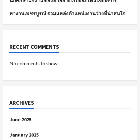
นักศึกษาฝึกงาน ต้องทำอย่างไรถึงจะโดนใจองค์กร
หางานเพชรบูรณ์ รวมแหล่งตำแหน่งงานว่างที่น่าสนใจ
RECENT COMMENTS
No comments to show.
ARCHIVES
June 2025
January 2025