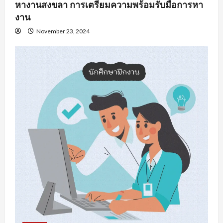
หางานสงขลา การเตรียมความพร้อมรับมือการหา
งาน
November 23, 2024