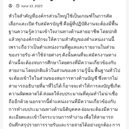
June 13, 2025
หัวใจสำคัญที่องค์กรส่วนใหญ่ใช้เป็นเกณฑ์ในการคัด
เลือกและเปิด รับสมัครบัญชี คือผู้ที่ปฏิบัติงานจะต้องมีพื้น
ฐานความรู้ความเข้าใจงานทางด้านสายอาชีพ โดยปกติ
แล้วทุกองค์กรมักจะให้ความสำคัญของตำแหน่งงานนี้
เพราะถือว่าเป็นตำแหน่งงานที่ดูแลและรายงานในส่วน
ของรายรับ-ค่าใช้จ่ายต่างๆ ดังนั้นคนที่จะสมัครงานทาง
ด้านนี้จะต้องจบการศึกษาโดยตรงที่มีความเกี่ยวข้องกับ
สายงาน โดยปกติแล้วในส่วนของความรู้นั้น พื้นฐานทั่วไป
จะต้องเข้าใจในส่วนของสมการทางด้านบัญชี ซึ่งหากไม่
สามารถอธิบายที่มาที่ไปได้ ก็อาจจะทำให้การลงบัญชีเกิด
ความผิดพลาดได้ ส่งผลให้งบประมาณที่คุณทำไม่น่าเชื่อ
ถืออีกด้วย นอกจากนี้ตำแหน่งงานที่มีความเกี่ยวข้องกับ
การทำงบประมาณทางด้านนิติบุคคล ย่อมจะต้องมีความ
ละเอียดและเข้าใจกระบวนการทำงาน เพื่อให้สามารถ
บันทึกสรุปรายการรายรับและรายจ่ายได้อย่างถูกต้อง การ