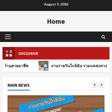
Skip
August 9, 2026
to
content
Home
Primary
Menu
EXCLUSIVE
าชีพ
งานรายวันใกล้ฉัน รวมแหล่งหางานทุกสาขาอาช
MAIN NEWS