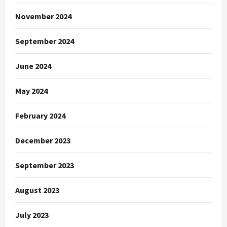
November 2024
September 2024
June 2024
May 2024
February 2024
December 2023
September 2023
August 2023
July 2023