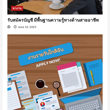
หางาน
รับสมัครบัญชี มีพื้นฐานความรู้ทางด้านสายอาชีพ
June 13, 2025