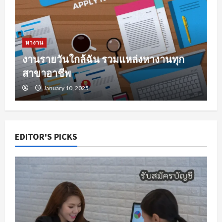
หางาน
งานรายวันใกล้ฉัน รวมแหล่งหางานทุก
สาขาอาชีพ
January 10, 2025
EDITOR'S PICKS