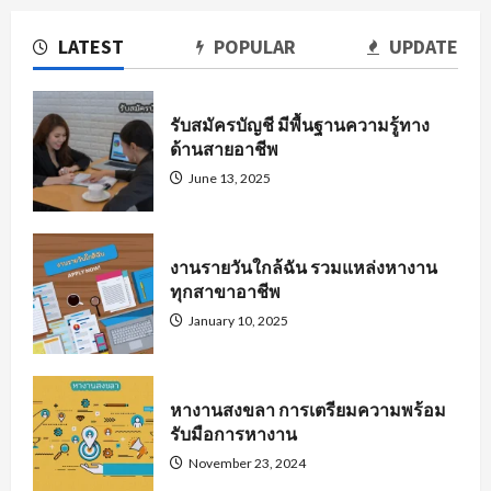
LATEST
POPULAR
UPDATE
รับสมัครบัญชี มีพื้นฐานความรู้ทาง
ด้านสายอาชีพ
June 13, 2025
งานรายวันใกล้ฉัน รวมแหล่งหางาน
ทุกสาขาอาชีพ
January 10, 2025
หางานสงขลา การเตรียมความพร้อม
รับมือการหางาน
November 23, 2024