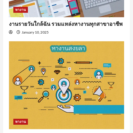
หางาน
งานรายวันใกล้ฉัน รวมแหล่งหางานทุกสาขาอาชีพ
January 10, 2025
หางาน