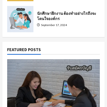
นักศึกษาฝึกงาน ต้องทำอย่างไรถึงจะ
โดนใจองค์กร
September 17, 2024
FEATURED POSTS