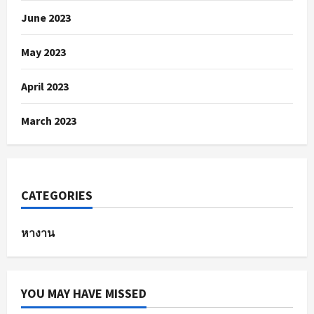
June 2023
May 2023
April 2023
March 2023
CATEGORIES
หางาน
YOU MAY HAVE MISSED