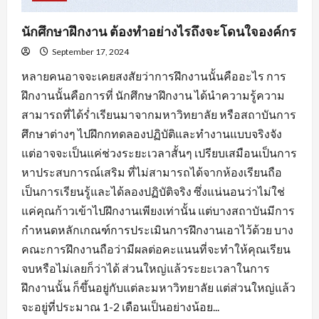
นักศึกษาฝึกงาน ต้องทำอย่างไรถึงจะโดนใจองค์กร
September 17, 2024
หลายคนอาจจะเคยสงสัยว่าการฝึกงานนั้นคืออะไร การ
ฝึกงานนั้นคือการที่ นักศึกษาฝึกงาน ได้นำความรู้ความ
สามารถที่ได้ร่ำเรียนมาจากมหาวิทยาลัย หรือสถาบันการ
ศึกษาต่างๆ ไปฝึกกทดลองปฏิบัติและทำงานแบบจริงจัง
แต่อาจจะเป็นแค่ช่วงระยะเวลาสั้นๆ เปรียบเสมือนเป็นการ
หาประสบการณ์เสริม ที่ไม่สามารถได้จากห้องเรียนถือ
เป็นการเรียนรู้และได้ลองปฏิบัติจริง ซึ่งแน่นอนว่าไม่ใช่
แค่คุณก้าวเข้าไปฝึกงานเพียงเท่านั้น แต่บางสถาบันมีการ
กำหนดหลักเกณฑ์การประเมินการฝึกงานเอาไว้ด้วย บาง
คณะการฝึกงานถือว่ามีผลต่อคะแนนที่จะทำให้คุณเรียน
จบหรือไม่เลยก็ว่าได้ ส่วนใหญ่แล้วระยะเวลาในการ
ฝึกงานนั้น ก็ขึ้นอยู่กับแต่ละมหาวิทยาลัย แต่ส่วนใหญ่แล้ว
จะอยู่ที่ประมาณ 1-2 เดือนเป็นอย่างน้อย...