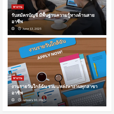
หางาน
รับสมัครบัญชี มีพื้นฐานความรู้ทางด้านสาย
อาชีพ
June 13, 2025
หางาน
งานรายวันใกล้ฉัน รวมแหล่งหางานทุกสาขา
อาชีพ
January 10, 2025