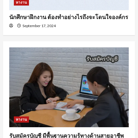
หางาน
นักศึกษาฝึกงาน ต้องทำอย่างไรถึงจะโดนใจองค์กร
September 17, 2024
หางาน
รับสมัครบัญชี มีพื้นฐานความรู้ทางด้านสายอาชีพ