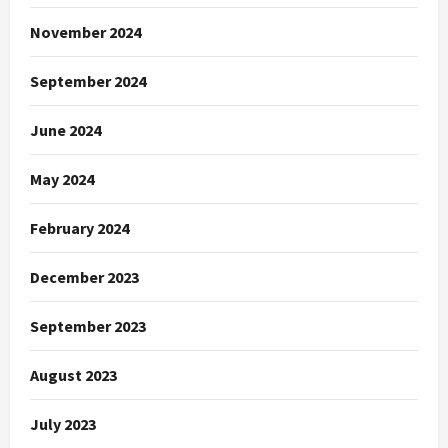
November 2024
September 2024
June 2024
May 2024
February 2024
December 2023
September 2023
August 2023
July 2023