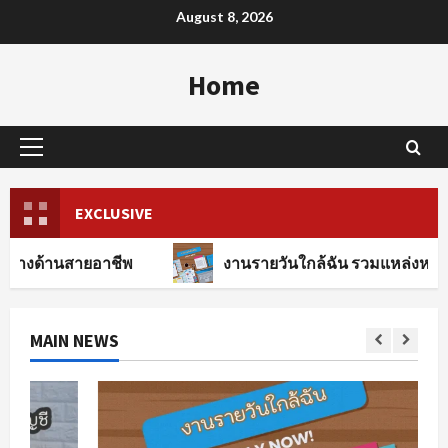
Skip
August 8, 2026
to
content
Home
Primary
Menu
EXCLUSIVE
ยอาชีพ
งานรายวันใกล้ฉัน รวมแหล่งหางานทุกสาขาอ
MAIN NEWS