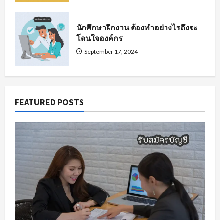
นักศึกษาฝึกงาน ต้องทำอย่างไรถึงจะ
โดนใจองค์กร
September 17, 2024
FEATURED POSTS