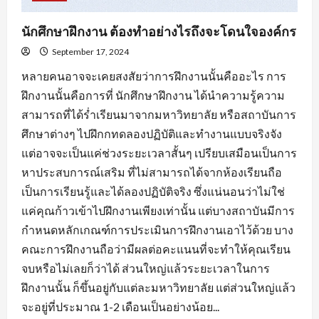
นักศึกษาฝึกงาน ต้องทำอย่างไรถึงจะโดนใจองค์กร
September 17, 2024
หลายคนอาจจะเคยสงสัยว่าการฝึกงานนั้นคืออะไร การ
ฝึกงานนั้นคือการที่ นักศึกษาฝึกงาน ได้นำความรู้ความ
สามารถที่ได้ร่ำเรียนมาจากมหาวิทยาลัย หรือสถาบันการ
ศึกษาต่างๆ ไปฝึกกทดลองปฏิบัติและทำงานแบบจริงจัง
แต่อาจจะเป็นแค่ช่วงระยะเวลาสั้นๆ เปรียบเสมือนเป็นการ
หาประสบการณ์เสริม ที่ไม่สามารถได้จากห้องเรียนถือ
เป็นการเรียนรู้และได้ลองปฏิบัติจริง ซึ่งแน่นอนว่าไม่ใช่
แค่คุณก้าวเข้าไปฝึกงานเพียงเท่านั้น แต่บางสถาบันมีการ
กำหนดหลักเกณฑ์การประเมินการฝึกงานเอาไว้ด้วย บาง
คณะการฝึกงานถือว่ามีผลต่อคะแนนที่จะทำให้คุณเรียน
จบหรือไม่เลยก็ว่าได้ ส่วนใหญ่แล้วระยะเวลาในการ
ฝึกงานนั้น ก็ขึ้นอยู่กับแต่ละมหาวิทยาลัย แต่ส่วนใหญ่แล้ว
จะอยู่ที่ประมาณ 1-2 เดือนเป็นอย่างน้อย...