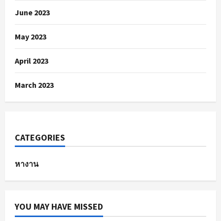
June 2023
May 2023
April 2023
March 2023
CATEGORIES
หางาน
YOU MAY HAVE MISSED