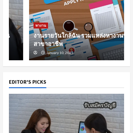
หางาน
งานรายวันใกล้ฉัน รวมแหล่งหางานทุก
สาขาอาชีพ
January 10, 2025
EDITOR'S PICKS