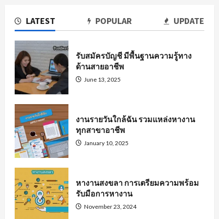
LATEST
POPULAR
UPDATE
รับสมัครบัญชี มีพื้นฐานความรู้ทาง
ด้านสายอาชีพ
June 13, 2025
งานรายวันใกล้ฉัน รวมแหล่งหางาน
ทุกสาขาอาชีพ
January 10, 2025
หางานสงขลา การเตรียมความพร้อม
รับมือการหางาน
November 23, 2024