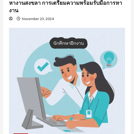
หางานสงขลา การเตรียมความพร้อมรับมือการหา
งาน
November 23, 2024