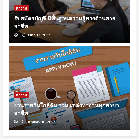
หางาน
รับสมัครบัญชี มีพื้นฐานความรู้ทางด้านสาย
อาชีพ
June 13, 2025
หางาน
งานรายวันใกล้ฉัน รวมแหล่งหางานทุกสาขา
อาชีพ
January 10, 2025