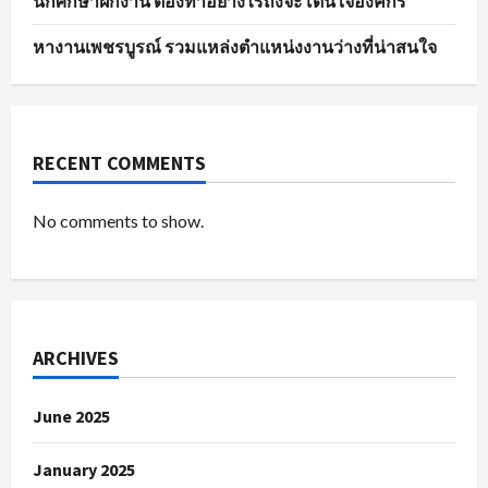
นักศึกษาฝึกงาน ต้องทำอย่างไรถึงจะโดนใจองค์กร
หางานเพชรบูรณ์ รวมแหล่งตำแหน่งงานว่างที่น่าสนใจ
RECENT COMMENTS
No comments to show.
ARCHIVES
June 2025
January 2025