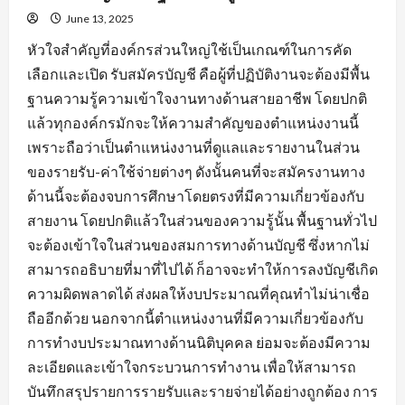
June 13, 2025
หัวใจสำคัญที่องค์กรส่วนใหญ่ใช้เป็นเกณฑ์ในการคัด
เลือกและเปิด รับสมัครบัญชี คือผู้ที่ปฏิบัติงานจะต้องมีพื้น
ฐานความรู้ความเข้าใจงานทางด้านสายอาชีพ โดยปกติ
แล้วทุกองค์กรมักจะให้ความสำคัญของตำแหน่งงานนี้
เพราะถือว่าเป็นตำแหน่งงานที่ดูแลและรายงานในส่วน
ของรายรับ-ค่าใช้จ่ายต่างๆ ดังนั้นคนที่จะสมัครงานทาง
ด้านนี้จะต้องจบการศึกษาโดยตรงที่มีความเกี่ยวข้องกับ
สายงาน โดยปกติแล้วในส่วนของความรู้นั้น พื้นฐานทั่วไป
จะต้องเข้าใจในส่วนของสมการทางด้านบัญชี ซึ่งหากไม่
สามารถอธิบายที่มาที่ไปได้ ก็อาจจะทำให้การลงบัญชีเกิด
ความผิดพลาดได้ ส่งผลให้งบประมาณที่คุณทำไม่น่าเชื่อ
ถืออีกด้วย นอกจากนี้ตำแหน่งงานที่มีความเกี่ยวข้องกับ
การทำงบประมาณทางด้านนิติบุคคล ย่อมจะต้องมีความ
ละเอียดและเข้าใจกระบวนการทำงาน เพื่อให้สามารถ
บันทึกสรุปรายการรายรับและรายจ่ายได้อย่างถูกต้อง การ