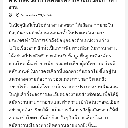
งาน
November 23, 2024
ในปัจจุบันมีเว็บไซต์ หางานสงขลา ให้เลือกมากมายใน
ปัจจุบัน รวมถึงมีงานแนะนำทั้งในประเทศและต่าง
ประเทศ ทำให้การเข้าถึงข้อมูลของตำแหน่งงานว่าง
ไม่ใช่เรื่องยาก อีกทั้งเป็นการเพิ่มทางเลือกในการหางาน
ได้อย่างมีประสิทธิภาพ สำหรับข้อมูลพื้นฐานที่องค์กร
ส่วนใหญ่นั้น ทำการพิจารณาคัดเลือกผู้สมัครงาน ก็จะมี
หลักเกณฑ์ในการคัดเลือกที่แตกต่างกันออกไป ขึ้นอยู่ใน
แนวทางความต้องการของแต่ละสาขาอาชีพ แต่ถึง
อย่างไรก็ตามเมื่อไรที่องค์กรทำการประกาศงานนั้น ส่วน
ใหญ่แล้วก็จะลงรายละเอียดของงานอย่างชัดเจน เพื่อให้ผู้
สมัครงานสามารถอ่านและทำความเข้าใจในรายละเอียด
อย่างถูกต้อง เรียกได้ว่าเป็นการสื่อสารถึงผู้สมัครงานให้มี
ความเข้าใจตรงกันอีกด้วย ปัจจุบันนี้ทางเลือกในการ
สมัครงาน มีช่องทางที่หลากหลายมากยิ่งขึ้น...