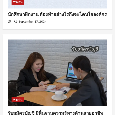
หางาน
นักศึกษาฝึกงาน ต้องทำอย่างไรถึงจะโดนใจองค์กร
September 17, 2024
หางาน
รับสมัครบัญชี มีพื้นฐานความรู้ทางด้านสายอาชีพ