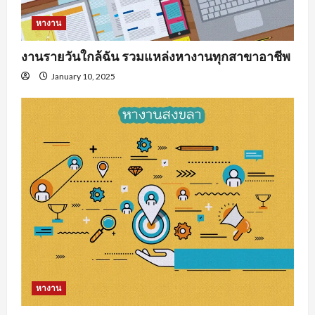
หางาน
งานรายวันใกล้ฉัน รวมแหล่งหางานทุกสาขาอาชีพ
January 10, 2025
หางาน