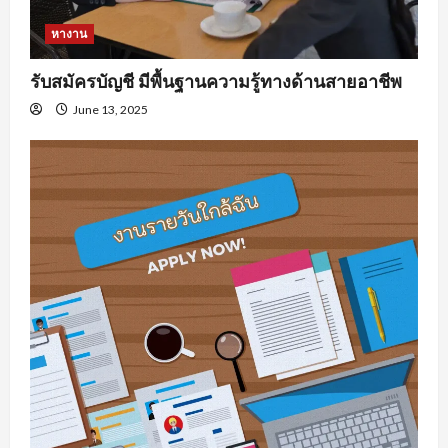
หางาน
รับสมัครบัญชี มีพื้นฐานความรู้ทางด้านสายอาชีพ
June 13, 2025