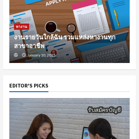
หางาน
งานรายวันใกล้ฉัน รวมแหล่งหางานทุก
สาขาอาชีพ
January 10, 2025
EDITOR'S PICKS