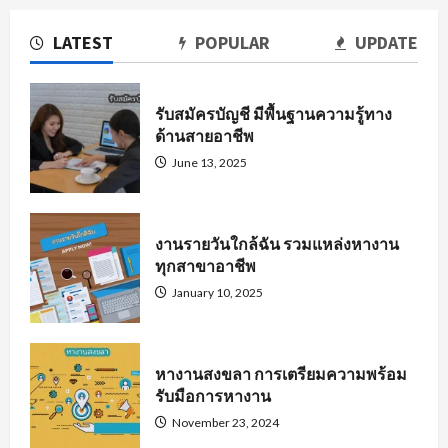
LATEST
POPULAR
UPDATE
รับสมัครบัญชี มีพื้นฐานความรู้ทาง
ด้านสายอาชีพ
June 13, 2025
งานรายวันใกล้ฉัน รวมแหล่งหางาน
ทุกสาขาอาชีพ
January 10, 2025
หางานสงขลา การเตรียมความพร้อม
รับมือการหางาน
November 23, 2024