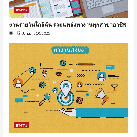
หางาน
งานรายวันใกล้ฉัน รวมแหล่งหางานทุกสาขาอาชีพ
January 10, 2025
หางาน