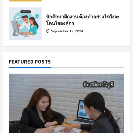
นักศึกษาฝึกงาน ต้องทำอย่างไรถึงจะ
โดนใจองค์กร
September 17, 2024
FEATURED POSTS