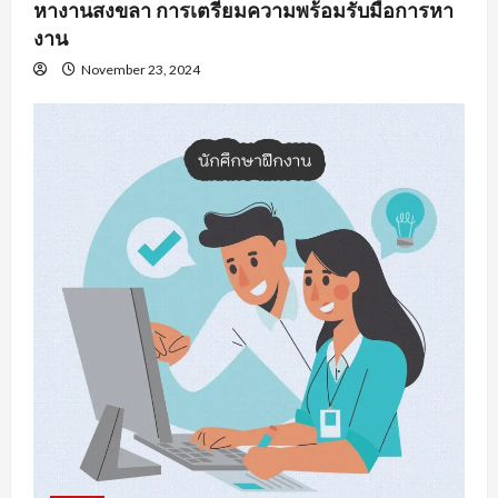
หางานสงขลา การเตรียมความพร้อมรับมือการหา
งาน
November 23, 2024