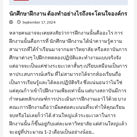
นักศึกษาฝึกงาน ต้องทำอย่างไรถึงจะโดนใจองค์กร
September 17, 2024
หลายคนอาจจะเคยสงสัยว่าการฝึกงานนั้นคืออะไร การ
ฝึกงานนั้นคือการที่ นักศึกษาฝึกงาน ได้นำความรู้ความ
สามารถที่ได้ร่ำเรียนมาจากมหาวิทยาลัย หรือสถาบันการ
ศึกษาต่างๆ ไปฝึกกทดลองปฏิบัติและทำงานแบบจริงจัง
แต่อาจจะเป็นแค่ช่วงระยะเวลาสั้นๆ เปรียบเสมือนเป็นการ
หาประสบการณ์เสริม ที่ไม่สามารถได้จากห้องเรียนถือ
เป็นการเรียนรู้และได้ลองปฏิบัติจริง ซึ่งแน่นอนว่าไม่ใช่
แค่คุณก้าวเข้าไปฝึกงานเพียงเท่านั้น แต่บางสถาบันมีการ
กำหนดหลักเกณฑ์การประเมินการฝึกงานเอาไว้ด้วย บาง
คณะการฝึกงานถือว่ามีผลต่อคะแนนที่จะทำให้คุณเรียน
จบหรือไม่เลยก็ว่าได้ ส่วนใหญ่แล้วระยะเวลาในการ
ฝึกงานนั้น ก็ขึ้นอยู่กับแต่ละมหาวิทยาลัย แต่ส่วนใหญ่แล้ว
จะอยู่ที่ประมาณ 1-2 เดือนเป็นอย่างน้อย...