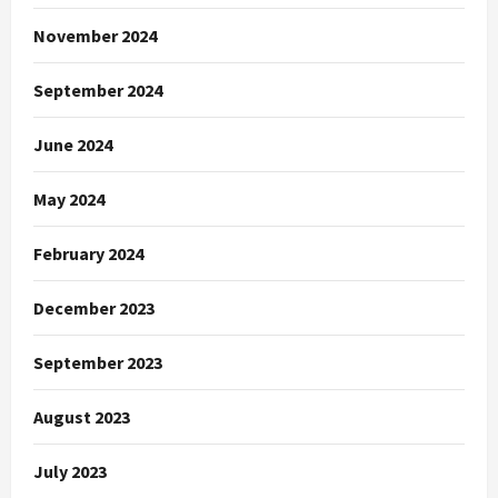
November 2024
September 2024
June 2024
May 2024
February 2024
December 2023
September 2023
August 2023
July 2023