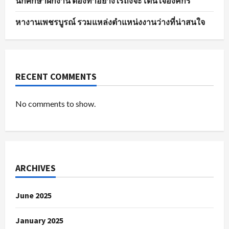
นักศึกษาฝึกงาน ต้องทำอย่างไรถึงจะโดนใจองค์กร
หางานเพชรบูรณ์ รวมแหล่งตำแหน่งงานว่างที่น่าสนใจ
RECENT COMMENTS
No comments to show.
ARCHIVES
June 2025
January 2025