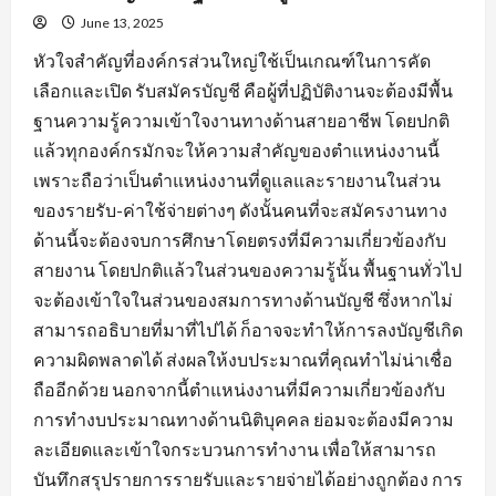
June 13, 2025
หัวใจสำคัญที่องค์กรส่วนใหญ่ใช้เป็นเกณฑ์ในการคัด
เลือกและเปิด รับสมัครบัญชี คือผู้ที่ปฏิบัติงานจะต้องมีพื้น
ฐานความรู้ความเข้าใจงานทางด้านสายอาชีพ โดยปกติ
แล้วทุกองค์กรมักจะให้ความสำคัญของตำแหน่งงานนี้
เพราะถือว่าเป็นตำแหน่งงานที่ดูแลและรายงานในส่วน
ของรายรับ-ค่าใช้จ่ายต่างๆ ดังนั้นคนที่จะสมัครงานทาง
ด้านนี้จะต้องจบการศึกษาโดยตรงที่มีความเกี่ยวข้องกับ
สายงาน โดยปกติแล้วในส่วนของความรู้นั้น พื้นฐานทั่วไป
จะต้องเข้าใจในส่วนของสมการทางด้านบัญชี ซึ่งหากไม่
สามารถอธิบายที่มาที่ไปได้ ก็อาจจะทำให้การลงบัญชีเกิด
ความผิดพลาดได้ ส่งผลให้งบประมาณที่คุณทำไม่น่าเชื่อ
ถืออีกด้วย นอกจากนี้ตำแหน่งงานที่มีความเกี่ยวข้องกับ
การทำงบประมาณทางด้านนิติบุคคล ย่อมจะต้องมีความ
ละเอียดและเข้าใจกระบวนการทำงาน เพื่อให้สามารถ
บันทึกสรุปรายการรายรับและรายจ่ายได้อย่างถูกต้อง การ