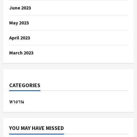
June 2023
May 2023
April 2023
March 2023
CATEGORIES
หางาน
YOU MAY HAVE MISSED