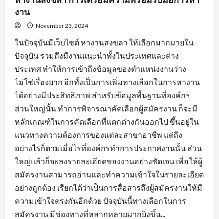
งาน
November 23, 2024
ในปัจจุบันมีเว็บไซต์ หางานสงขลา ให้เลือกมากมายใน
ปัจจุบัน รวมถึงมีงานแนะนำทั้งในประเทศและต่าง
ประเทศ ทำให้การเข้าถึงข้อมูลของตำแหน่งงานว่าง
ไม่ใช่เรื่องยาก อีกทั้งเป็นการเพิ่มทางเลือกในการหางาน
ได้อย่างมีประสิทธิภาพ สำหรับข้อมูลพื้นฐานที่องค์กร
ส่วนใหญ่นั้น ทำการพิจารณาคัดเลือกผู้สมัครงาน ก็จะมี
หลักเกณฑ์ในการคัดเลือกที่แตกต่างกันออกไป ขึ้นอยู่ใน
แนวทางความต้องการของแต่ละสาขาอาชีพ แต่ถึง
อย่างไรก็ตามเมื่อไรที่องค์กรทำการประกาศงานนั้น ส่วน
ใหญ่แล้วก็จะลงรายละเอียดของงานอย่างชัดเจน เพื่อให้ผู้
สมัครงานสามารถอ่านและทำความเข้าใจในรายละเอียด
อย่างถูกต้อง เรียกได้ว่าเป็นการสื่อสารถึงผู้สมัครงานให้มี
ความเข้าใจตรงกันอีกด้วย ปัจจุบันนี้ทางเลือกในการ
สมัครงาน มีช่องทางที่หลากหลายมากยิ่งขึ้น...