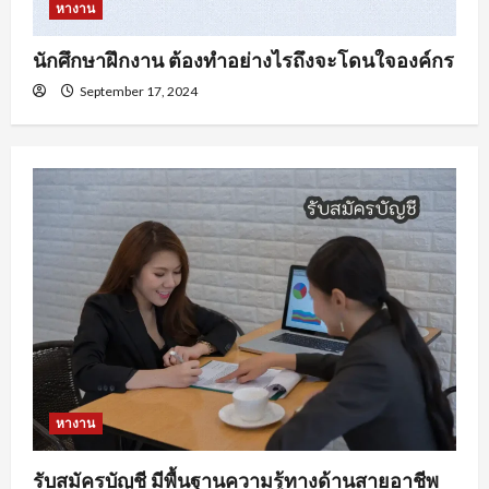
หางาน
นักศึกษาฝึกงาน ต้องทำอย่างไรถึงจะโดนใจองค์กร
September 17, 2024
หางาน
รับสมัครบัญชี มีพื้นฐานความรู้ทางด้านสายอาชีพ