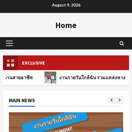
Skip
August 9, 2026
to
content
Home
Primary
Menu
EXCLUSIVE
ชีพ
งานรายวันใกล้ฉัน รวมแหล่งหางานทุกสาขาอาช
MAIN NEWS