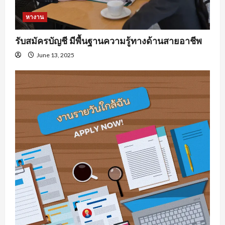
หางาน
รับสมัครบัญชี มีพื้นฐานความรู้ทางด้านสายอาชีพ
June 13, 2025