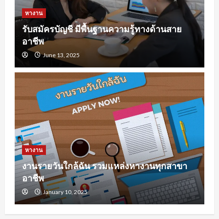
หางาน
รับสมัครบัญชี มีพื้นฐานความรู้ทางด้านสาย
อาชีพ
June 13, 2025
หางาน
งานรายวันใกล้ฉัน รวมแหล่งหางานทุกสาขา
อาชีพ
January 10, 2025