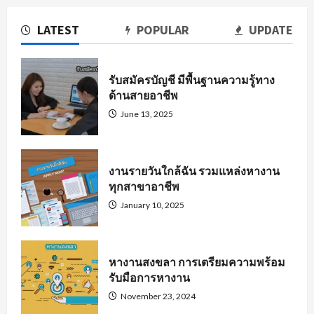
LATEST
POPULAR
UPDATE
รับสมัครบัญชี มีพื้นฐานความรู้ทาง
ด้านสายอาชีพ
June 13, 2025
งานรายวันใกล้ฉัน รวมแหล่งหางาน
ทุกสาขาอาชีพ
January 10, 2025
หางานสงขลา การเตรียมความพร้อม
รับมือการหางาน
November 23, 2024