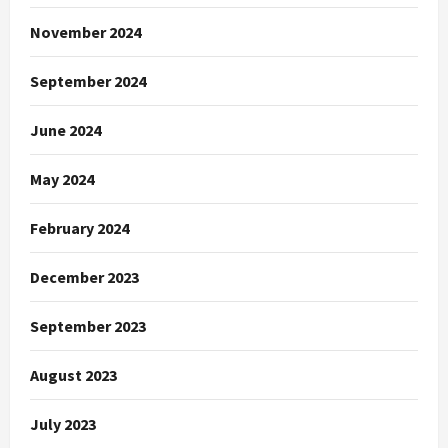
November 2024
September 2024
June 2024
May 2024
February 2024
December 2023
September 2023
August 2023
July 2023