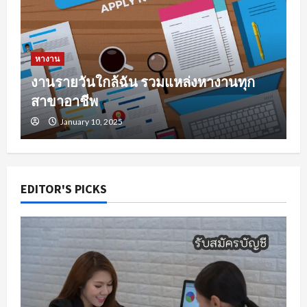
หางาน
งานรายวันใกล้ฉัน รวมแหล่งหางานทุก
สาขาอาชีพ
January 10, 2025
EDITOR'S PICKS