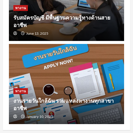
หางาน
รับสมัครบัญชี มีพื้นฐานความรู้ทางด้านสาย
อาชีพ
June 13, 2025
หางาน
งานรายวันใกล้ฉัน รวมแหล่งหางานทุกสาขา
อาชีพ
January 10, 2025