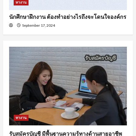
หางาน
นักศึกษาฝึกงาน ต้องทำอย่างไรถึงจะโดนใจองค์กร
September 17, 2024
หางาน
รับสมัครบัญชี มีพื้นฐานความรู้ทางด้านสายอาชีพ