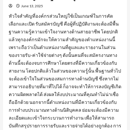
June 13, 2025
หัวใจสำคัญที่องค์กรส่วนใหญ่ใช้เป็นเกณฑ์ในการคัด
เลือกและเปิด รับสมัครบัญชี คือผู้ที่ปฏิบัติงานจะต้องมีพื้น
ฐานความรู้ความเข้าใจงานทางด้านสายอาชีพ โดยปกติ
แล้วทุกองค์กรมักจะให้ความสำคัญของตำแหน่งงานนี้
เพราะถือว่าเป็นตำแหน่งงานที่ดูแลและรายงานในส่วน
ของรายรับ-ค่าใช้จ่ายต่างๆ ดังนั้นคนที่จะสมัครงานทาง
ด้านนี้จะต้องจบการศึกษาโดยตรงที่มีความเกี่ยวข้องกับ
สายงาน โดยปกติแล้วในส่วนของความรู้นั้น พื้นฐานทั่วไป
จะต้องเข้าใจในส่วนของสมการทางด้านบัญชี ซึ่งหากไม่
สามารถอธิบายที่มาที่ไปได้ ก็อาจจะทำให้การลงบัญชีเกิด
ความผิดพลาดได้ ส่งผลให้งบประมาณที่คุณทำไม่น่าเชื่อ
ถืออีกด้วย นอกจากนี้ตำแหน่งงานที่มีความเกี่ยวข้องกับ
การทำงบประมาณทางด้านนิติบุคคล ย่อมจะต้องมีความ
ละเอียดและเข้าใจกระบวนการทำงาน เพื่อให้สามารถ
บันทึกสรุปรายการรายรับและรายจ่ายได้อย่างถูกต้อง การ