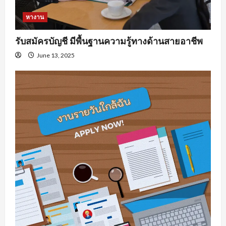
หางาน
รับสมัครบัญชี มีพื้นฐานความรู้ทางด้านสายอาชีพ
June 13, 2025