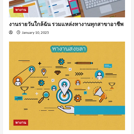
หางาน
งานรายวันใกล้ฉัน รวมแหล่งหางานทุกสาขาอาชีพ
January 10, 2025
หางาน