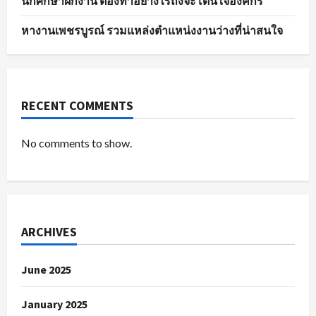
นักศึกษาฝึกงาน ต้องทำอย่างไรถึงจะโดนใจองค์กร
หางานเพชรบูรณ์ รวมแหล่งตำแหน่งงานว่างที่น่าสนใจ
RECENT COMMENTS
No comments to show.
ARCHIVES
June 2025
January 2025