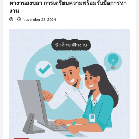
หางานสงขลา การเตรียมความพร้อมรับมือการหา
งาน
November 23, 2024