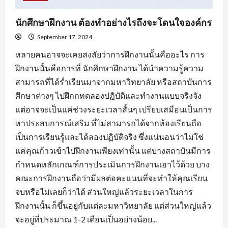
นักศึกษาฝึกงาน ต้องทำอย่างไรถึงจะโดนใจองค์กร
September 17, 2024
หลายคนอาจจะเคยสงสัยว่าการฝึกงานนั้นคืออะไร การ
ฝึกงานนั้นคือการที่ นักศึกษาฝึกงาน ได้นำความรู้ความ
สามารถที่ได้ร่ำเรียนมาจากมหาวิทยาลัย หรือสถาบันการ
ศึกษาต่างๆ ไปฝึกกทดลองปฏิบัติและทำงานแบบจริงจัง
แต่อาจจะเป็นแค่ช่วงระยะเวลาสั้นๆ เปรียบเสมือนเป็นการ
หาประสบการณ์เสริม ที่ไม่สามารถได้จากห้องเรียนถือ
เป็นการเรียนรู้และได้ลองปฏิบัติจริง ซึ่งแน่นอนว่าไม่ใช่
แค่คุณก้าวเข้าไปฝึกงานเพียงเท่านั้น แต่บางสถาบันมีการ
กำหนดหลักเกณฑ์การประเมินการฝึกงานเอาไว้ด้วย บาง
คณะการฝึกงานถือว่ามีผลต่อคะแนนที่จะทำให้คุณเรียน
จบหรือไม่เลยก็ว่าได้ ส่วนใหญ่แล้วระยะเวลาในการ
ฝึกงานนั้น ก็ขึ้นอยู่กับแต่ละมหาวิทยาลัย แต่ส่วนใหญ่แล้ว
จะอยู่ที่ประมาณ 1-2 เดือนเป็นอย่างน้อย...