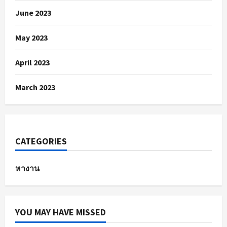
June 2023
May 2023
April 2023
March 2023
CATEGORIES
หางาน
YOU MAY HAVE MISSED