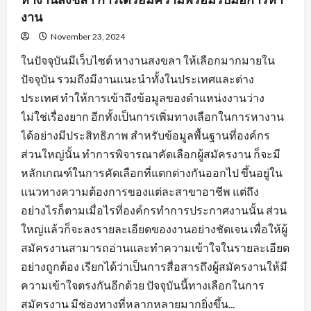
งาน
November 23, 2024
ในปัจจุบันมีเว็บไซต์ หางานสงขลา ให้เลือกมากมายใน
ปัจจุบัน รวมถึงมีงานแนะนำทั้งในประเทศและต่าง
ประเทศ ทำให้การเข้าถึงข้อมูลของตำแหน่งงานว่าง
ไม่ใช่เรื่องยาก อีกทั้งเป็นการเพิ่มทางเลือกในการหางาน
ได้อย่างมีประสิทธิภาพ สำหรับข้อมูลพื้นฐานที่องค์กร
ส่วนใหญ่นั้น ทำการพิจารณาคัดเลือกผู้สมัครงาน ก็จะมี
หลักเกณฑ์ในการคัดเลือกที่แตกต่างกันออกไป ขึ้นอยู่ใน
แนวทางความต้องการของแต่ละสาขาอาชีพ แต่ถึง
อย่างไรก็ตามเมื่อไรที่องค์กรทำการประกาศงานนั้น ส่วน
ใหญ่แล้วก็จะลงรายละเอียดของงานอย่างชัดเจน เพื่อให้ผู้
สมัครงานสามารถอ่านและทำความเข้าใจในรายละเอียด
อย่างถูกต้อง เรียกได้ว่าเป็นการสื่อสารถึงผู้สมัครงานให้มี
ความเข้าใจตรงกันอีกด้วย ปัจจุบันนี้ทางเลือกในการ
สมัครงาน มีช่องทางที่หลากหลายมากยิ่งขึ้น...