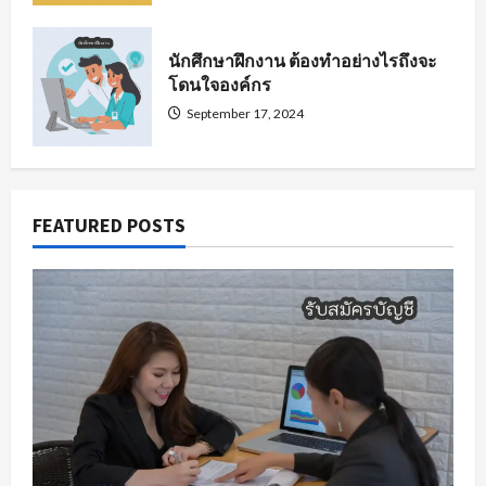
นักศึกษาฝึกงาน ต้องทำอย่างไรถึงจะ
โดนใจองค์กร
September 17, 2024
FEATURED POSTS