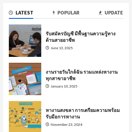
LATEST
POPULAR
UPDATE
รับสมัครบัญชี มีพื้นฐานความรู้ทาง
ด้านสายอาชีพ
June 13, 2025
งานรายวันใกล้ฉัน รวมแหล่งหางาน
ทุกสาขาอาชีพ
January 10, 2025
หางานสงขลา การเตรียมความพร้อม
รับมือการหางาน
November 23, 2024