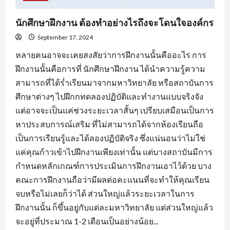
นักศึกษาฝึกงาน ต้องทำอย่างไรถึงจะโดนใจองค์กร
September 17, 2024
หลายคนอาจจะเคยสงสัยว่าการฝึกงานนั้นคืออะไร การ
ฝึกงานนั้นคือการที่ นักศึกษาฝึกงาน ได้นำความรู้ความ
สามารถที่ได้ร่ำเรียนมาจากมหาวิทยาลัย หรือสถาบันการ
ศึกษาต่างๆ ไปฝึกกทดลองปฏิบัติและทำงานแบบจริงจัง
แต่อาจจะเป็นแค่ช่วงระยะเวลาสั้นๆ เปรียบเสมือนเป็นการ
หาประสบการณ์เสริม ที่ไม่สามารถได้จากห้องเรียนถือ
เป็นการเรียนรู้และได้ลองปฏิบัติจริง ซึ่งแน่นอนว่าไม่ใช่
แค่คุณก้าวเข้าไปฝึกงานเพียงเท่านั้น แต่บางสถาบันมีการ
กำหนดหลักเกณฑ์การประเมินการฝึกงานเอาไว้ด้วย บาง
คณะการฝึกงานถือว่ามีผลต่อคะแนนที่จะทำให้คุณเรียน
จบหรือไม่เลยก็ว่าได้ ส่วนใหญ่แล้วระยะเวลาในการ
ฝึกงานนั้น ก็ขึ้นอยู่กับแต่ละมหาวิทยาลัย แต่ส่วนใหญ่แล้ว
จะอยู่ที่ประมาณ 1-2 เดือนเป็นอย่างน้อย...