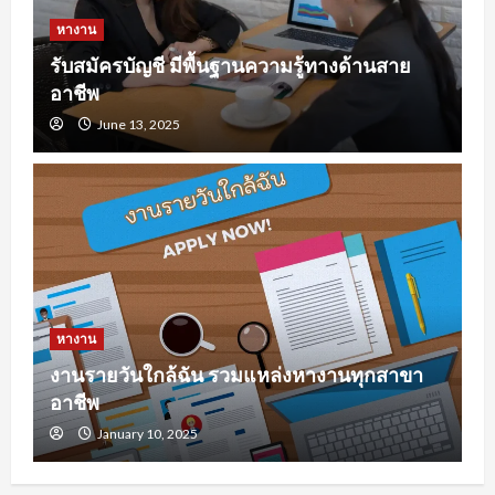
หางาน
รับสมัครบัญชี มีพื้นฐานความรู้ทางด้านสาย
อาชีพ
June 13, 2025
หางาน
งานรายวันใกล้ฉัน รวมแหล่งหางานทุกสาขา
อาชีพ
January 10, 2025