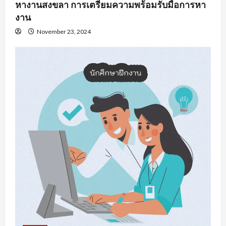
หางานสงขลา การเตรียมความพร้อมรับมือการหา
งาน
November 23, 2024