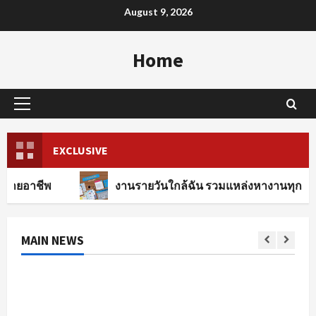
Skip
August 9, 2026
to
content
Home
Primary
Menu
EXCLUSIVE
งานรายวันใกล้ฉัน รวมแหล่งหางานทุกสาขาอาชีพ
MAIN NEWS