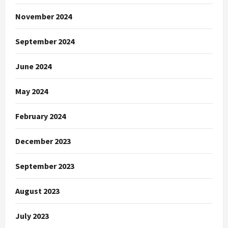
November 2024
September 2024
June 2024
May 2024
February 2024
December 2023
September 2023
August 2023
July 2023