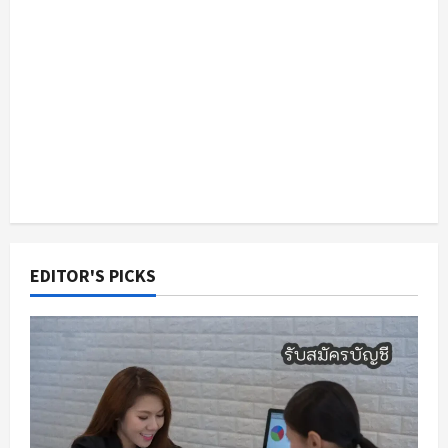
EDITOR'S PICKS