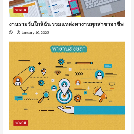
หางาน
งานรายวันใกล้ฉัน รวมแหล่งหางานทุกสาขาอาชีพ
January 10, 2025
หางาน