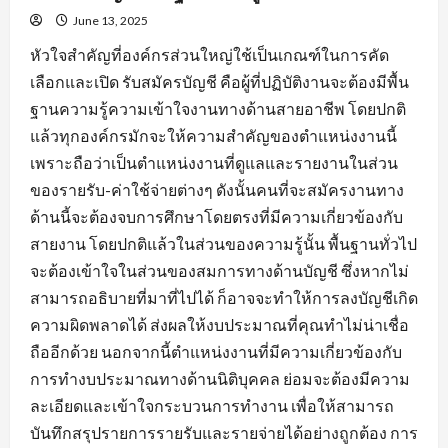
June 13, 2025
หัวใจสำคัญที่องค์กรส่วนใหญ่ใช้เป็นเกณฑ์ในการคัด
เลือกและเปิด รับสมัครบัญชี คือผู้ที่ปฏิบัติงานจะต้องมีพื้น
ฐานความรู้ความเข้าใจงานทางด้านสายอาชีพ โดยปกติ
แล้วทุกองค์กรมักจะให้ความสำคัญของตำแหน่งงานนี้
เพราะถือว่าเป็นตำแหน่งงานที่ดูแลและรายงานในส่วน
ของรายรับ-ค่าใช้จ่ายต่างๆ ดังนั้นคนที่จะสมัครงานทาง
ด้านนี้จะต้องจบการศึกษาโดยตรงที่มีความเกี่ยวข้องกับ
สายงาน โดยปกติแล้วในส่วนของความรู้นั้น พื้นฐานทั่วไป
จะต้องเข้าใจในส่วนของสมการทางด้านบัญชี ซึ่งหากไม่
สามารถอธิบายที่มาที่ไปได้ ก็อาจจะทำให้การลงบัญชีเกิด
ความผิดพลาดได้ ส่งผลให้งบประมาณที่คุณทำไม่น่าเชื่อ
ถืออีกด้วย นอกจากนี้ตำแหน่งงานที่มีความเกี่ยวข้องกับ
การทำงบประมาณทางด้านนิติบุคคล ย่อมจะต้องมีความ
ละเอียดและเข้าใจกระบวนการทำงาน เพื่อให้สามารถ
บันทึกสรุปรายการรายรับและรายจ่ายได้อย่างถูกต้อง การ