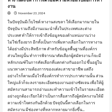
งาน
November 23, 2024
ในปัจจุบันมีเว็บไซต์ หางานสงขลา ให้เลือกมากมายใน
ปัจจุบัน รวมถึงมีงานแนะนำทั้งในประเทศและต่าง
ประเทศ ทำให้การเข้าถึงข้อมูลของตำแหน่งงานว่าง
ไม่ใช่เรื่องยาก อีกทั้งเป็นการเพิ่มทางเลือกในการหางาน
ได้อย่างมีประสิทธิภาพ สำหรับข้อมูลพื้นฐานที่องค์กร
ส่วนใหญ่นั้น ทำการพิจารณาคัดเลือกผู้สมัครงาน ก็จะมี
หลักเกณฑ์ในการคัดเลือกที่แตกต่างกันออกไป ขึ้นอยู่ใน
แนวทางความต้องการของแต่ละสาขาอาชีพ แต่ถึง
อย่างไรก็ตามเมื่อไรที่องค์กรทำการประกาศงานนั้น ส่วน
ใหญ่แล้วก็จะลงรายละเอียดของงานอย่างชัดเจน เพื่อให้ผู้
สมัครงานสามารถอ่านและทำความเข้าใจในรายละเอียด
อย่างถูกต้อง เรียกได้ว่าเป็นการสื่อสารถึงผู้สมัครงานให้มี
ความเข้าใจตรงกันอีกด้วย ปัจจุบันนี้ทางเลือกในการ
สมัครงาน มีช่องทางที่หลากหลายมากยิ่งขึ้น...