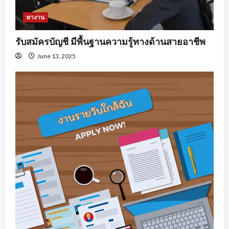
หางาน
รับสมัครบัญชี มีพื้นฐานความรู้ทางด้านสายอาชีพ
June 13, 2025