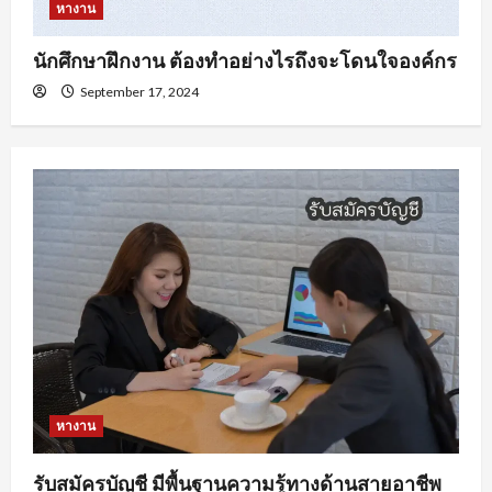
หางาน
นักศึกษาฝึกงาน ต้องทำอย่างไรถึงจะโดนใจองค์กร
September 17, 2024
หางาน
รับสมัครบัญชี มีพื้นฐานความรู้ทางด้านสายอาชีพ