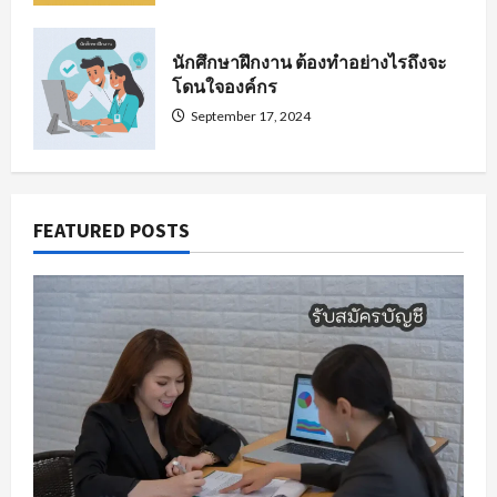
นักศึกษาฝึกงาน ต้องทำอย่างไรถึงจะ
โดนใจองค์กร
September 17, 2024
FEATURED POSTS