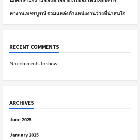
นักศึกษาฝึกงาน ต้องทำอย่างไรถึงจะโดนใจองค์กร
หางานเพชรบูรณ์ รวมแหล่งตำแหน่งงานว่างที่น่าสนใจ
RECENT COMMENTS
No comments to show.
ARCHIVES
June 2025
January 2025