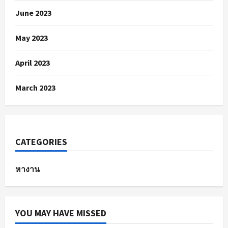
June 2023
May 2023
April 2023
March 2023
CATEGORIES
หางาน
YOU MAY HAVE MISSED