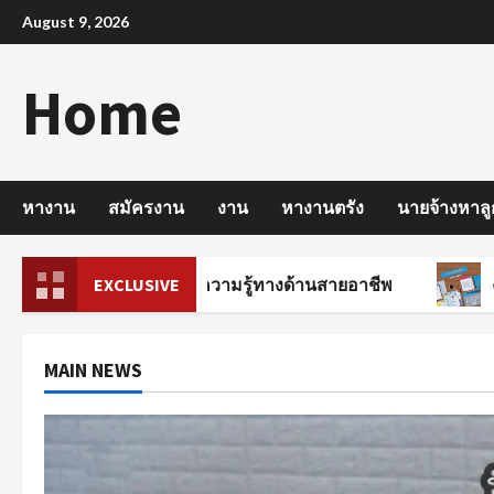
Skip
August 9, 2026
to
content
Home
หางาน
สมัครงาน
งาน
หางานตรัง
นายจ้างหาลู
ครบัญชี มีพื้นฐานความรู้ทางด้านสายอาชีพ
EXCLUSIVE
งานรายวั
MAIN NEWS