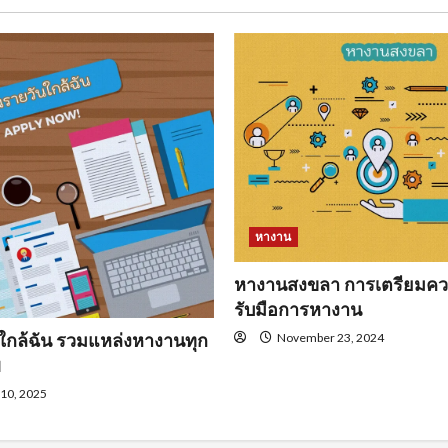
หางาน
หางานสงขลา การเตรียมคว
รับมือการหางาน
ใกล้ฉัน รวมแหล่งหางานทุก
November 23, 2024
พ
 10, 2025