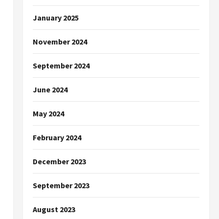
January 2025
November 2024
September 2024
June 2024
May 2024
February 2024
December 2023
September 2023
August 2023