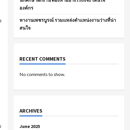
นักศึกษาฝึกงาน ต้องทำอย่างไรถึงจะโดนใจ
องค์กร
หางานเพชรบูรณ์ รวมแหล่งตำแหน่งงานว่างที่น่า
ร
สนใจ
RECENT COMMENTS
No comments to show.
ARCHIVES
บ
June 2025