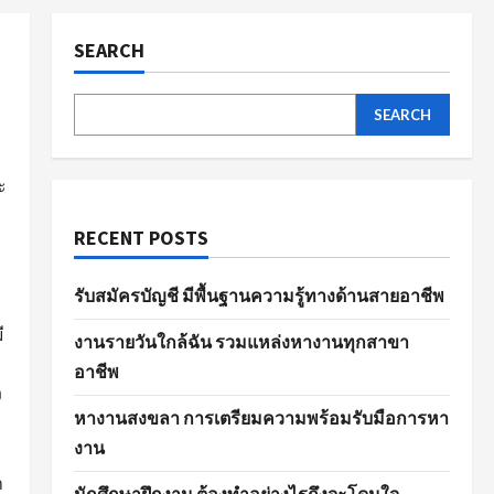
SEARCH
SEARCH
ะ
RECENT POSTS
รับสมัครบัญชี มีพื้นฐานความรู้ทางด้านสายอาชีพ
ี
งานรายวันใกล้ฉัน รวมแหล่งหางานทุกสาขา
อาชีพ
ง
หางานสงขลา การเตรียมความพร้อมรับมือการหา
งาน
ำ