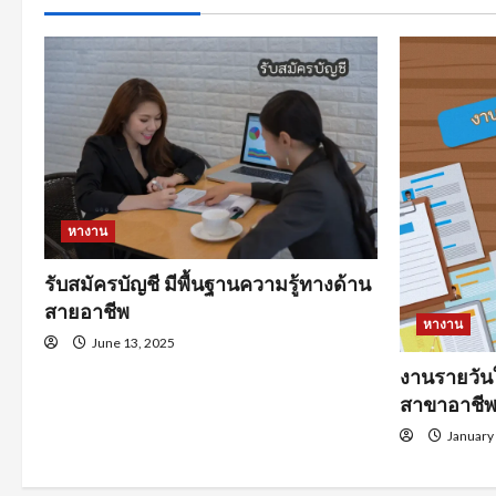
หางาน
รับสมัครบัญชี มีพื้นฐานความรู้ทางด้าน
สายอาชีพ
หางาน
June 13, 2025
งานรายวัน
สาขาอาชี
January