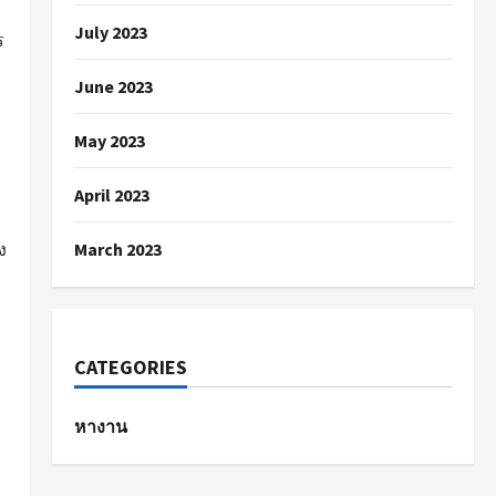
July 2023
ร
June 2023
May 2023
April 2023
ง
March 2023
CATEGORIES
หางาน