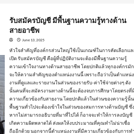
รับสมัครบัญชี มีพื้นฐานความรู้ทางด้าน
สายอาชีพ
June 13, 2025
หัวใจสำคัญที่องค์กรส่วนใหญ่ใช้เป็นเกณฑ์ในการคัดเลือกแล
เปิด รับสมัครบัญชี คือผู้ที่ปฏิบัติงานจะต้องมีพื้นฐานความรู้
ความเข้าใจงานทางด้านสายอาชีพ โดยปกติแล้วทุกองค์กรมัก
จะให้ความสำคัญของตำแหน่งงานนี้ เพราะถือว่าเป็นตำแหน่ง
งานที่ดูแลและรายงานในส่วนของรายรับ-ค่าใช้จ่ายต่างๆ ดัง
นั้นคนที่จะสมัครงานทางด้านนี้จะต้องจบการศึกษาโดยตรงที่ม
ความเกี่ยวข้องกับสายงาน โดยปกติแล้วในส่วนของความรู้นั้น
พื้นฐานทั่วไปจะต้องเข้าใจในส่วนของสมการทางด้านบัญชี ซึ่
หากไม่สามารถอธิบายที่มาที่ไปได้ ก็อาจจะทำให้การลงบัญชี
เกิดความผิดพลาดได้ ส่งผลให้งบประมาณที่คุณทำไม่น่าเชื่อ
ถืออีกด้วย นอกจากนี้ตำแหน่งงานที่มีความเกี่ยวข้องกับการท