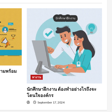
ามพร้อม
หางาน
นักศึกษาฝึกงาน ต้องทำอย่างไรถึงจะ
โดนใจองค์กร
September 17, 2024