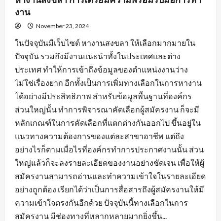
งาน
November 23, 2024
ในปัจจุบันมีเว็บไซต์ หางานสงขลา ให้เลือกมากมายใน
ปัจจุบัน รวมถึงมีงานแนะนำทั้งในประเทศและต่าง
ประเทศ ทำให้การเข้าถึงข้อมูลของตำแหน่งงานว่าง
ไม่ใช่เรื่องยาก อีกทั้งเป็นการเพิ่มทางเลือกในการหางาน
ได้อย่างมีประสิทธิภาพ สำหรับข้อมูลพื้นฐานที่องค์กร
ส่วนใหญ่นั้น ทำการพิจารณาคัดเลือกผู้สมัครงาน ก็จะมี
หลักเกณฑ์ในการคัดเลือกที่แตกต่างกันออกไป ขึ้นอยู่ใน
แนวทางความต้องการของแต่ละสาขาอาชีพ แต่ถึง
อย่างไรก็ตามเมื่อไรที่องค์กรทำการประกาศงานนั้น ส่วน
ใหญ่แล้วก็จะลงรายละเอียดของงานอย่างชัดเจน เพื่อให้ผู้
สมัครงานสามารถอ่านและทำความเข้าใจในรายละเอียด
อย่างถูกต้อง เรียกได้ว่าเป็นการสื่อสารถึงผู้สมัครงานให้มี
ความเข้าใจตรงกันอีกด้วย ปัจจุบันนี้ทางเลือกในการ
สมัครงาน มีช่องทางที่หลากหลายมากยิ่งขึ้น...