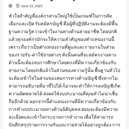
June 13, 2025
หัวใจสำคัญที่องค์กรส่วนใหญ่ใช้เป็นเกณฑ์ในการคัด
เลือกและเปิด รับสมัครบัญชี คือผู้ที่ปฏิบัติงานจะต้องมีพื้น
ฐานความรู้ความเข้าใจงานทางด้านสายอาชีพ โดยปกติ
แล้วทุกองค์กรมักจะให้ความสำคัญของตำแหน่งงานนี้
เพราะถือว่าเป็นตำแหน่งงานที่ดูแลและรายงานในส่วน
ของรายรับ-ค่าใช้จ่ายต่างๆ ดังนั้นคนที่จะสมัครงานทาง
ด้านนี้จะต้องจบการศึกษาโดยตรงที่มีความเกี่ยวข้องกับ
สายงาน โดยปกติแล้วในส่วนของความรู้นั้น พื้นฐานทั่วไป
จะต้องเข้าใจในส่วนของสมการทางด้านบัญชี ซึ่งหากไม่
สามารถอธิบายที่มาที่ไปได้ ก็อาจจะทำให้การลงบัญชีเกิด
ความผิดพลาดได้ ส่งผลให้งบประมาณที่คุณทำไม่น่าเชื่อ
ถืออีกด้วย นอกจากนี้ตำแหน่งงานที่มีความเกี่ยวข้องกับ
การทำงบประมาณทางด้านนิติบุคคล ย่อมจะต้องมีความ
ละเอียดและเข้าใจกระบวนการทำงาน เพื่อให้สามารถ
บันทึกสรุปรายการรายรับและรายจ่ายได้อย่างถูกต้อง การ