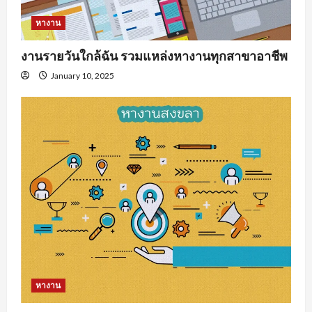
หางาน
งานรายวันใกล้ฉัน รวมแหล่งหางานทุกสาขาอาชีพ
January 10, 2025
หางาน