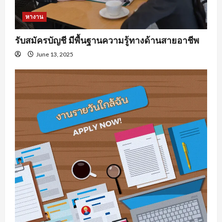
หางาน
รับสมัครบัญชี มีพื้นฐานความรู้ทางด้านสายอาชีพ
June 13, 2025