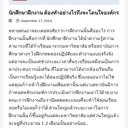
นักศึกษาฝึกงาน ต้องทำอย่างไรถึงจะโดนใจองค์กร
September 17, 2024
หลายคนอาจจะเคยสงสัยว่าการฝึกงานนั้นคืออะไร การ
ฝึกงานนั้นคือการที่ นักศึกษาฝึกงาน ได้นำความรู้ความ
สามารถที่ได้ร่ำเรียนมาจากมหาวิทยาลัย หรือสถาบันการ
ศึกษาต่างๆ ไปฝึกกทดลองปฏิบัติและทำงานแบบจริงจัง
แต่อาจจะเป็นแค่ช่วงระยะเวลาสั้นๆ เปรียบเสมือนเป็นการ
หาประสบการณ์เสริม ที่ไม่สามารถได้จากห้องเรียนถือ
เป็นการเรียนรู้และได้ลองปฏิบัติจริง ซึ่งแน่นอนว่าไม่ใช่
แค่คุณก้าวเข้าไปฝึกงานเพียงเท่านั้น แต่บางสถาบันมีการ
กำหนดหลักเกณฑ์การประเมินการฝึกงานเอาไว้ด้วย บาง
คณะการฝึกงานถือว่ามีผลต่อคะแนนที่จะทำให้คุณเรียน
จบหรือไม่เลยก็ว่าได้ ส่วนใหญ่แล้วระยะเวลาในการ
ฝึกงานนั้น ก็ขึ้นอยู่กับแต่ละมหาวิทยาลัย แต่ส่วนใหญ่แล้ว
จะอยู่ที่ประมาณ 1-2 เดือนเป็นอย่างน้อย...