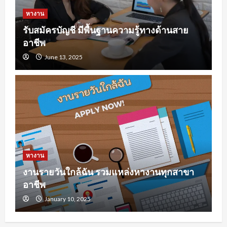
หางาน
รับสมัครบัญชี มีพื้นฐานความรู้ทางด้านสาย
อาชีพ
June 13, 2025
หางาน
งานรายวันใกล้ฉัน รวมแหล่งหางานทุกสาขา
อาชีพ
January 10, 2025