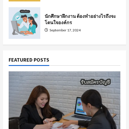
นักศึกษาฝึกงาน ต้องทำอย่างไรถึงจะ
โดนใจองค์กร
September 17, 2024
FEATURED POSTS