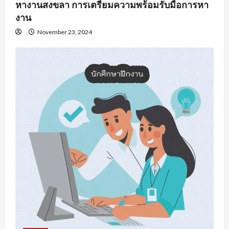
หางานสงขลา การเตรียมความพร้อมรับมือการหา
งาน
November 23, 2024