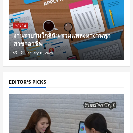
หางาน
งานรายวันใกล้ฉัน รวมแหล่งหางานทุก
สาขาอาชีพ
January 10, 2025
EDITOR'S PICKS