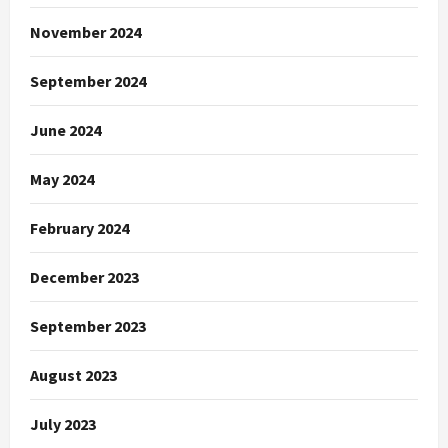
November 2024
September 2024
June 2024
May 2024
February 2024
December 2023
September 2023
August 2023
July 2023