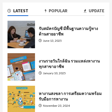
LATEST
POPULAR
UPDATE
รับสมัครบัญชี มีพื้นฐานความรู้ทาง
ด้านสายอาชีพ
June 13, 2025
งานรายวันใกล้ฉัน รวมแหล่งหางาน
ทุกสาขาอาชีพ
January 10, 2025
หางานสงขลา การเตรียมความพร้อม
รับมือการหางาน
November 23, 2024