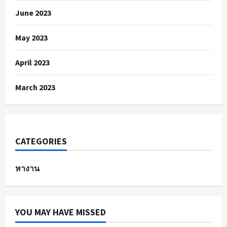
June 2023
May 2023
April 2023
March 2023
CATEGORIES
หางาน
YOU MAY HAVE MISSED