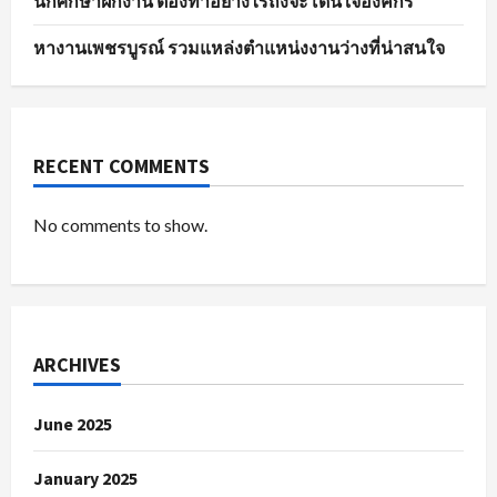
นักศึกษาฝึกงาน ต้องทำอย่างไรถึงจะโดนใจองค์กร
หางานเพชรบูรณ์ รวมแหล่งตำแหน่งงานว่างที่น่าสนใจ
RECENT COMMENTS
No comments to show.
ARCHIVES
June 2025
January 2025