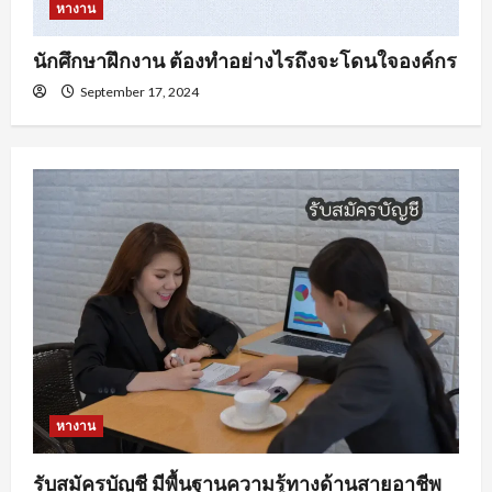
หางาน
นักศึกษาฝึกงาน ต้องทำอย่างไรถึงจะโดนใจองค์กร
September 17, 2024
หางาน
รับสมัครบัญชี มีพื้นฐานความรู้ทางด้านสายอาชีพ