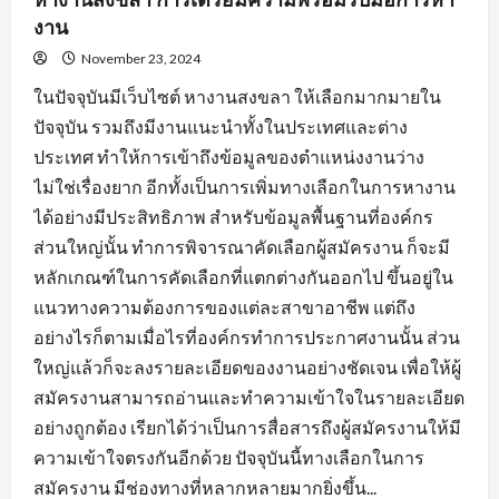
งาน
November 23, 2024
ในปัจจุบันมีเว็บไซต์ หางานสงขลา ให้เลือกมากมายใน
ปัจจุบัน รวมถึงมีงานแนะนำทั้งในประเทศและต่าง
ประเทศ ทำให้การเข้าถึงข้อมูลของตำแหน่งงานว่าง
ไม่ใช่เรื่องยาก อีกทั้งเป็นการเพิ่มทางเลือกในการหางาน
ได้อย่างมีประสิทธิภาพ สำหรับข้อมูลพื้นฐานที่องค์กร
ส่วนใหญ่นั้น ทำการพิจารณาคัดเลือกผู้สมัครงาน ก็จะมี
หลักเกณฑ์ในการคัดเลือกที่แตกต่างกันออกไป ขึ้นอยู่ใน
แนวทางความต้องการของแต่ละสาขาอาชีพ แต่ถึง
อย่างไรก็ตามเมื่อไรที่องค์กรทำการประกาศงานนั้น ส่วน
ใหญ่แล้วก็จะลงรายละเอียดของงานอย่างชัดเจน เพื่อให้ผู้
สมัครงานสามารถอ่านและทำความเข้าใจในรายละเอียด
อย่างถูกต้อง เรียกได้ว่าเป็นการสื่อสารถึงผู้สมัครงานให้มี
ความเข้าใจตรงกันอีกด้วย ปัจจุบันนี้ทางเลือกในการ
สมัครงาน มีช่องทางที่หลากหลายมากยิ่งขึ้น...