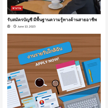
หางาน
รับสมัครบัญชี มีพื้นฐานความรู้ทางด้านสายอาชีพ
June 13, 2025