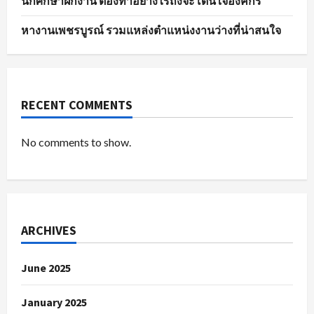
นักศึกษาฝึกงาน ต้องทำอย่างไรถึงจะโดนใจองค์กร
หางานเพชรบูรณ์ รวมแหล่งตำแหน่งงานว่างที่น่าสนใจ
RECENT COMMENTS
No comments to show.
ARCHIVES
June 2025
January 2025