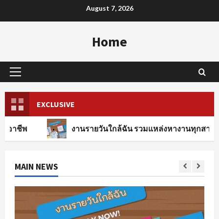
Skip
August 7, 2026
to
content
Home
Primary
Menu
EXCLUSIVE
งานรายวันใกล้ฉัน รวมแหล่งหางานทุกสาขาอาชีพ
MAIN NEWS