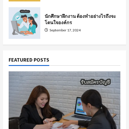
นักศึกษาฝึกงาน ต้องทำอย่างไรถึงจะ
โดนใจองค์กร
September 17, 2024
FEATURED POSTS