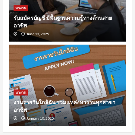
หางาน
รับสมัครบัญชี มีพื้นฐานความรู้ทางด้านสาย
อาชีพ
June 13, 2025
หางาน
งานรายวันใกล้ฉัน รวมแหล่งหางานทุกสาขา
อาชีพ
January 10, 2025