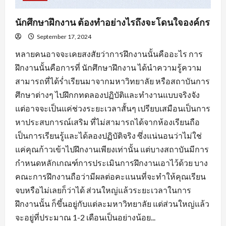
นักศึกษาฝึกงาน ต้องทำอย่างไรถึงจะโดนใจองค์กร
September 17, 2024
หลายคนอาจจะเคยสงสัยว่าการฝึกงานนั้นคืออะไร การ
ฝึกงานนั้นคือการที่ นักศึกษาฝึกงาน ได้นำความรู้ความ
สามารถที่ได้ร่ำเรียนมาจากมหาวิทยาลัย หรือสถาบันการ
ศึกษาต่างๆ ไปฝึกกทดลองปฏิบัติและทำงานแบบจริงจัง
แต่อาจจะเป็นแค่ช่วงระยะเวลาสั้นๆ เปรียบเสมือนเป็นการ
หาประสบการณ์เสริม ที่ไม่สามารถได้จากห้องเรียนถือ
เป็นการเรียนรู้และได้ลองปฏิบัติจริง ซึ่งแน่นอนว่าไม่ใช่
แค่คุณก้าวเข้าไปฝึกงานเพียงเท่านั้น แต่บางสถาบันมีการ
กำหนดหลักเกณฑ์การประเมินการฝึกงานเอาไว้ด้วย บาง
คณะการฝึกงานถือว่ามีผลต่อคะแนนที่จะทำให้คุณเรียน
จบหรือไม่เลยก็ว่าได้ ส่วนใหญ่แล้วระยะเวลาในการ
ฝึกงานนั้น ก็ขึ้นอยู่กับแต่ละมหาวิทยาลัย แต่ส่วนใหญ่แล้ว
จะอยู่ที่ประมาณ 1-2 เดือนเป็นอย่างน้อย...