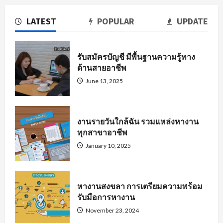
LATEST
POPULAR
UPDATE
รับสมัครบัญชี มีพื้นฐานความรู้ทาง
ด้านสายอาชีพ
June 13, 2025
งานรายวันใกล้ฉัน รวมแหล่งหางาน
ทุกสาขาอาชีพ
January 10, 2025
หางานสงขลา การเตรียมความพร้อม
รับมือการหางาน
November 23, 2024