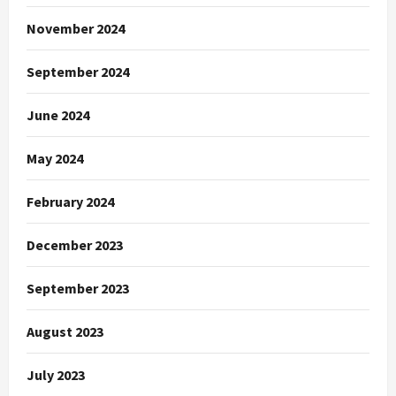
November 2024
September 2024
June 2024
May 2024
February 2024
December 2023
September 2023
August 2023
July 2023