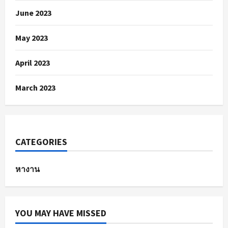
June 2023
May 2023
April 2023
March 2023
CATEGORIES
หางาน
YOU MAY HAVE MISSED