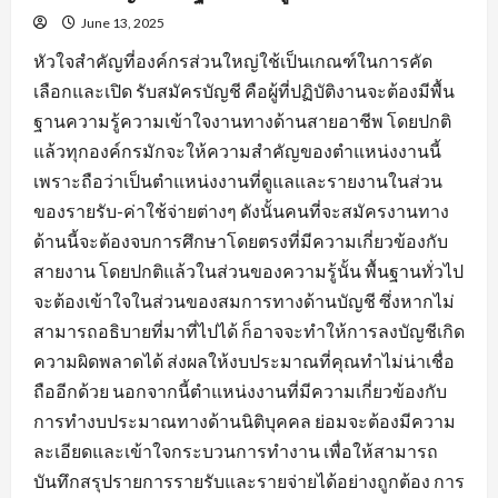
June 13, 2025
หัวใจสำคัญที่องค์กรส่วนใหญ่ใช้เป็นเกณฑ์ในการคัด
เลือกและเปิด รับสมัครบัญชี คือผู้ที่ปฏิบัติงานจะต้องมีพื้น
ฐานความรู้ความเข้าใจงานทางด้านสายอาชีพ โดยปกติ
แล้วทุกองค์กรมักจะให้ความสำคัญของตำแหน่งงานนี้
เพราะถือว่าเป็นตำแหน่งงานที่ดูแลและรายงานในส่วน
ของรายรับ-ค่าใช้จ่ายต่างๆ ดังนั้นคนที่จะสมัครงานทาง
ด้านนี้จะต้องจบการศึกษาโดยตรงที่มีความเกี่ยวข้องกับ
สายงาน โดยปกติแล้วในส่วนของความรู้นั้น พื้นฐานทั่วไป
จะต้องเข้าใจในส่วนของสมการทางด้านบัญชี ซึ่งหากไม่
สามารถอธิบายที่มาที่ไปได้ ก็อาจจะทำให้การลงบัญชีเกิด
ความผิดพลาดได้ ส่งผลให้งบประมาณที่คุณทำไม่น่าเชื่อ
ถืออีกด้วย นอกจากนี้ตำแหน่งงานที่มีความเกี่ยวข้องกับ
การทำงบประมาณทางด้านนิติบุคคล ย่อมจะต้องมีความ
ละเอียดและเข้าใจกระบวนการทำงาน เพื่อให้สามารถ
บันทึกสรุปรายการรายรับและรายจ่ายได้อย่างถูกต้อง การ