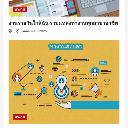
หางาน
งานรายวันใกล้ฉัน รวมแหล่งหางานทุกสาขาอาชีพ
January 10, 2025
หางาน