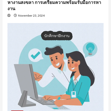
หางานสงขลา การเตรียมความพร้อมรับมือการหา
งาน
November 23, 2024