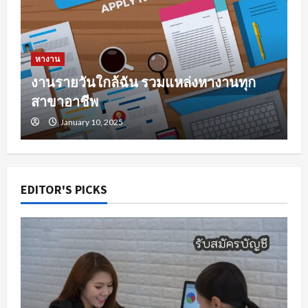
หางาน
งานรายวันใกล้ฉัน รวมแหล่งหางานทุก
สาขาอาชีพ
January 10, 2025
EDITOR'S PICKS