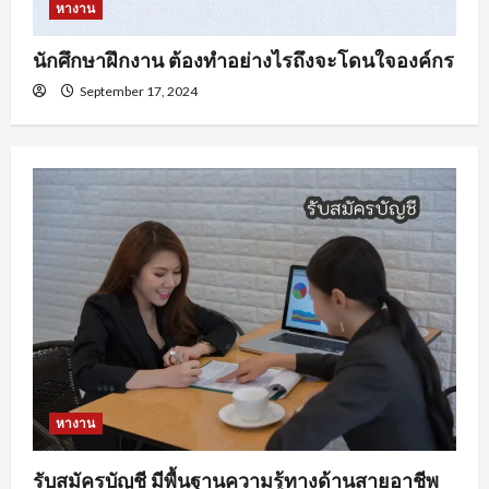
หางาน
นักศึกษาฝึกงาน ต้องทำอย่างไรถึงจะโดนใจองค์กร
September 17, 2024
หางาน
รับสมัครบัญชี มีพื้นฐานความรู้ทางด้านสายอาชีพ