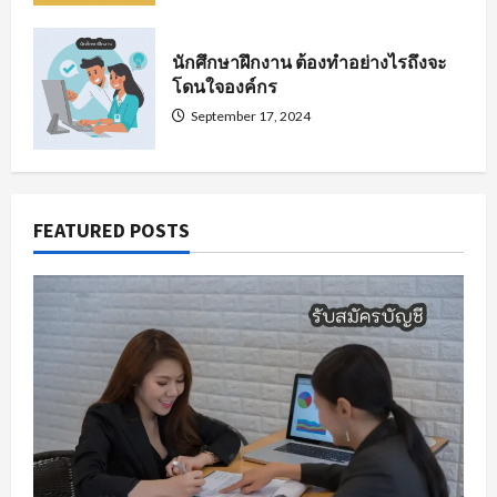
นักศึกษาฝึกงาน ต้องทำอย่างไรถึงจะ
โดนใจองค์กร
September 17, 2024
FEATURED POSTS