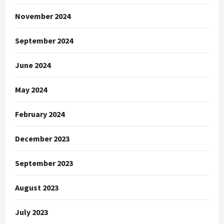
November 2024
September 2024
June 2024
May 2024
February 2024
December 2023
September 2023
August 2023
July 2023