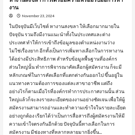
งาน
November 23, 2024
ในปัจจุบันมีเว็บไซต์ หางานสงขลา ให้เลือกมากมายใน
ปัจจุบัน รวมถึงมีงานแนะนำทั้งในประเทศและต่าง
ประเทศ ทำให้การเข้าถึงข้อมูลของตำแหน่งงานว่าง
ไม่ใช่เรื่องยาก อีกทั้งเป็นการเพิ่มทางเลือกในการหางาน
ได้อย่างมีประสิทธิภาพ สำหรับข้อมูลพื้นฐานที่องค์กร
ส่วนใหญ่นั้น ทำการพิจารณาคัดเลือกผู้สมัครงาน ก็จะมี
หลักเกณฑ์ในการคัดเลือกที่แตกต่างกันออกไป ขึ้นอยู่ใน
แนวทางความต้องการของแต่ละสาขาอาชีพ แต่ถึง
อย่างไรก็ตามเมื่อไรที่องค์กรทำการประกาศงานนั้น ส่วน
ใหญ่แล้วก็จะลงรายละเอียดของงานอย่างชัดเจน เพื่อให้ผู้
สมัครงานสามารถอ่านและทำความเข้าใจในรายละเอียด
อย่างถูกต้อง เรียกได้ว่าเป็นการสื่อสารถึงผู้สมัครงานให้มี
ความเข้าใจตรงกันอีกด้วย ปัจจุบันนี้ทางเลือกในการ
สมัครงาน มีช่องทางที่หลากหลายมากยิ่งขึ้น...