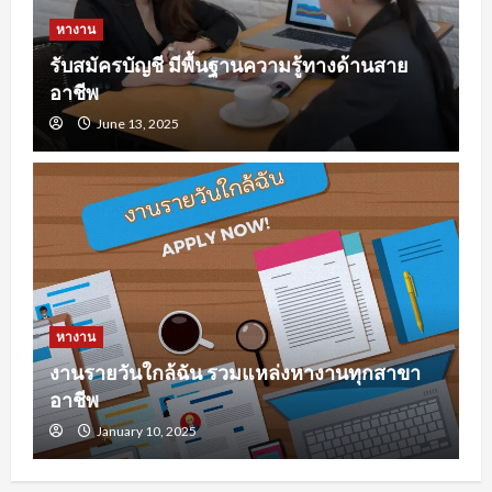
หางาน
รับสมัครบัญชี มีพื้นฐานความรู้ทางด้านสาย
อาชีพ
June 13, 2025
หางาน
งานรายวันใกล้ฉัน รวมแหล่งหางานทุกสาขา
อาชีพ
January 10, 2025