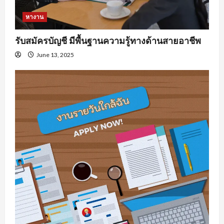
หางาน
รับสมัครบัญชี มีพื้นฐานความรู้ทางด้านสายอาชีพ
June 13, 2025