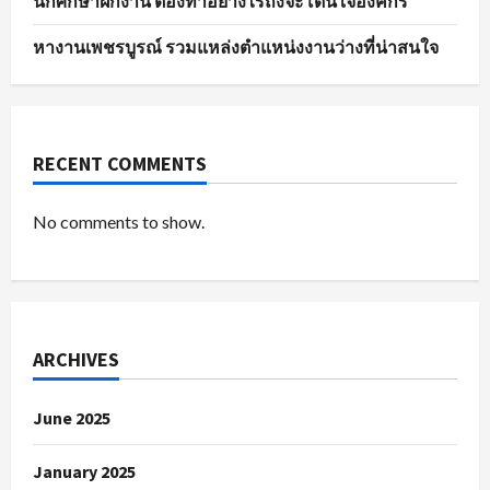
นักศึกษาฝึกงาน ต้องทำอย่างไรถึงจะโดนใจองค์กร
หางานเพชรบูรณ์ รวมแหล่งตำแหน่งงานว่างที่น่าสนใจ
RECENT COMMENTS
No comments to show.
ARCHIVES
June 2025
January 2025