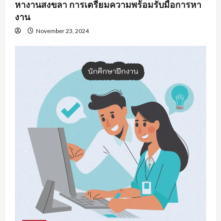
หางานสงขลา การเตรียมความพร้อมรับมือการหา
งาน
November 23, 2024