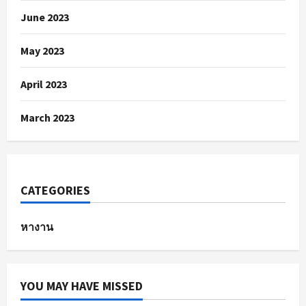
June 2023
May 2023
April 2023
March 2023
CATEGORIES
หางาน
YOU MAY HAVE MISSED