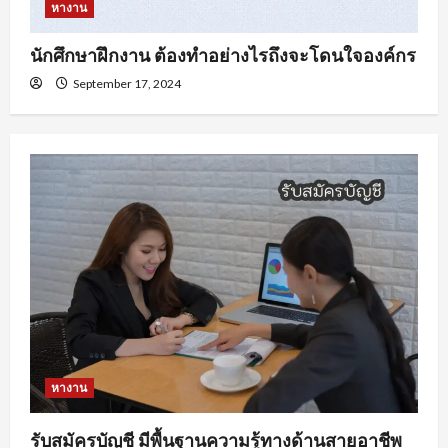
หางาน
นักศึกษาฝึกงาน ต้องทำอย่างไรถึงจะโดนใจองค์กร
September 17, 2024
หางาน
รับสมัครบัญชี มีพื้นฐานความรู้ทางด้านสายอาชีพ