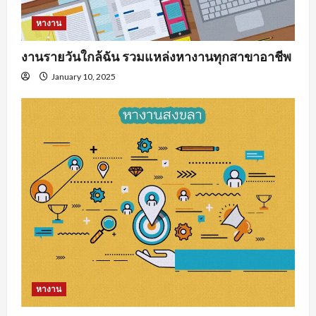
หางาน
งานรายวันใกล้ฉัน รวมแหล่งหางานทุกสาขาอาชีพ
January 10, 2025
หางาน