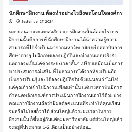
นักศึกษาฝึกงาน ต้องทำอย่างไรถึงจะโดนใจองค์กร
September 17, 2024
หลายคนอาจจะเคยสงสัยว่าการฝึกงานนั้นคืออะไร การ
ฝึกงานนั้นคือการที่ นักศึกษาฝึกงาน ได้นำความรู้ความ
สามารถที่ได้ร่ำเรียนมาจากมหาวิทยาลัย หรือสถาบันการ
ศึกษาต่างๆ ไปฝึกกทดลองปฏิบัติและทำงานแบบจริงจัง
แต่อาจจะเป็นแค่ช่วงระยะเวลาสั้นๆ เปรียบเสมือนเป็นการ
หาประสบการณ์เสริม ที่ไม่สามารถได้จากห้องเรียนถือ
เป็นการเรียนรู้และได้ลองปฏิบัติจริง ซึ่งแน่นอนว่าไม่ใช่
แค่คุณก้าวเข้าไปฝึกงานเพียงเท่านั้น แต่บางสถาบันมีการ
กำหนดหลักเกณฑ์การประเมินการฝึกงานเอาไว้ด้วย บาง
คณะการฝึกงานถือว่ามีผลต่อคะแนนที่จะทำให้คุณเรียน
จบหรือไม่เลยก็ว่าได้ ส่วนใหญ่แล้วระยะเวลาในการ
ฝึกงานนั้น ก็ขึ้นอยู่กับแต่ละมหาวิทยาลัย แต่ส่วนใหญ่แล้ว
จะอยู่ที่ประมาณ 1-2 เดือนเป็นอย่างน้อย...