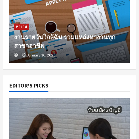
หางาน
งานรายวันใกล้ฉัน รวมแหล่งหางานทุก
สาขาอาชีพ
January 10, 2025
EDITOR'S PICKS