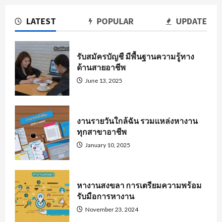
LATEST
POPULAR
UPDATE
รับสมัครบัญชี มีพื้นฐานความรู้ทาง
ด้านสายอาชีพ
June 13, 2025
งานรายวันใกล้ฉัน รวมแหล่งหางาน
ทุกสาขาอาชีพ
January 10, 2025
หางานสงขลา การเตรียมความพร้อม
รับมือการหางาน
November 23, 2024