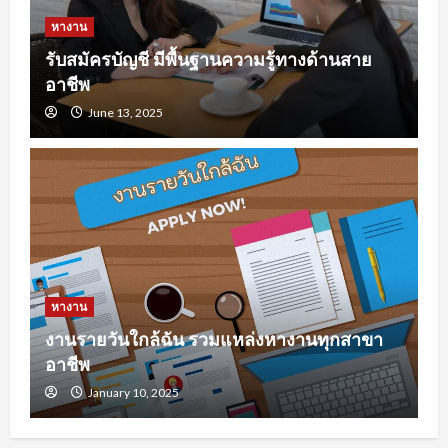
หางาน
รับสมัครบัญชี มีพื้นฐานความรู้ทางด้านสาย
อาชีพ
June 13, 2025
หางาน
งานรายวันใกล้ฉัน รวมแหล่งหางานทุกสาขา
อาชีพ
January 10, 2025