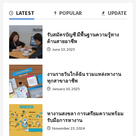
LATEST
POPULAR
UPDATE
รับสมัครบัญชี มีพื้นฐานความรู้ทาง
ด้านสายอาชีพ
June 13, 2025
งานรายวันใกล้ฉัน รวมแหล่งหางาน
ทุกสาขาอาชีพ
January 10, 2025
หางานสงขลา การเตรียมความพร้อม
รับมือการหางาน
November 23, 2024