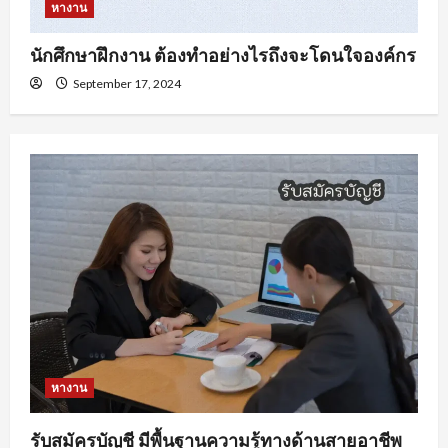
หางาน
นักศึกษาฝึกงาน ต้องทำอย่างไรถึงจะโดนใจองค์กร
September 17, 2024
หางาน
รับสมัครบัญชี มีพื้นฐานความรู้ทางด้านสายอาชีพ