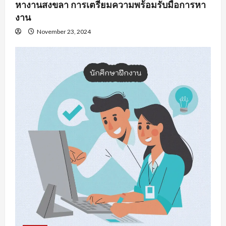
หางานสงขลา การเตรียมความพร้อมรับมือการหา
งาน
November 23, 2024