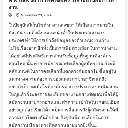
งาน
November 23, 2024
ในปัจจุบันมีเว็บไซต์ หางานสงขลา ให้เลือกมากมายใน
ปัจจุบัน รวมถึงมีงานแนะนำทั้งในประเทศและต่าง
ประเทศ ทำให้การเข้าถึงข้อมูลของตำแหน่งงานว่าง
ไม่ใช่เรื่องยาก อีกทั้งเป็นการเพิ่มทางเลือกในการหางาน
ได้อย่างมีประสิทธิภาพ สำหรับข้อมูลพื้นฐานที่องค์กร
ส่วนใหญ่นั้น ทำการพิจารณาคัดเลือกผู้สมัครงาน ก็จะมี
หลักเกณฑ์ในการคัดเลือกที่แตกต่างกันออกไป ขึ้นอยู่ใน
แนวทางความต้องการของแต่ละสาขาอาชีพ แต่ถึง
อย่างไรก็ตามเมื่อไรที่องค์กรทำการประกาศงานนั้น ส่วน
ใหญ่แล้วก็จะลงรายละเอียดของงานอย่างชัดเจน เพื่อให้ผู้
สมัครงานสามารถอ่านและทำความเข้าใจในรายละเอียด
อย่างถูกต้อง เรียกได้ว่าเป็นการสื่อสารถึงผู้สมัครงานให้มี
ความเข้าใจตรงกันอีกด้วย ปัจจุบันนี้ทางเลือกในการ
สมัครงาน มีช่องทางที่หลากหลายมากยิ่งขึ้น...