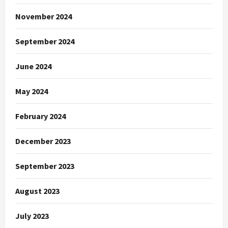
November 2024
September 2024
June 2024
May 2024
February 2024
December 2023
September 2023
August 2023
July 2023