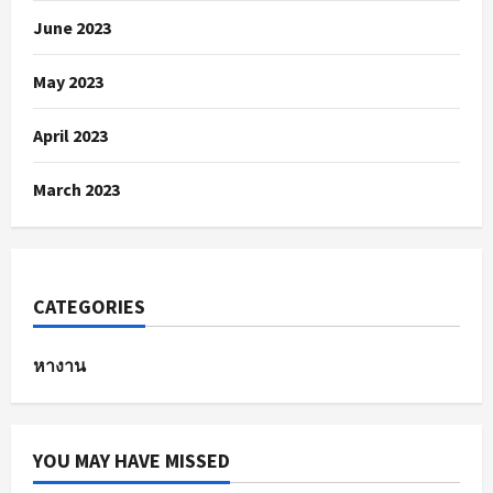
June 2023
May 2023
April 2023
March 2023
CATEGORIES
หางาน
YOU MAY HAVE MISSED