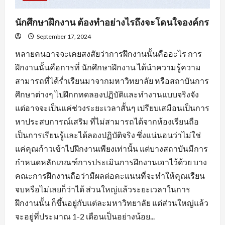
นักศึกษาฝึกงาน ต้องทำอย่างไรถึงจะโดนใจองค์กร
September 17, 2024
หลายคนอาจจะเคยสงสัยว่าการฝึกงานนั้นคืออะไร การ
ฝึกงานนั้นคือการที่ นักศึกษาฝึกงาน ได้นำความรู้ความ
สามารถที่ได้ร่ำเรียนมาจากมหาวิทยาลัย หรือสถาบันการ
ศึกษาต่างๆ ไปฝึกกทดลองปฏิบัติและทำงานแบบจริงจัง
แต่อาจจะเป็นแค่ช่วงระยะเวลาสั้นๆ เปรียบเสมือนเป็นการ
หาประสบการณ์เสริม ที่ไม่สามารถได้จากห้องเรียนถือ
เป็นการเรียนรู้และได้ลองปฏิบัติจริง ซึ่งแน่นอนว่าไม่ใช่
แค่คุณก้าวเข้าไปฝึกงานเพียงเท่านั้น แต่บางสถาบันมีการ
กำหนดหลักเกณฑ์การประเมินการฝึกงานเอาไว้ด้วย บาง
คณะการฝึกงานถือว่ามีผลต่อคะแนนที่จะทำให้คุณเรียน
จบหรือไม่เลยก็ว่าได้ ส่วนใหญ่แล้วระยะเวลาในการ
ฝึกงานนั้น ก็ขึ้นอยู่กับแต่ละมหาวิทยาลัย แต่ส่วนใหญ่แล้ว
จะอยู่ที่ประมาณ 1-2 เดือนเป็นอย่างน้อย...