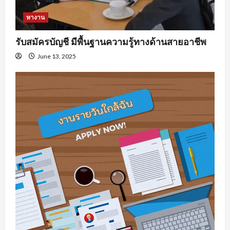
หางาน
รับสมัครบัญชี มีพื้นฐานความรู้ทางด้านสายอาชีพ
June 13, 2025