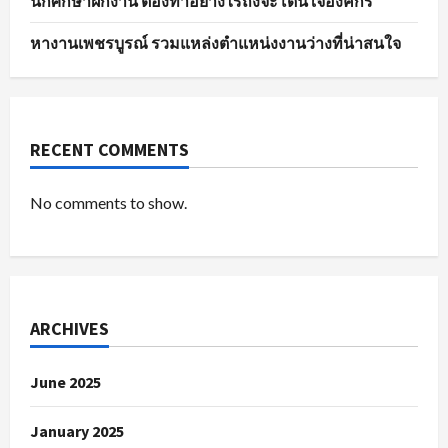
นักศึกษาฝึกงาน ต้องทำอย่างไรถึงจะโดนใจองค์กร
หางานเพชรบูรณ์ รวมแหล่งตำแหน่งงานว่างที่น่าสนใจ
RECENT COMMENTS
No comments to show.
ARCHIVES
June 2025
January 2025