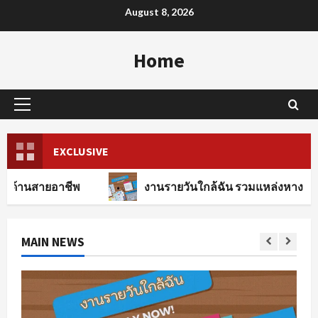
Skip
August 8, 2026
to
content
Home
Primary
Menu
EXCLUSIVE
าชีพ
งานรายวันใกล้ฉัน รวมแหล่งหางานทุกสาขาอาช
MAIN NEWS