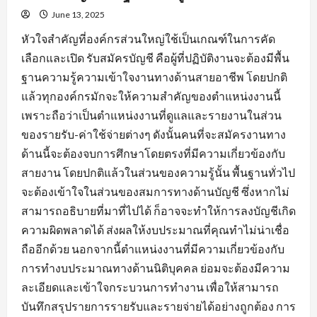
June 13, 2025
หัวใจสำคัญที่องค์กรส่วนใหญ่ใช้เป็นเกณฑ์ในการคัด
เลือกและเปิด รับสมัครบัญชี คือผู้ที่ปฏิบัติงานจะต้องมีพื้น
ฐานความรู้ความเข้าใจงานทางด้านสายอาชีพ โดยปกติ
แล้วทุกองค์กรมักจะให้ความสำคัญของตำแหน่งงานนี้
เพราะถือว่าเป็นตำแหน่งงานที่ดูแลและรายงานในส่วน
ของรายรับ-ค่าใช้จ่ายต่างๆ ดังนั้นคนที่จะสมัครงานทาง
ด้านนี้จะต้องจบการศึกษาโดยตรงที่มีความเกี่ยวข้องกับ
สายงาน โดยปกติแล้วในส่วนของความรู้นั้น พื้นฐานทั่วไป
จะต้องเข้าใจในส่วนของสมการทางด้านบัญชี ซึ่งหากไม่
สามารถอธิบายที่มาที่ไปได้ ก็อาจจะทำให้การลงบัญชีเกิด
ความผิดพลาดได้ ส่งผลให้งบประมาณที่คุณทำไม่น่าเชื่อ
ถืออีกด้วย นอกจากนี้ตำแหน่งงานที่มีความเกี่ยวข้องกับ
การทำงบประมาณทางด้านนิติบุคคล ย่อมจะต้องมีความ
ละเอียดและเข้าใจกระบวนการทำงาน เพื่อให้สามารถ
บันทึกสรุปรายการรายรับและรายจ่ายได้อย่างถูกต้อง การ