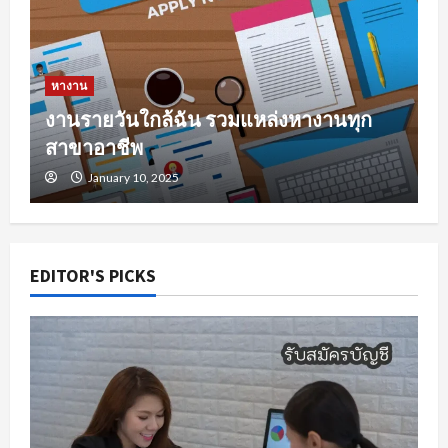
หางาน
งานรายวันใกล้ฉัน รวมแหล่งหางานทุก
สาขาอาชีพ
January 10, 2025
EDITOR'S PICKS