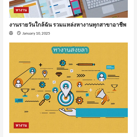
หางาน
งานรายวันใกล้ฉัน รวมแหล่งหางานทุกสาขาอาชีพ
January 10, 2025
หางาน