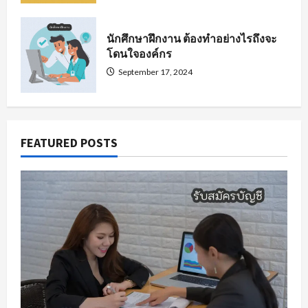
นักศึกษาฝึกงาน ต้องทำอย่างไรถึงจะ
โดนใจองค์กร
September 17, 2024
FEATURED POSTS