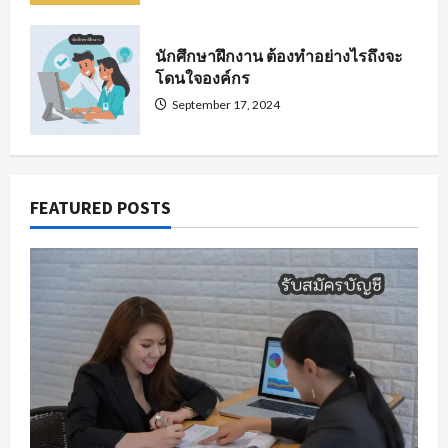
นักศึกษาฝึกงาน ต้องทำอย่างไรถึงจะ
โดนใจองค์กร
September 17, 2024
FEATURED POSTS