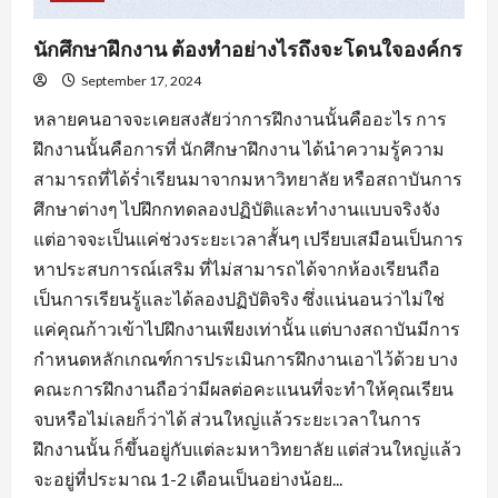
นักศึกษาฝึกงาน ต้องทำอย่างไรถึงจะโดนใจองค์กร
September 17, 2024
หลายคนอาจจะเคยสงสัยว่าการฝึกงานนั้นคืออะไร การ
ฝึกงานนั้นคือการที่ นักศึกษาฝึกงาน ได้นำความรู้ความ
สามารถที่ได้ร่ำเรียนมาจากมหาวิทยาลัย หรือสถาบันการ
ศึกษาต่างๆ ไปฝึกกทดลองปฏิบัติและทำงานแบบจริงจัง
แต่อาจจะเป็นแค่ช่วงระยะเวลาสั้นๆ เปรียบเสมือนเป็นการ
หาประสบการณ์เสริม ที่ไม่สามารถได้จากห้องเรียนถือ
เป็นการเรียนรู้และได้ลองปฏิบัติจริง ซึ่งแน่นอนว่าไม่ใช่
แค่คุณก้าวเข้าไปฝึกงานเพียงเท่านั้น แต่บางสถาบันมีการ
กำหนดหลักเกณฑ์การประเมินการฝึกงานเอาไว้ด้วย บาง
คณะการฝึกงานถือว่ามีผลต่อคะแนนที่จะทำให้คุณเรียน
จบหรือไม่เลยก็ว่าได้ ส่วนใหญ่แล้วระยะเวลาในการ
ฝึกงานนั้น ก็ขึ้นอยู่กับแต่ละมหาวิทยาลัย แต่ส่วนใหญ่แล้ว
จะอยู่ที่ประมาณ 1-2 เดือนเป็นอย่างน้อย...