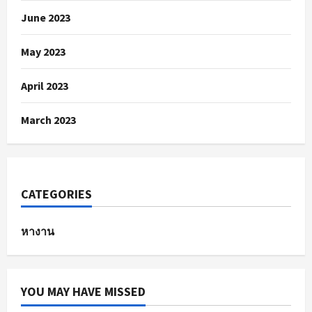
June 2023
May 2023
April 2023
March 2023
CATEGORIES
หางาน
YOU MAY HAVE MISSED