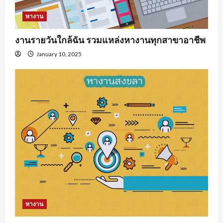
หางาน
งานรายวันใกล้ฉัน รวมแหล่งหางานทุกสาขาอาชีพ
January 10, 2025
หางาน