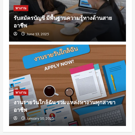
หางาน
รับสมัครบัญชี มีพื้นฐานความรู้ทางด้านสาย
อาชีพ
June 13, 2025
หางาน
งานรายวันใกล้ฉัน รวมแหล่งหางานทุกสาขา
อาชีพ
January 10, 2025