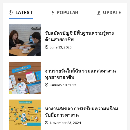
LATEST
POPULAR
UPDATE
รับสมัครบัญชี มีพื้นฐานความรู้ทาง
ด้านสายอาชีพ
June 13, 2025
งานรายวันใกล้ฉัน รวมแหล่งหางาน
ทุกสาขาอาชีพ
January 10, 2025
หางานสงขลา การเตรียมความพร้อม
รับมือการหางาน
November 23, 2024