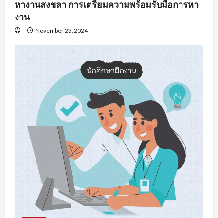
หางานสงขลา การเตรียมความพร้อมรับมือการหา
งาน
November 23, 2024