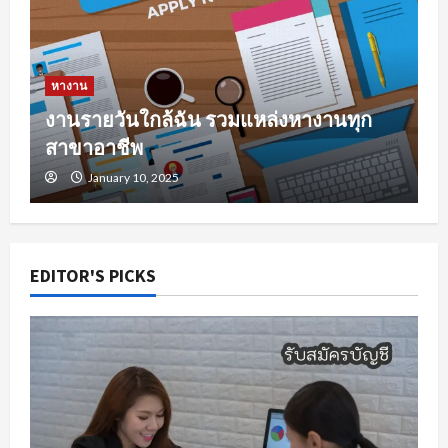
หางาน
งานรายวันใกล้ฉัน รวมแหล่งหางานทุก
สาขาอาชีพ
January 10, 2025
EDITOR'S PICKS