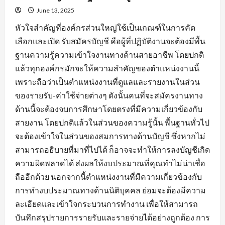
June 13, 2025
หัวใจสำคัญที่องค์กรส่วนใหญ่ใช้เป็นเกณฑ์ในการคัด
เลือกและเปิด รับสมัครบัญชี คือผู้ที่ปฏิบัติงานจะต้องมีพื้น
ฐานความรู้ความเข้าใจงานทางด้านสายอาชีพ โดยปกติ
แล้วทุกองค์กรมักจะให้ความสำคัญของตำแหน่งงานนี้
เพราะถือว่าเป็นตำแหน่งงานที่ดูแลและรายงานในส่วน
ของรายรับ-ค่าใช้จ่ายต่างๆ ดังนั้นคนที่จะสมัครงานทาง
ด้านนี้จะต้องจบการศึกษาโดยตรงที่มีความเกี่ยวข้องกับ
สายงาน โดยปกติแล้วในส่วนของความรู้นั้น พื้นฐานทั่วไป
จะต้องเข้าใจในส่วนของสมการทางด้านบัญชี ซึ่งหากไม่
สามารถอธิบายที่มาที่ไปได้ ก็อาจจะทำให้การลงบัญชีเกิด
ความผิดพลาดได้ ส่งผลให้งบประมาณที่คุณทำไม่น่าเชื่อ
ถืออีกด้วย นอกจากนี้ตำแหน่งงานที่มีความเกี่ยวข้องกับ
การทำงบประมาณทางด้านนิติบุคคล ย่อมจะต้องมีความ
ละเอียดและเข้าใจกระบวนการทำงาน เพื่อให้สามารถ
บันทึกสรุปรายการรายรับและรายจ่ายได้อย่างถูกต้อง การ