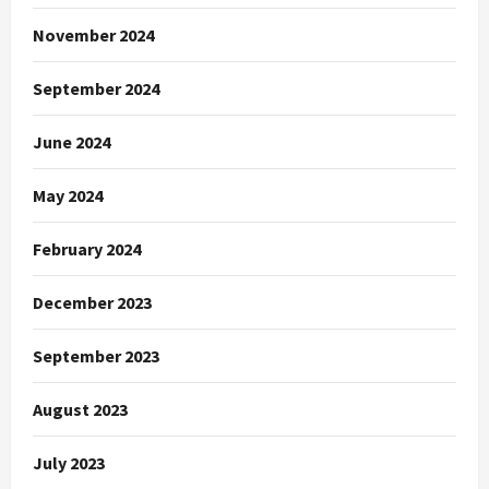
November 2024
September 2024
June 2024
May 2024
February 2024
December 2023
September 2023
August 2023
July 2023