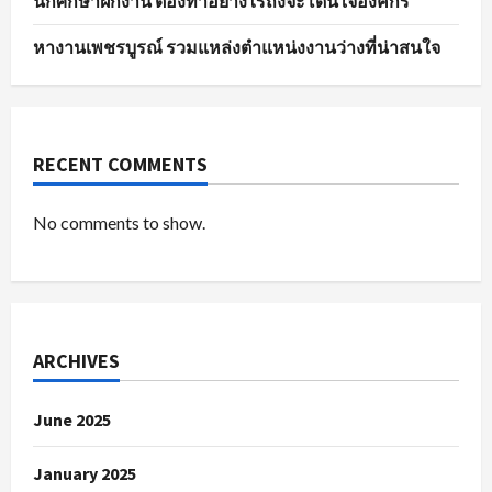
นักศึกษาฝึกงาน ต้องทำอย่างไรถึงจะโดนใจองค์กร
หางานเพชรบูรณ์ รวมแหล่งตำแหน่งงานว่างที่น่าสนใจ
RECENT COMMENTS
No comments to show.
ARCHIVES
June 2025
January 2025