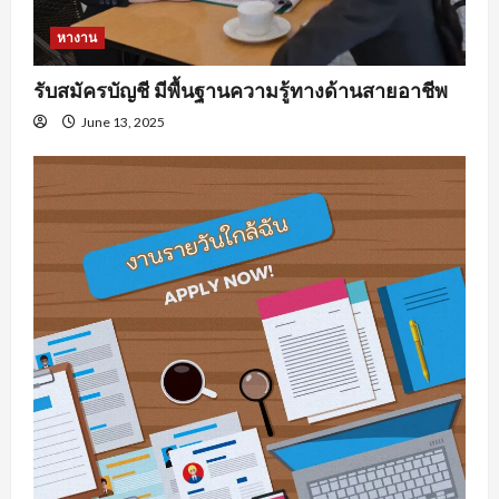
หางาน
รับสมัครบัญชี มีพื้นฐานความรู้ทางด้านสายอาชีพ
June 13, 2025