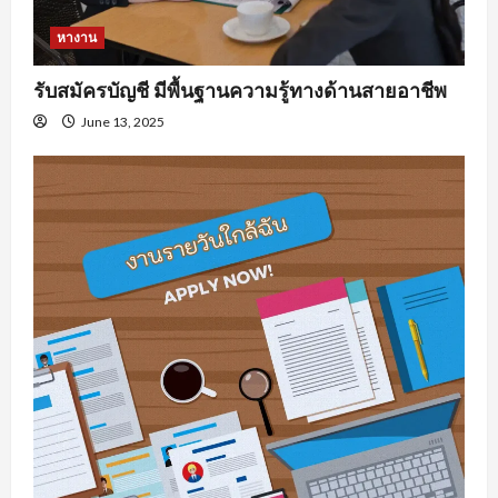
หางาน
รับสมัครบัญชี มีพื้นฐานความรู้ทางด้านสายอาชีพ
June 13, 2025