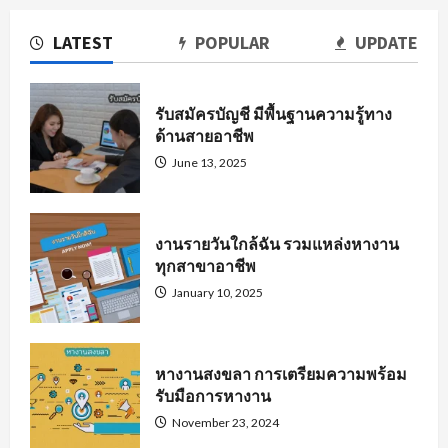
LATEST
POPULAR
UPDATE
รับสมัครบัญชี มีพื้นฐานความรู้ทาง
ด้านสายอาชีพ
June 13, 2025
งานรายวันใกล้ฉัน รวมแหล่งหางาน
ทุกสาขาอาชีพ
January 10, 2025
หางานสงขลา การเตรียมความพร้อม
รับมือการหางาน
November 23, 2024