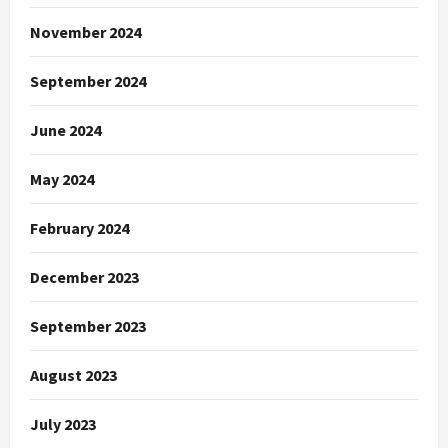
November 2024
September 2024
June 2024
May 2024
February 2024
December 2023
September 2023
August 2023
July 2023