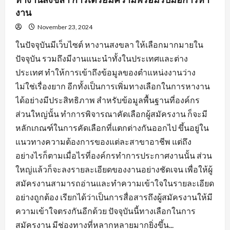
งาน
November 23, 2024
ในปัจจุบันมีเว็บไซต์ หางานสงขลา ให้เลือกมากมายใน
ปัจจุบัน รวมถึงมีงานแนะนำทั้งในประเทศและต่าง
ประเทศ ทำให้การเข้าถึงข้อมูลของตำแหน่งงานว่าง
ไม่ใช่เรื่องยาก อีกทั้งเป็นการเพิ่มทางเลือกในการหางาน
ได้อย่างมีประสิทธิภาพ สำหรับข้อมูลพื้นฐานที่องค์กร
ส่วนใหญ่นั้น ทำการพิจารณาคัดเลือกผู้สมัครงาน ก็จะมี
หลักเกณฑ์ในการคัดเลือกที่แตกต่างกันออกไป ขึ้นอยู่ใน
แนวทางความต้องการของแต่ละสาขาอาชีพ แต่ถึง
อย่างไรก็ตามเมื่อไรที่องค์กรทำการประกาศงานนั้น ส่วน
ใหญ่แล้วก็จะลงรายละเอียดของงานอย่างชัดเจน เพื่อให้ผู้
สมัครงานสามารถอ่านและทำความเข้าใจในรายละเอียด
อย่างถูกต้อง เรียกได้ว่าเป็นการสื่อสารถึงผู้สมัครงานให้มี
ความเข้าใจตรงกันอีกด้วย ปัจจุบันนี้ทางเลือกในการ
สมัครงาน มีช่องทางที่หลากหลายมากยิ่งขึ้น...