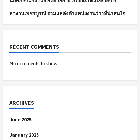
นักศึกษาฝึกงาน ต้องทำอย่างไรถึงจะโดนใจองค์กร
หางานเพชรบูรณ์ รวมแหล่งตำแหน่งงานว่างที่น่าสนใจ
RECENT COMMENTS
No comments to show.
ARCHIVES
June 2025
January 2025