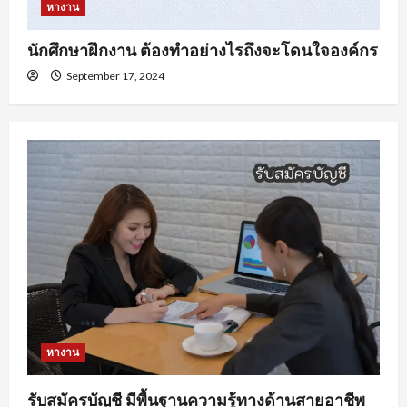
หางาน
นักศึกษาฝึกงาน ต้องทำอย่างไรถึงจะโดนใจองค์กร
September 17, 2024
หางาน
รับสมัครบัญชี มีพื้นฐานความรู้ทางด้านสายอาชีพ