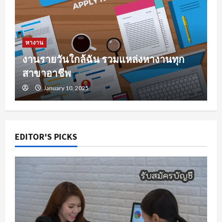
หางาน
งานรายวันใกล้ฉัน รวมแหล่งหางานทุก
สาขาอาชีพ
January 10, 2025
EDITOR'S PICKS