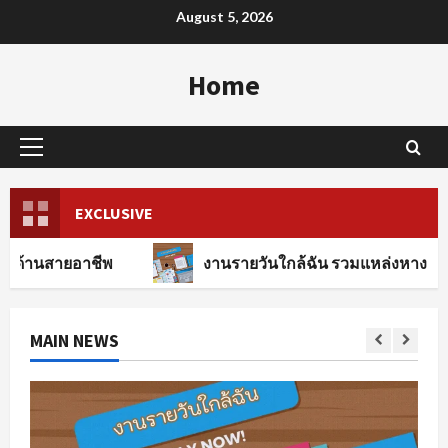
Skip
August 5, 2026
to
content
Home
Primary
Menu
EXCLUSIVE
าชีพ
งานรายวันใกล้ฉัน รวมแหล่งหางานทุกสาขาอาช
MAIN NEWS