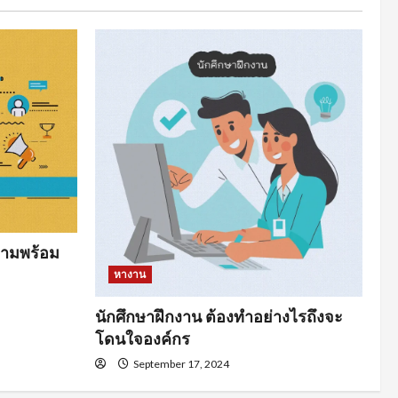
ามพร้อม
หางาน
นักศึกษาฝึกงาน ต้องทำอย่างไรถึงจะ
โดนใจองค์กร
September 17, 2024