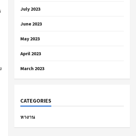
July 2023
ร
June 2023
May 2023
April 2023
ง
March 2023
CATEGORIES
หางาน