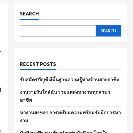
SEARCH
SEARCH
ะ
RECENT POSTS
รับสมัครบัญชี มีพื้นฐานความรู้ทางด้านสายอาชีพ
ี
งานรายวันใกล้ฉัน รวมแหล่งหางานทุกสาขา
อาชีพ
ง
หางานสงขลา การเตรียมความพร้อมรับมือการหา
งาน
ำ