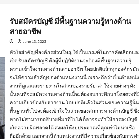
รับสมัครบัญชี มีพื้นฐานความรู้ทางด้าน
สายอาชีพ
June 13, 2025
หัวใจสำคัญที่องค์กรส่วนใหญ่ใช้เป็นเกณฑ์ในการคัดเลือกแล
เปิด รับสมัครบัญชี คือผู้ที่ปฏิบัติงานจะต้องมีพื้นฐานความรู้
ความเข้าใจงานทางด้านสายอาชีพ โดยปกติแล้วทุกองค์กรมัก
จะให้ความสำคัญของตำแหน่งงานนี้ เพราะถือว่าเป็นตำแหน่ง
งานที่ดูแลและรายงานในส่วนของรายรับ-ค่าใช้จ่ายต่างๆ ดัง
นั้นคนที่จะสมัครงานทางด้านนี้จะต้องจบการศึกษาโดยตรงที่ม
ความเกี่ยวข้องกับสายงาน โดยปกติแล้วในส่วนของความรู้นั้น
พื้นฐานทั่วไปจะต้องเข้าใจในส่วนของสมการทางด้านบัญชี ซึ่
หากไม่สามารถอธิบายที่มาที่ไปได้ ก็อาจจะทำให้การลงบัญชี
เกิดความผิดพลาดได้ ส่งผลให้งบประมาณที่คุณทำไม่น่าเชื่อ
ถืออีกด้วย นอกจากนี้ตำแหน่งงานที่มีความเกี่ยวข้องกับการท