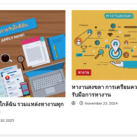
หางาน
หางานสงขลา การเตรียมคว
รับมือการหางาน
ใกล้ฉัน รวมแหล่งหางานทุก
November 23, 2024
พ
 10, 2025