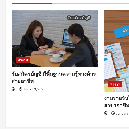
หางาน
รับสมัครบัญชี มีพื้นฐานความรู้ทางด้าน
สายอาชีพ
หางาน
June 13, 2025
งานรายวัน
สาขาอาชี
January