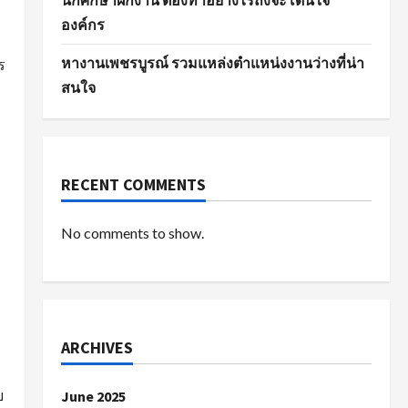
นักศึกษาฝึกงาน ต้องทำอย่างไรถึงจะโดนใจ
องค์กร
หางานเพชรบูรณ์ รวมแหล่งตำแหน่งงานว่างที่น่า
ร
สนใจ
RECENT COMMENTS
No comments to show.
ARCHIVES
บ
June 2025