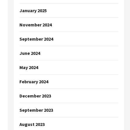
January 2025
November 2024
September 2024
June 2024
May 2024
February 2024
December 2023
September 2023
August 2023