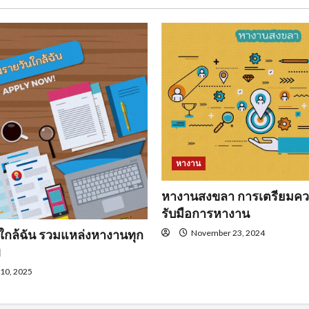
หางาน
หางานสงขลา การเตรียมคว
รับมือการหางาน
ใกล้ฉัน รวมแหล่งหางานทุก
November 23, 2024
พ
 10, 2025