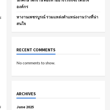
นักศึกษาฝึกงาน ต้องทำอย่างไรถึงจะโดนใจ
องค์กร
หางานเพชรบูรณ์ รวมแหล่งตำแหน่งงานว่างที่น่า
ร
สนใจ
RECENT COMMENTS
No comments to show.
ARCHIVES
บ
June 2025