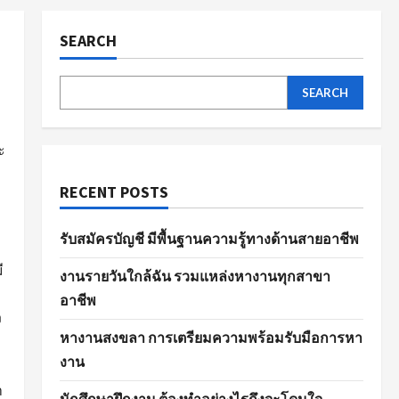
SEARCH
SEARCH
ะ
RECENT POSTS
รับสมัครบัญชี มีพื้นฐานความรู้ทางด้านสายอาชีพ
ี
งานรายวันใกล้ฉัน รวมแหล่งหางานทุกสาขา
อาชีพ
ง
หางานสงขลา การเตรียมความพร้อมรับมือการหา
งาน
ำ