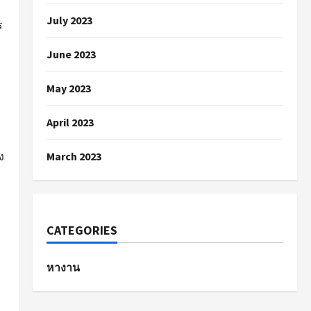
July 2023
ร
June 2023
May 2023
April 2023
ง
March 2023
CATEGORIES
หางาน