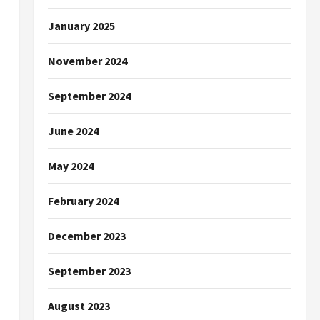
January 2025
November 2024
September 2024
June 2024
May 2024
February 2024
December 2023
September 2023
August 2023