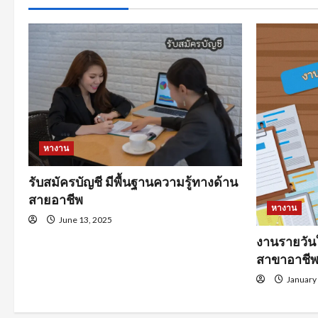
หางาน
รับสมัครบัญชี มีพื้นฐานความรู้ทางด้าน
สายอาชีพ
หางาน
June 13, 2025
งานรายวัน
สาขาอาชี
January