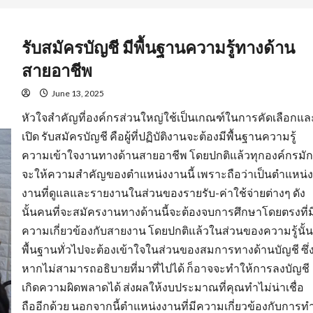
รับสมัครบัญชี มีพื้นฐานความรู้ทางด้าน
สายอาชีพ
June 13, 2025
หัวใจสำคัญที่องค์กรส่วนใหญ่ใช้เป็นเกณฑ์ในการคัดเลือกแล
เปิด รับสมัครบัญชี คือผู้ที่ปฏิบัติงานจะต้องมีพื้นฐานความรู้
ความเข้าใจงานทางด้านสายอาชีพ โดยปกติแล้วทุกองค์กรมัก
จะให้ความสำคัญของตำแหน่งงานนี้ เพราะถือว่าเป็นตำแหน่ง
งานที่ดูแลและรายงานในส่วนของรายรับ-ค่าใช้จ่ายต่างๆ ดัง
นั้นคนที่จะสมัครงานทางด้านนี้จะต้องจบการศึกษาโดยตรงที่ม
ความเกี่ยวข้องกับสายงาน โดยปกติแล้วในส่วนของความรู้นั้น
พื้นฐานทั่วไปจะต้องเข้าใจในส่วนของสมการทางด้านบัญชี ซึ่
หากไม่สามารถอธิบายที่มาที่ไปได้ ก็อาจจะทำให้การลงบัญชี
เกิดความผิดพลาดได้ ส่งผลให้งบประมาณที่คุณทำไม่น่าเชื่อ
ถืออีกด้วย นอกจากนี้ตำแหน่งงานที่มีความเกี่ยวข้องกับการท