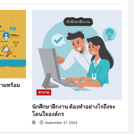
ามพร้อม
หางาน
นักศึกษาฝึกงาน ต้องทำอย่างไรถึงจะ
โดนใจองค์กร
September 17, 2024