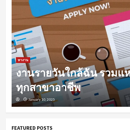
หางาน
งานรายวันใกล้ฉัน รวมแ
ทุกสาขาอาชีพ
January 10, 2025
FEATURED POSTS