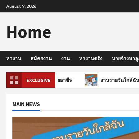
Skip
August 9, 2026
to
content
Home
หางาน
สมัครงาน
งาน
หางานตรัง
นายจ้างหาลู
ความรู้ทางด้านสายอาชีพ
EXCLUSIVE
งานรายวันใกล้ฉัน รวมแหล
MAIN NEWS