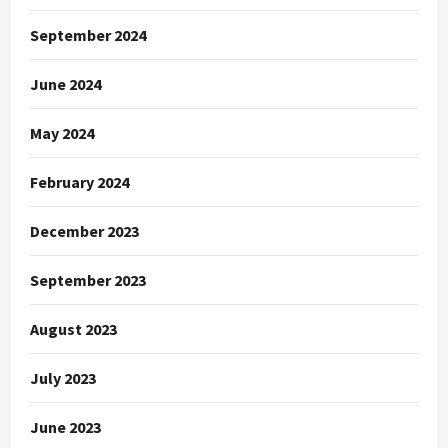
September 2024
June 2024
May 2024
February 2024
December 2023
September 2023
August 2023
July 2023
June 2023