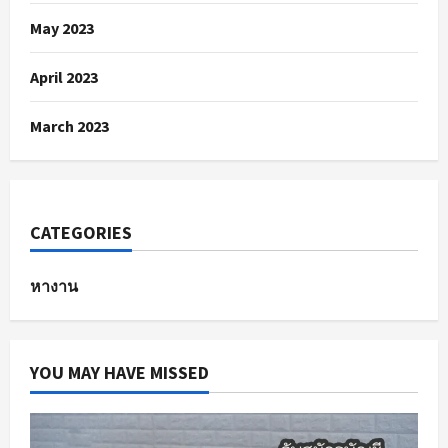
May 2023
April 2023
March 2023
CATEGORIES
หางาน
YOU MAY HAVE MISSED