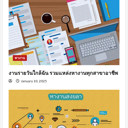
หางาน
งานรายวันใกล้ฉัน รวมแหล่งหางานทุกสาขาอาชีพ
January 10, 2025