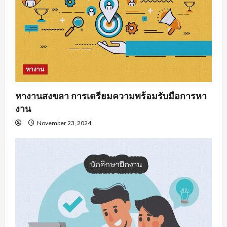
หางาน
หางานสงขลา การเตรียมความพร้อมรับมือการหา
งาน
November 23, 2024