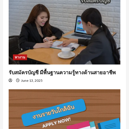
หางาน
รับสมัครบัญชี มีพื้นฐานความรู้ทางด้านสายอาชีพ
June 13, 2025