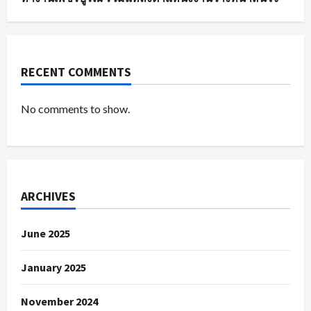
RECENT COMMENTS
No comments to show.
ARCHIVES
June 2025
January 2025
November 2024