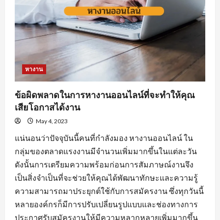
หางาน
ข้อผิดพลาดในการหางานออนไลน์ที่จะทำให้คุณ
เสียโอกาสได้งาน
May 4, 2023
แน่นอนว่าปัจจุบันนี้คนที่กำลังมอง หางานออนไลน์ ใน
กลุ่มของตลาดแรงงานมีจำนวนเพิ่มมากขึ้นในแต่ละวัน
ดังนั้นการเตรียมความพร้อมก่อนการสัมภาษณ์งานจึง
เป็นสิ่งจำเป็นที่จะช่วยให้คุณได้พัฒนาทักษะและความรู้
ความสามารถมาประยุกต์ใช้กับการสมัครงาน ซึ่งทุกวันนี้
หลายองค์กรก็มีการปรับเปลี่ยนรูปแบบและช่องทางการ
ประกาศรับสมัครงานให้มีความหลากหลายเพิ่มมากขึ้น