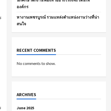
นักศึกษาฝึกงาน ต้องทำอย่างไรถึงจะโดนใจ
องค์กร
หางานเพชรบูรณ์ รวมแหล่งตำแหน่งงานว่างที่น่า
ร
สนใจ
RECENT COMMENTS
No comments to show.
ARCHIVES
บ
June 2025