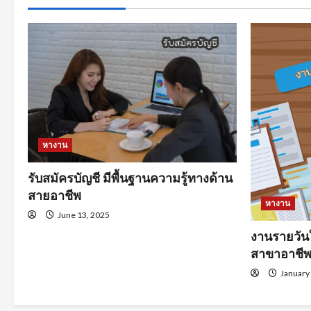
หางาน
รับสมัครบัญชี มีพื้นฐานความรู้ทางด้าน
สายอาชีพ
หางาน
June 13, 2025
งานรายวัน
สาขาอาชี
January