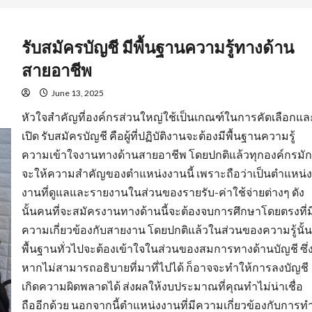
รับสมัครบัญชี มีพื้นฐานความรู้ทางด้าน
สายอาชีพ
June 13, 2025
หัวใจสำคัญที่องค์กรส่วนใหญ่ใช้เป็นเกณฑ์ในการคัดเลือกแล
เปิด รับสมัครบัญชี คือผู้ที่ปฏิบัติงานจะต้องมีพื้นฐานความรู้
ความเข้าใจงานทางด้านสายอาชีพ โดยปกติแล้วทุกองค์กรมัก
จะให้ความสำคัญของตำแหน่งงานนี้ เพราะถือว่าเป็นตำแหน่ง
งานที่ดูแลและรายงานในส่วนของรายรับ-ค่าใช้จ่ายต่างๆ ดัง
นั้นคนที่จะสมัครงานทางด้านนี้จะต้องจบการศึกษาโดยตรงที่ม
ความเกี่ยวข้องกับสายงาน โดยปกติแล้วในส่วนของความรู้นั้น
พื้นฐานทั่วไปจะต้องเข้าใจในส่วนของสมการทางด้านบัญชี ซึ่
หากไม่สามารถอธิบายที่มาที่ไปได้ ก็อาจจะทำให้การลงบัญชี
เกิดความผิดพลาดได้ ส่งผลให้งบประมาณที่คุณทำไม่น่าเชื่อ
ถืออีกด้วย นอกจากนี้ตำแหน่งงานที่มีความเกี่ยวข้องกับการท