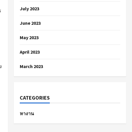
July 2023
ร
June 2023
May 2023
April 2023
ง
March 2023
CATEGORIES
หางาน