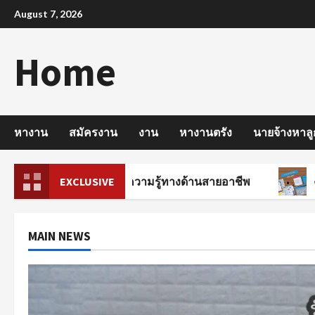
Skip
August 7, 2026
to
content
Home
หางาน
สมัครงาน
งาน
หางานตรัง
นายจ้างหาลู
รบัญชี มีพื้นฐานความรู้ทางด้านสายอาชีพ
EXCLUSIVE
งานรายวัน
MAIN NEWS