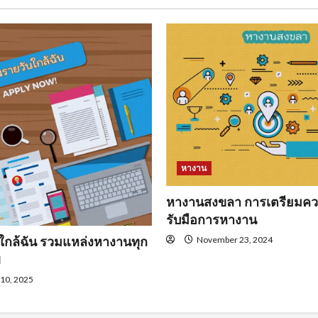
หางาน
หางานสงขลา การเตรียมคว
รับมือการหางาน
ใกล้ฉัน รวมแหล่งหางานทุก
November 23, 2024
พ
 10, 2025