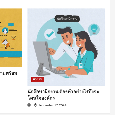
ามพร้อม
หางาน
นักศึกษาฝึกงาน ต้องทำอย่างไรถึงจะ
โดนใจองค์กร
September 17, 2024