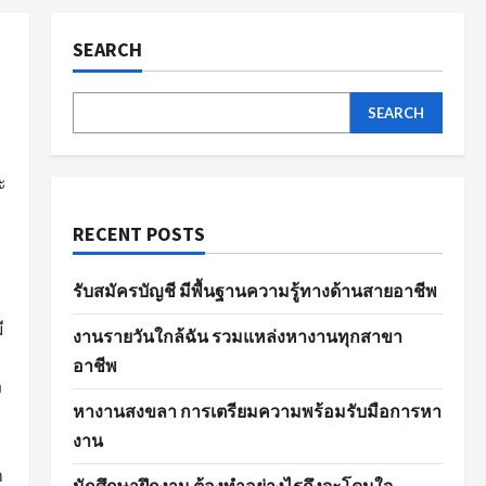
SEARCH
SEARCH
ะ
RECENT POSTS
รับสมัครบัญชี มีพื้นฐานความรู้ทางด้านสายอาชีพ
ี
งานรายวันใกล้ฉัน รวมแหล่งหางานทุกสาขา
อาชีพ
ง
หางานสงขลา การเตรียมความพร้อมรับมือการหา
งาน
ำ