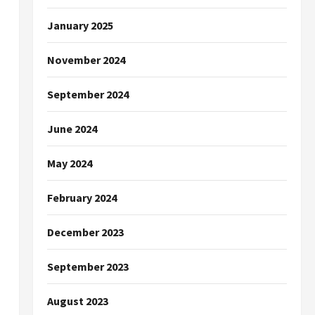
January 2025
November 2024
September 2024
June 2024
May 2024
February 2024
December 2023
September 2023
August 2023