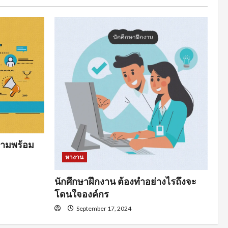
ามพร้อม
หางาน
นักศึกษาฝึกงาน ต้องทำอย่างไรถึงจะ
โดนใจองค์กร
September 17, 2024