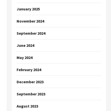
January 2025
November 2024
September 2024
June 2024
May 2024
February 2024
December 2023
September 2023
August 2023