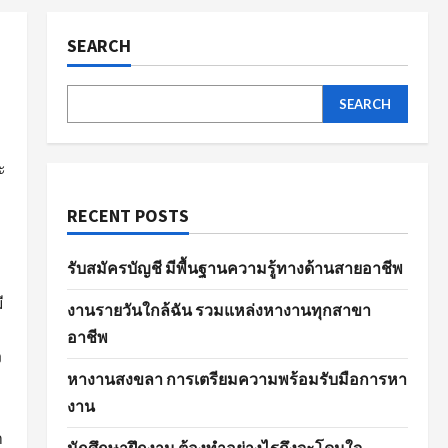
SEARCH
SEARCH
ะ
RECENT POSTS
รับสมัครบัญชี มีพื้นฐานความรู้ทางด้านสายอาชีพ
ี
งานรายวันใกล้ฉัน รวมแหล่งหางานทุกสาขา
อาชีพ
ง
หางานสงขลา การเตรียมความพร้อมรับมือการหา
งาน
ำ