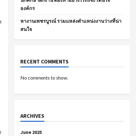
นักศึกษาฝึกงาน ต้องทำอย่างไรถึงจะโดนใจ
องค์กร
หางานเพชรบูรณ์ รวมแหล่งตำแหน่งงานว่างที่น่า
ร
สนใจ
RECENT COMMENTS
No comments to show.
ARCHIVES
บ
June 2025