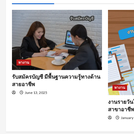
หางาน
รับสมัครบัญชี มีพื้นฐานความรู้ทางด้าน
สายอาชีพ
หางาน
June 13, 2025
งานรายวัน
สาขาอาชี
January