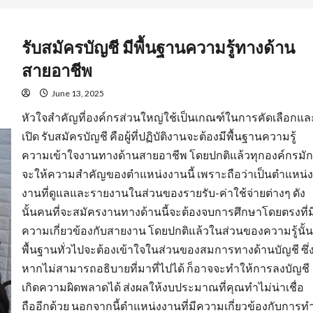
รับสมัครบัญชี มีพื้นฐานความรู้ทางด้าน
สายอาชีพ
June 13, 2025
หัวใจสำคัญที่องค์กรส่วนใหญ่ใช้เป็นเกณฑ์ในการคัดเลือกแล
เปิด รับสมัครบัญชี คือผู้ที่ปฏิบัติงานจะต้องมีพื้นฐานความรู้
ความเข้าใจงานทางด้านสายอาชีพ โดยปกติแล้วทุกองค์กรมัก
จะให้ความสำคัญของตำแหน่งงานนี้ เพราะถือว่าเป็นตำแหน่ง
งานที่ดูแลและรายงานในส่วนของรายรับ-ค่าใช้จ่ายต่างๆ ดัง
นั้นคนที่จะสมัครงานทางด้านนี้จะต้องจบการศึกษาโดยตรงที่ม
ความเกี่ยวข้องกับสายงาน โดยปกติแล้วในส่วนของความรู้นั้น
พื้นฐานทั่วไปจะต้องเข้าใจในส่วนของสมการทางด้านบัญชี ซึ่
หากไม่สามารถอธิบายที่มาที่ไปได้ ก็อาจจะทำให้การลงบัญชี
เกิดความผิดพลาดได้ ส่งผลให้งบประมาณที่คุณทำไม่น่าเชื่อ
ถืออีกด้วย นอกจากนี้ตำแหน่งงานที่มีความเกี่ยวข้องกับการท