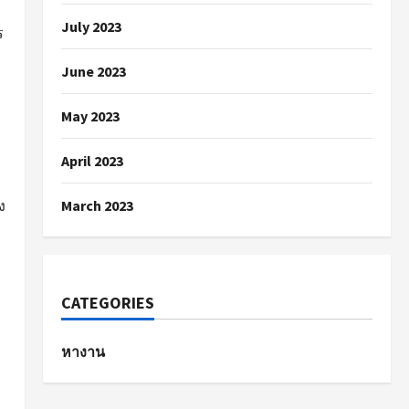
July 2023
ร
June 2023
May 2023
April 2023
ง
March 2023
CATEGORIES
หางาน