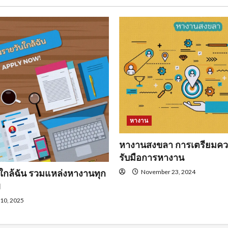
หางาน
หางานสงขลา การเตรียมคว
รับมือการหางาน
ใกล้ฉัน รวมแหล่งหางานทุก
November 23, 2024
พ
 10, 2025