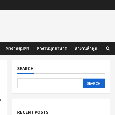
หางานชุมพร
หางานมุกดาหาร
หางานลำพูน
SEARCH
SEARCH
น
RECENT POSTS