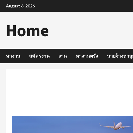
Skip
August 6, 2026
to
content
Home
หางาน
สมัครงาน
งาน
หางานตรัง
นายจ้างหาลู