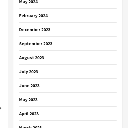
May 2024
February 2024
December 2023
September 2023
August 2023
July 2023
June 2023
May 2023
น
April 2023
March 2023