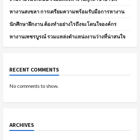
หางานสงขลา การเตรียมความพร้อมรับมือการหางาน
นักศึกษาฝึกงาน ต้องทำอย่างไรถึงจะโดนใจองค์กร
หางานเพชรบูรณ์ รวมแหล่งตำแหน่งงานว่างที่น่าสนใจ
RECENT COMMENTS
No comments to show.
ARCHIVES