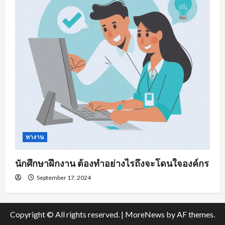
หางาน
นักศึกษาฝึกงาน ต้องทำอย่างไรถึงจะโดนใจองค์กร
September 17, 2024
Copyright © All rights reserved.
|
MoreNews
by AF themes.