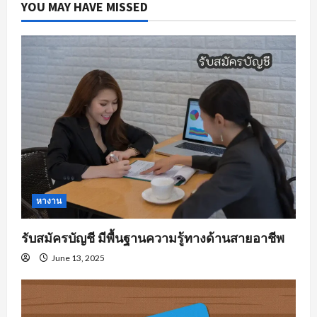
YOU MAY HAVE MISSED
หางาน
รับสมัครบัญชี มีพื้นฐานความรู้ทางด้านสายอาชีพ
June 13, 2025