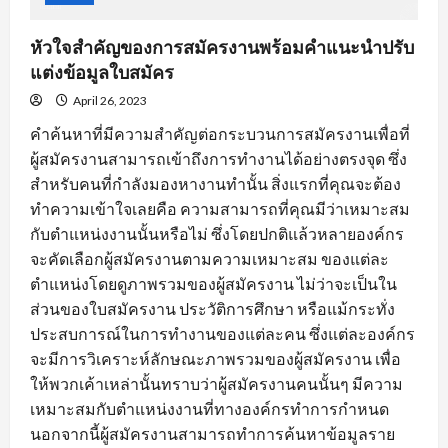
หัวใจสำคัญของการสมัครงานพร้อมคำแนะนำปรับ
แต่งข้อมูลใบสมัคร
April 26, 2023
คำค้นหาที่มีความสำคัญต่อกระบวนการสมัครงานเพื่อที่
ผู้สมัครงานสามารถเข้าถึงการทำงานได้อย่างตรงจุด ซึ่ง
สำหรับคนที่กำลังมองหางานทำนั้น สิ่งแรกที่คุณจะต้อง
ทำความเข้าใจเลยคือ ความสามารถที่คุณมีว่าเหมาะสม
กับตำแหน่งงานนั้นหรือไม่ ซึ่งโดยปกติแล้วหลายองค์กร
จะคัดเลือกผู้สมัครงานตามความเหมาะสม ของแต่ละ
ตำแหน่งโดยดูภาพรวมของผู้สมัครงาน ไม่ว่าจะเป็นใน
ส่วนของใบสมัครงาน ประวัติการศึกษา หรือแม้กระทั่ง
ประสบการณ์ในการทำงานของแต่ละคน ซึ่งแต่ละองค์กร
จะมีการวิเคราะห์ลักษณะภาพรวมของผู้สมัครงาน เพื่อ
ให้พวกเค้าเหล่านั้นทราบว่าผู้สมัครงานคนนั้นๆ มีความ
เหมาะสมกับตำแหน่งงานที่ทางองค์กรทำการกำหนด
นอกจากนี้ผู้สมัครงานสามารถทำการค้นหาข้อมูลราย