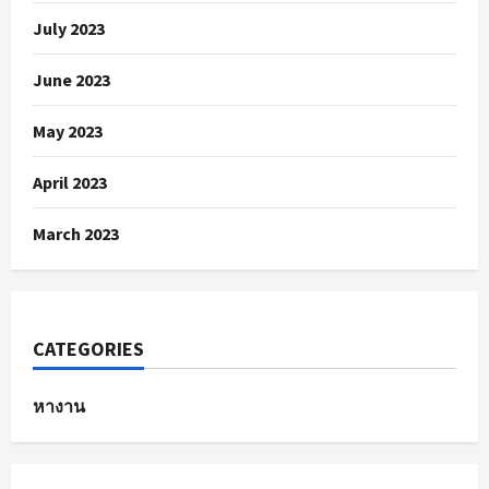
July 2023
June 2023
May 2023
April 2023
March 2023
CATEGORIES
หางาน