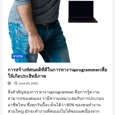
หางาน
การสร้างทัศนคติที่ดีในการหางานprogrammerเพื่อ
ให้เกิดประสิทธิภาพ
June 30, 2023
สิ่งสำคัญของการ หางานprogrammer คือการรู้ความ
สามารถของตนเอง ว่ามีความเหมาะสมกับการประกอบ
อาชีพไหน ซึ่งทุกวันนี้จะเห็นได้ว่า 80% ของคนทำงาน
ส่วนใหญ่ มักจะทำงานที่ตนเองไม่ได้ชอบแต่เนื่องจาก