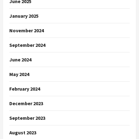
June 2025
January 2025
November 2024
September 2024
June 2024
May 2024
February 2024
December 2023
September 2023
August 2023