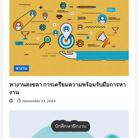
หางาน
หางานสงขลา การเตรียมความพร้อมรับมือการหา
งาน
November 23, 2024