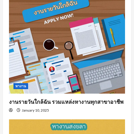
หางาน
งานรายวันใกล้ฉัน รวมแหล่งหางานทุกสาขาอาชีพ
January 10, 2025