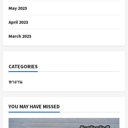
May 2023
April 2023
March 2023
CATEGORIES
หางาน
YOU MAY HAVE MISSED