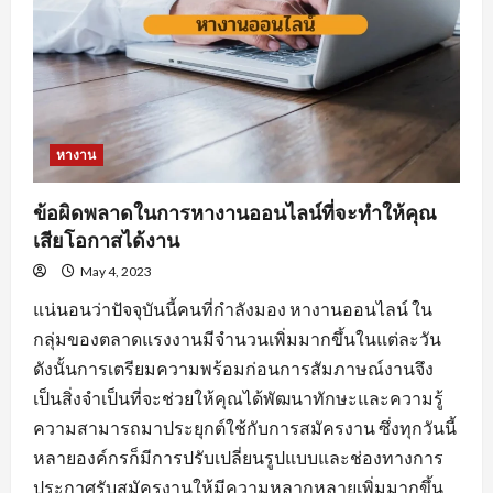
หางาน
ข้อผิดพลาดในการหางานออนไลน์ที่จะทำให้คุณ
เสียโอกาสได้งาน
May 4, 2023
แน่นอนว่าปัจจุบันนี้คนที่กำลังมอง หางานออนไลน์ ใน
กลุ่มของตลาดแรงงานมีจำนวนเพิ่มมากขึ้นในแต่ละวัน
ดังนั้นการเตรียมความพร้อมก่อนการสัมภาษณ์งานจึง
เป็นสิ่งจำเป็นที่จะช่วยให้คุณได้พัฒนาทักษะและความรู้
ความสามารถมาประยุกต์ใช้กับการสมัครงาน ซึ่งทุกวันนี้
หลายองค์กรก็มีการปรับเปลี่ยนรูปแบบและช่องทางการ
ประกาศรับสมัครงานให้มีความหลากหลายเพิ่มมากขึ้น