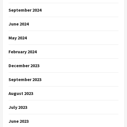
September 2024
June 2024
May 2024
February 2024
December 2023
September 2023
August 2023
July 2023
June 2023