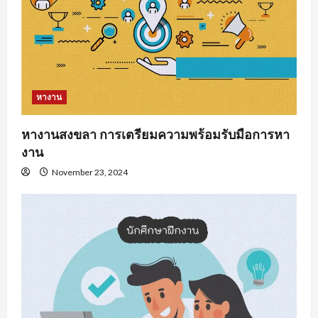
หางาน
หางานสงขลา การเตรียมความพร้อมรับมือการหา
งาน
November 23, 2024