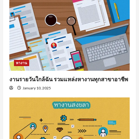
หางาน
งานรายวันใกล้ฉัน รวมแหล่งหางานทุกสาขาอาชีพ
January 10, 2025