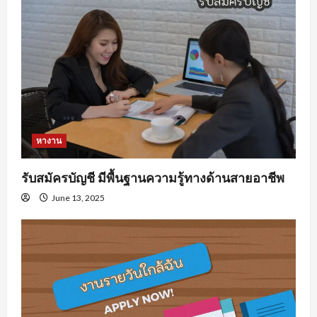
หางาน
รับสมัครบัญชี มีพื้นฐานความรู้ทางด้านสายอาชีพ
June 13, 2025