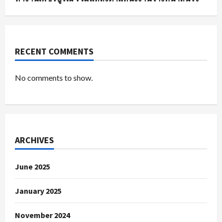
RECENT COMMENTS
No comments to show.
ARCHIVES
June 2025
January 2025
November 2024