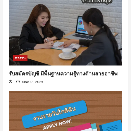
หางาน
รับสมัครบัญชี มีพื้นฐานความรู้ทางด้านสายอาชีพ
June 13, 2025