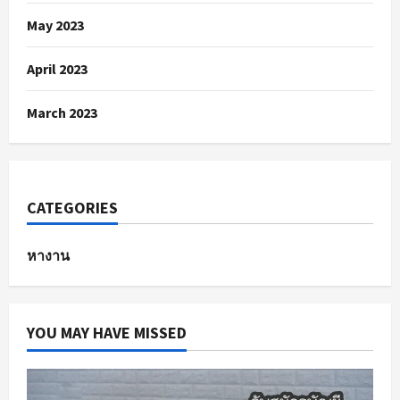
May 2023
April 2023
March 2023
CATEGORIES
หางาน
YOU MAY HAVE MISSED