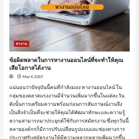
หางาน
ข้อผิดพลาดในการหางานออนไลน์ที่จะทำให้คุณ
เสียโอกาสได้งาน
May 4, 2023
แน่นอนว่าปัจจุบันนี้คนที่กำลังมอง หางานออนไลน์ ใน
กลุ่มของตลาดแรงงานมีจำนวนเพิ่มมากขึ้นในแต่ละวัน
ดังนั้นการเตรียมความพร้อมก่อนการสัมภาษณ์งานจึง
เป็นสิ่งจำเป็นที่จะช่วยให้คุณได้พัฒนาทักษะและความรู้
ความสามารถมาประยุกต์ใช้กับการสมัครงาน ซึ่งทุกวันนี้
หลายองค์กรก็มีการปรับเปลี่ยนรูปแบบและช่องทางการ
ประกาศรับสมัครงานให้มีความหลากหลายเพิ่มมากขึ้น