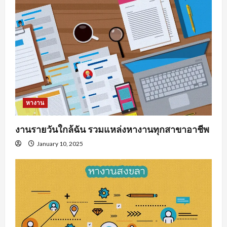
หางาน
งานรายวันใกล้ฉัน รวมแหล่งหางานทุกสาขาอาชีพ
January 10, 2025