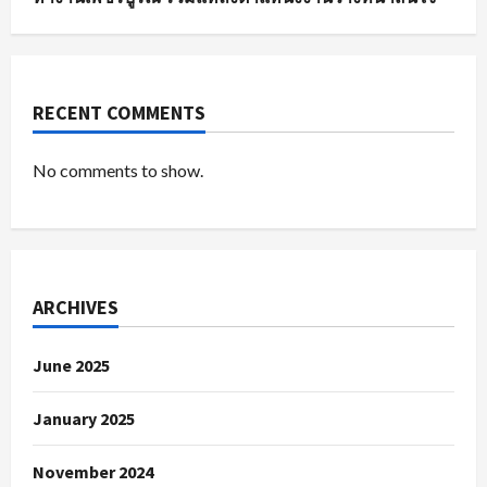
RECENT COMMENTS
No comments to show.
ARCHIVES
June 2025
January 2025
November 2024