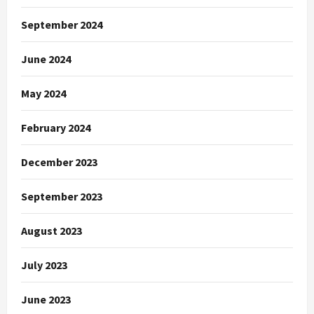
September 2024
June 2024
May 2024
February 2024
December 2023
September 2023
August 2023
July 2023
June 2023