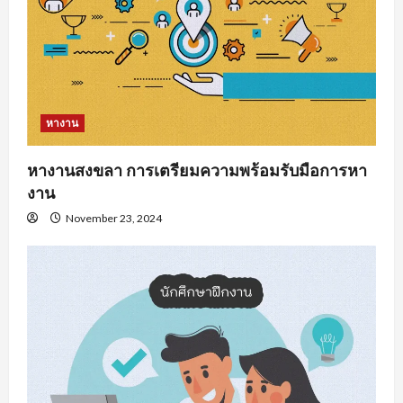
หางาน
หางานสงขลา การเตรียมความพร้อมรับมือการหา
งาน
November 23, 2024