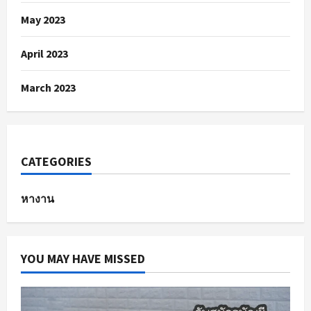
May 2023
April 2023
March 2023
CATEGORIES
หางาน
YOU MAY HAVE MISSED