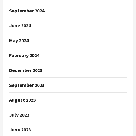
September 2024
June 2024
May 2024
February 2024
December 2023
September 2023
August 2023
July 2023
June 2023