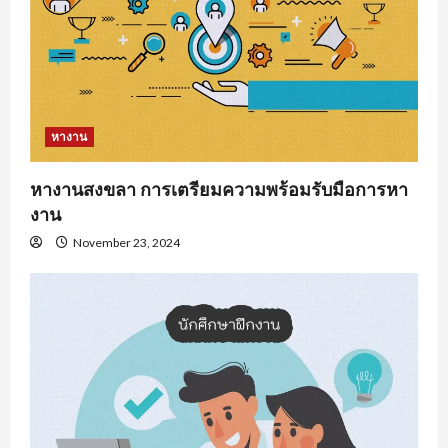
หางาน
หางานสงขลา การเตรียมความพร้อมรับมือการหา
งาน
November 23, 2024