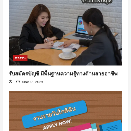
หางาน
รับสมัครบัญชี มีพื้นฐานความรู้ทางด้านสายอาชีพ
June 13, 2025