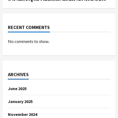
RECENT COMMENTS
No comments to show.
ARCHIVES
June 2025
January 2025
November 2024