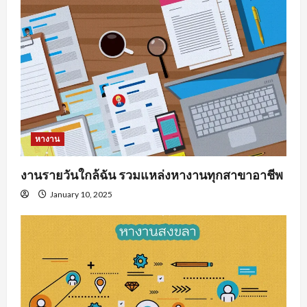
หางาน
งานรายวันใกล้ฉัน รวมแหล่งหางานทุกสาขาอาชีพ
January 10, 2025