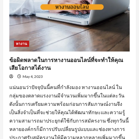
หางาน
ข้อผิดพลาดในการหางานออนไลน์ที่จะทำให้คุณ
เสียโอกาสได้งาน
May 4, 2023
แน่นอนว่าปัจจุบันนี้คนที่กำลังมอง หางานออนไลน์ ใน
กลุ่มของตลาดแรงงานมีจำนวนเพิ่มมากขึ้นในแต่ละวัน
ดังนั้นการเตรียมความพร้อมก่อนการสัมภาษณ์งานจึง
เป็นสิ่งจำเป็นที่จะช่วยให้คุณได้พัฒนาทักษะและความรู้
ความสามารถมาประยุกต์ใช้กับการสมัครงาน ซึ่งทุกวันนี้
หลายองค์กรก็มีการปรับเปลี่ยนรูปแบบและช่องทางการ
ประกาศรับสมัครงานให้มีความหลากหลายเพิ่มมากขึ้น