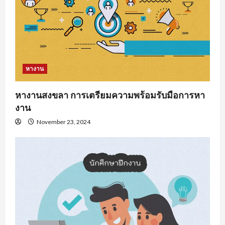
หางาน
หางานสงขลา การเตรียมความพร้อมรับมือการหา
งาน
November 23, 2024