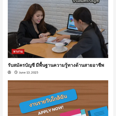
หางาน
รับสมัครบัญชี มีพื้นฐานความรู้ทางด้านสายอาชีพ
June 13, 2025