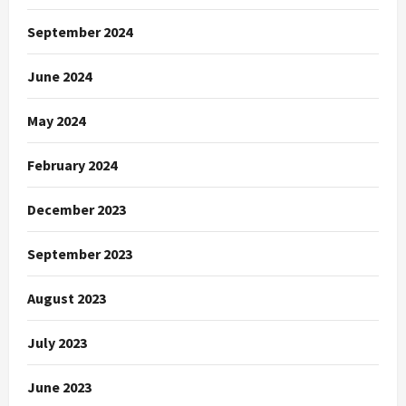
September 2024
June 2024
May 2024
February 2024
December 2023
September 2023
August 2023
July 2023
June 2023