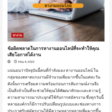
หางาน
ข้อผิดพลาดในการหางานออนไลน์ที่จะทำให้คุณ
เสียโอกาสได้งาน
May 4, 2023
แน่นอนว่าปัจจุบันนี้คนที่กำลังมอง หางานออนไลน์ ใน
กลุ่มของตลาดแรงงานมีจำนวนเพิ่มมากขึ้นในแต่ละวัน
ดังนั้นการเตรียมความพร้อมก่อนการสัมภาษณ์งานจึง
เป็นสิ่งจำเป็นที่จะช่วยให้คุณได้พัฒนาทักษะและความรู้
ความสามารถมาประยุกต์ใช้กับการสมัครงาน ซึ่งทุกวันนี้
หลายองค์กรก็มีการปรับเปลี่ยนรูปแบบและช่องทางการ
ประกาศรับสมัครงานให้มีความหลากหลายเพิ่มมากขึ้น