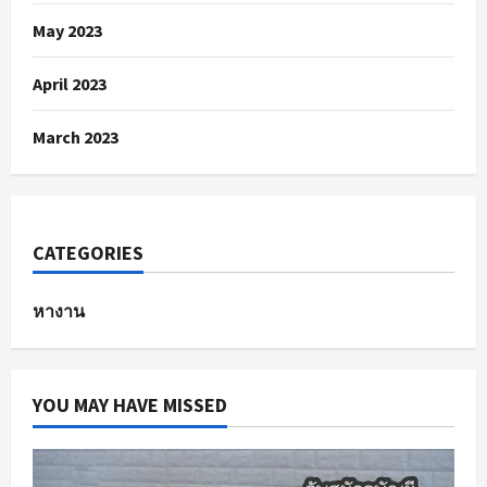
May 2023
April 2023
March 2023
CATEGORIES
หางาน
YOU MAY HAVE MISSED