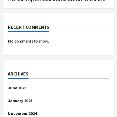
RECENT COMMENTS
No comments to show.
ARCHIVES
June 2025
January 2025
November 2024