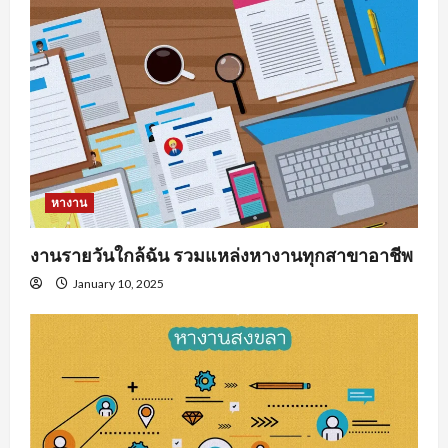
หางาน
งานรายวันใกล้ฉัน รวมแหล่งหางานทุกสาขาอาชีพ
January 10, 2025