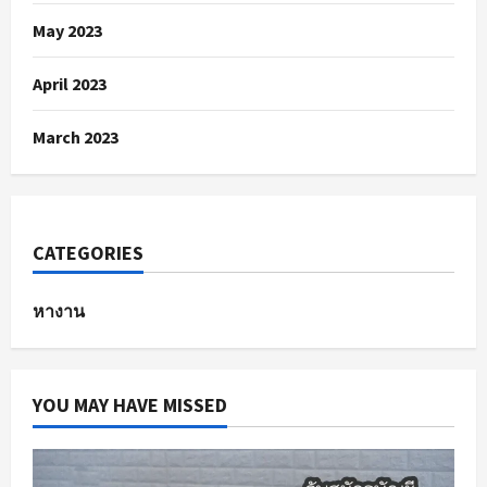
May 2023
April 2023
March 2023
CATEGORIES
หางาน
YOU MAY HAVE MISSED