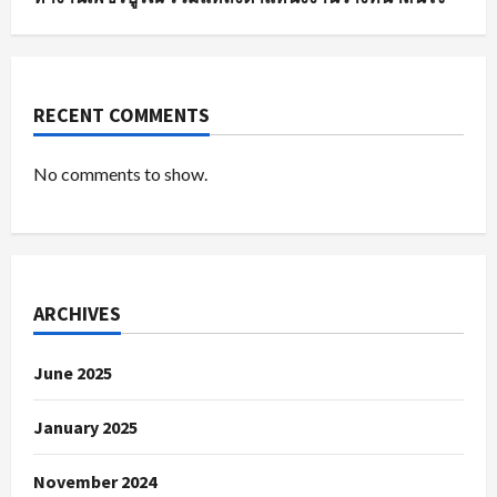
RECENT COMMENTS
No comments to show.
ARCHIVES
June 2025
January 2025
November 2024