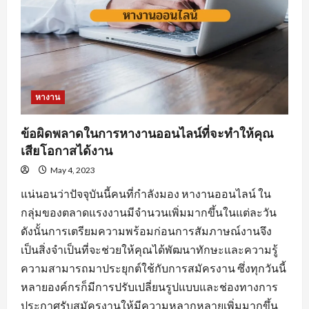
หางาน
ข้อผิดพลาดในการหางานออนไลน์ที่จะทำให้คุณ
เสียโอกาสได้งาน
May 4, 2023
แน่นอนว่าปัจจุบันนี้คนที่กำลังมอง หางานออนไลน์ ใน
กลุ่มของตลาดแรงงานมีจำนวนเพิ่มมากขึ้นในแต่ละวัน
ดังนั้นการเตรียมความพร้อมก่อนการสัมภาษณ์งานจึง
เป็นสิ่งจำเป็นที่จะช่วยให้คุณได้พัฒนาทักษะและความรู้
ความสามารถมาประยุกต์ใช้กับการสมัครงาน ซึ่งทุกวันนี้
หลายองค์กรก็มีการปรับเปลี่ยนรูปแบบและช่องทางการ
ประกาศรับสมัครงานให้มีความหลากหลายเพิ่มมากขึ้น