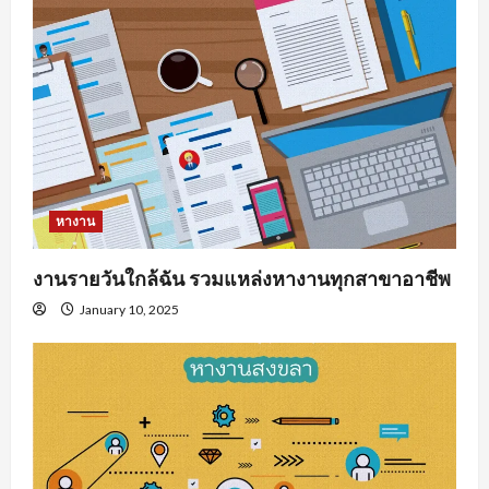
หางาน
งานรายวันใกล้ฉัน รวมแหล่งหางานทุกสาขาอาชีพ
January 10, 2025