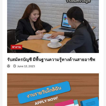
หางาน
รับสมัครบัญชี มีพื้นฐานความรู้ทางด้านสายอาชีพ
June 13, 2025