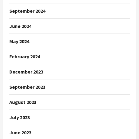
September 2024
June 2024
May 2024
February 2024
December 2023
September 2023
August 2023
July 2023
June 2023