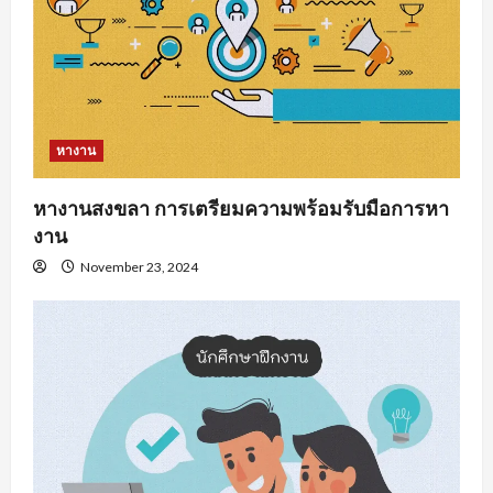
หางาน
หางานสงขลา การเตรียมความพร้อมรับมือการหา
งาน
November 23, 2024