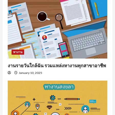
หางาน
งานรายวันใกล้ฉัน รวมแหล่งหางานทุกสาขาอาชีพ
January 10, 2025