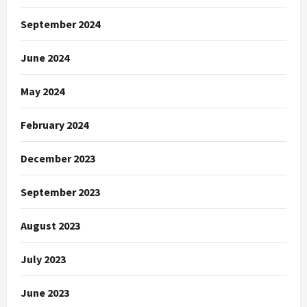
September 2024
June 2024
May 2024
February 2024
December 2023
September 2023
August 2023
July 2023
June 2023