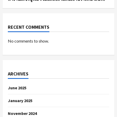
RECENT COMMENTS
No comments to show.
ARCHIVES
June 2025
January 2025
November 2024