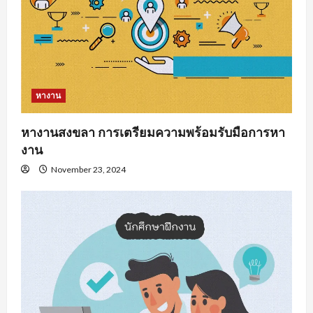
หางาน
หางานสงขลา การเตรียมความพร้อมรับมือการหา
งาน
November 23, 2024