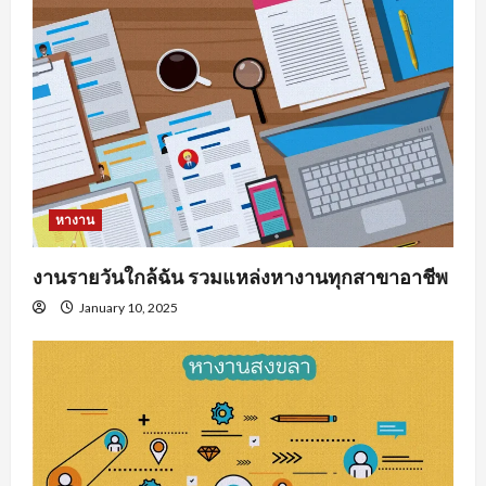
หางาน
งานรายวันใกล้ฉัน รวมแหล่งหางานทุกสาขาอาชีพ
January 10, 2025