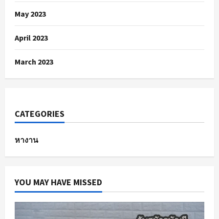
May 2023
April 2023
March 2023
CATEGORIES
หางาน
YOU MAY HAVE MISSED