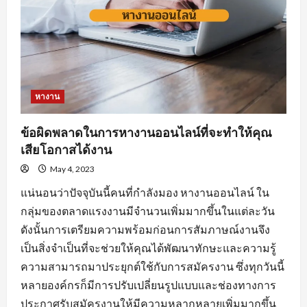
หางาน
ข้อผิดพลาดในการหางานออนไลน์ที่จะทำให้คุณ
เสียโอกาสได้งาน
May 4, 2023
แน่นอนว่าปัจจุบันนี้คนที่กำลังมอง หางานออนไลน์ ใน
กลุ่มของตลาดแรงงานมีจำนวนเพิ่มมากขึ้นในแต่ละวัน
ดังนั้นการเตรียมความพร้อมก่อนการสัมภาษณ์งานจึง
เป็นสิ่งจำเป็นที่จะช่วยให้คุณได้พัฒนาทักษะและความรู้
ความสามารถมาประยุกต์ใช้กับการสมัครงาน ซึ่งทุกวันนี้
หลายองค์กรก็มีการปรับเปลี่ยนรูปแบบและช่องทางการ
ประกาศรับสมัครงานให้มีความหลากหลายเพิ่มมากขึ้น