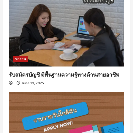
หางาน
รับสมัครบัญชี มีพื้นฐานความรู้ทางด้านสายอาชีพ
June 13, 2025