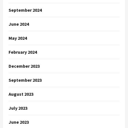
September 2024
June 2024
May 2024
February 2024
December 2023
September 2023
August 2023
July 2023
June 2023