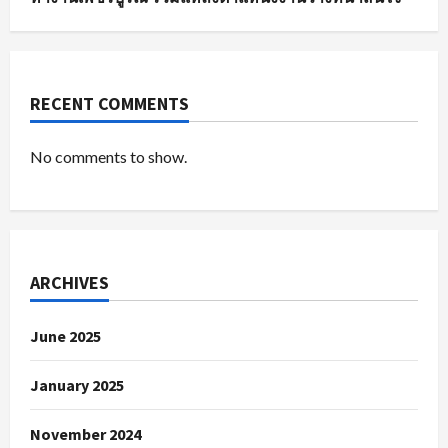
RECENT COMMENTS
No comments to show.
ARCHIVES
June 2025
January 2025
November 2024