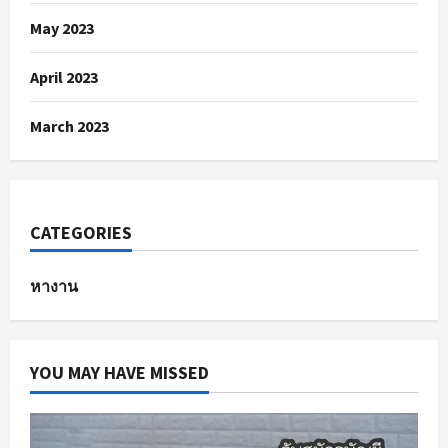
May 2023
April 2023
March 2023
CATEGORIES
หางาน
YOU MAY HAVE MISSED