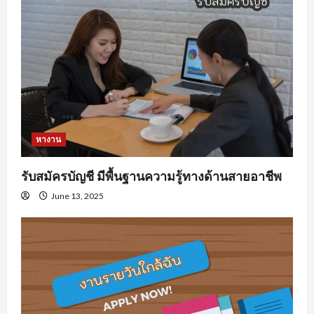
หางาน
รับสมัครบัญชี มีพื้นฐานความรู้ทางด้านสายอาชีพ
June 13, 2025