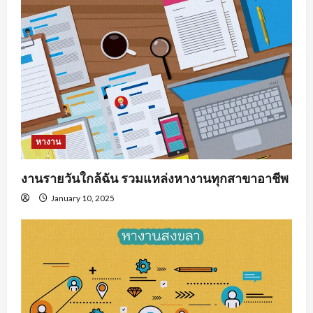
หางาน
งานรายวันใกล้ฉัน รวมแหล่งหางานทุกสาขาอาชีพ
January 10, 2025