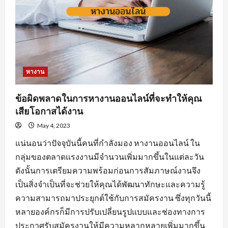
หางาน
ข้อผิดพลาดในการหางานออนไลน์ที่จะทำให้คุณ
เสียโอกาสได้งาน
May 4, 2023
แน่นอนว่าปัจจุบันนี้คนที่กำลังมอง หางานออนไลน์ ใน
กลุ่มของตลาดแรงงานมีจำนวนเพิ่มมากขึ้นในแต่ละวัน
ดังนั้นการเตรียมความพร้อมก่อนการสัมภาษณ์งานจึง
เป็นสิ่งจำเป็นที่จะช่วยให้คุณได้พัฒนาทักษะและความรู้
ความสามารถมาประยุกต์ใช้กับการสมัครงาน ซึ่งทุกวันนี้
หลายองค์กรก็มีการปรับเปลี่ยนรูปแบบและช่องทางการ
ประกาศรับสมัครงานให้มีความหลากหลายเพิ่มมากขึ้น