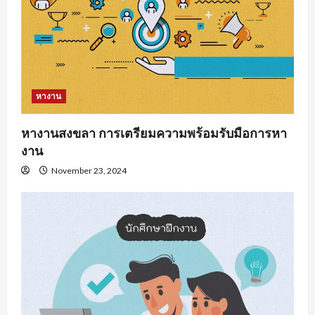
หางาน
หางานสงขลา การเตรียมความพร้อมรับมือการหา
งาน
November 23, 2024