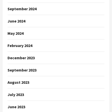
September 2024
June 2024
May 2024
February 2024
December 2023
September 2023
August 2023
July 2023
June 2023