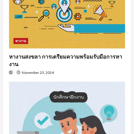
หางาน
หางานสงขลา การเตรียมความพร้อมรับมือการหา
งาน
November 23, 2024