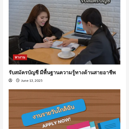
หางาน
รับสมัครบัญชี มีพื้นฐานความรู้ทางด้านสายอาชีพ
June 13, 2025