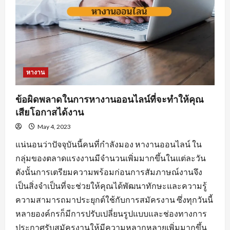
หางาน
ข้อผิดพลาดในการหางานออนไลน์ที่จะทำให้คุณ
เสียโอกาสได้งาน
May 4, 2023
แน่นอนว่าปัจจุบันนี้คนที่กำลังมอง หางานออนไลน์ ใน
กลุ่มของตลาดแรงงานมีจำนวนเพิ่มมากขึ้นในแต่ละวัน
ดังนั้นการเตรียมความพร้อมก่อนการสัมภาษณ์งานจึง
เป็นสิ่งจำเป็นที่จะช่วยให้คุณได้พัฒนาทักษะและความรู้
ความสามารถมาประยุกต์ใช้กับการสมัครงาน ซึ่งทุกวันนี้
หลายองค์กรก็มีการปรับเปลี่ยนรูปแบบและช่องทางการ
ประกาศรับสมัครงานให้มีความหลากหลายเพิ่มมากขึ้น