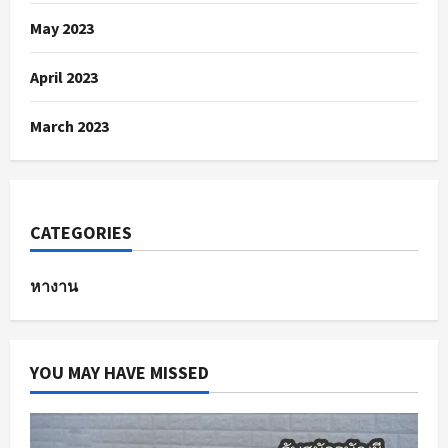
May 2023
April 2023
March 2023
CATEGORIES
หางาน
YOU MAY HAVE MISSED