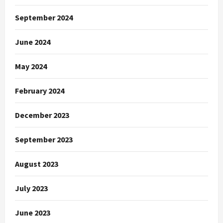
September 2024
June 2024
May 2024
February 2024
December 2023
September 2023
August 2023
July 2023
June 2023