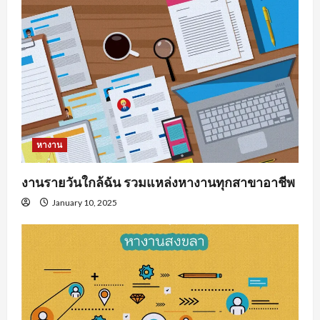
หางาน
งานรายวันใกล้ฉัน รวมแหล่งหางานทุกสาขาอาชีพ
January 10, 2025