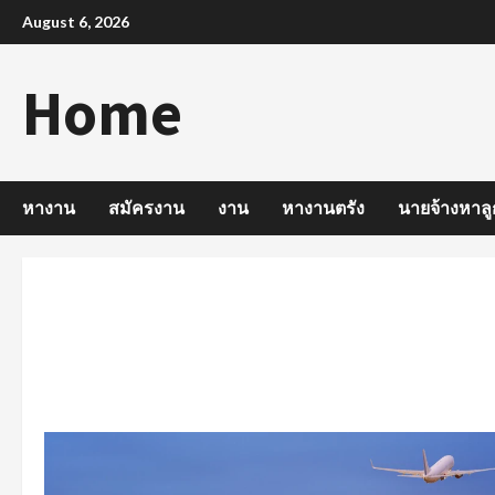
Skip
August 6, 2026
to
content
Home
หางาน
สมัครงาน
งาน
หางานตรัง
นายจ้างหาลู