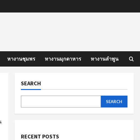
หางานชุมพร
หางานมุกดาหาร
หางานลำพูน
SEARCH
SEARCH
น
RECENT POSTS