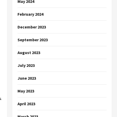
May 2024
February 2024
December 2023
September 2023
August 2023
July 2023
June 2023
May 2023
น
April 2023
March 2023