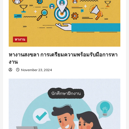
หางาน
หางานสงขลา การเตรียมความพร้อมรับมือการหา
งาน
November 23, 2024