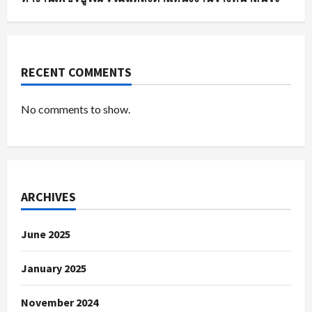
RECENT COMMENTS
No comments to show.
ARCHIVES
June 2025
January 2025
November 2024