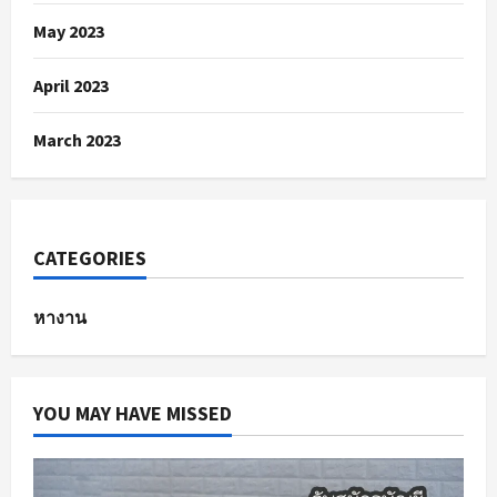
May 2023
April 2023
March 2023
CATEGORIES
หางาน
YOU MAY HAVE MISSED