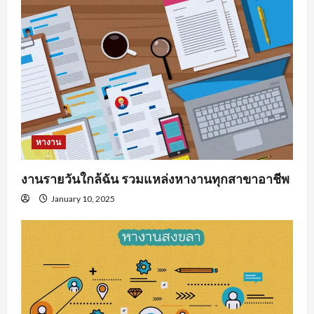
หางาน
งานรายวันใกล้ฉัน รวมแหล่งหางานทุกสาขาอาชีพ
January 10, 2025