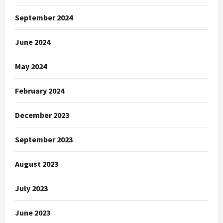
September 2024
June 2024
May 2024
February 2024
December 2023
September 2023
August 2023
July 2023
June 2023