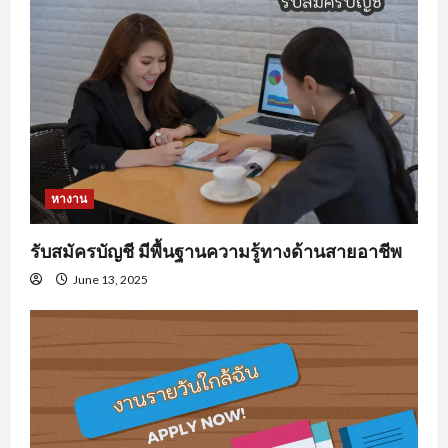
หางาน
รับสมัครบัญชี มีพื้นฐานความรู้ทางด้านสายอาชีพ
June 13, 2025