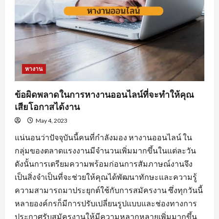
หางาน
ข้อผิดพลาดในการหางานออนไลน์ที่จะทำให้คุณ
เสียโอกาสได้งาน
May 4, 2023
แน่นอนว่าปัจจุบันนี้คนที่กำลังมอง หางานออนไลน์ ใน
กลุ่มของตลาดแรงงานมีจำนวนเพิ่มมากขึ้นในแต่ละวัน
ดังนั้นการเตรียมความพร้อมก่อนการสัมภาษณ์งานจึง
เป็นสิ่งจำเป็นที่จะช่วยให้คุณได้พัฒนาทักษะและความรู้
ความสามารถมาประยุกต์ใช้กับการสมัครงาน ซึ่งทุกวันนี้
หลายองค์กรก็มีการปรับเปลี่ยนรูปแบบและช่องทางการ
ประกาศรับสมัครงานให้มีความหลากหลายเพิ่มมากขึ้น